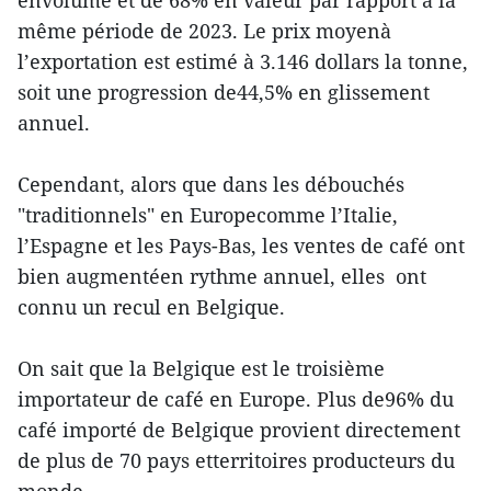
envolume et de 68% en valeur par rapport à la
même période de 2023. Le prix moyenà
l’exportation est estimé à 3.146 dollars la tonne,
soit une progression de44,5% en glissement
annuel.
Cependant, alors que dans les débouchés
"traditionnels" en Europecomme l’Italie,
l’Espagne et les Pays-Bas, les ventes de café ont
bien augmentéen rythme annuel, elles ont
connu un recul en Belgique.
On sait que la Belgique est le troisième
importateur de café en Europe. Plus de96% du
café importé de Belgique provient directement
de plus de 70 pays etterritoires producteurs du