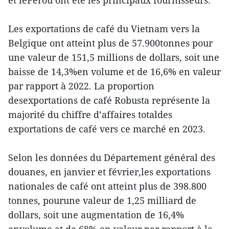
et lePérou ont été les principaux fournisseurs.
Les exportations de café du Vietnam vers la
Belgique ont atteint plus de 57.900tonnes pour
une valeur de 151,5 millions de dollars, soit une
baisse de 14,3%en volume et de 16,6% en valeur
par rapport à 2022. La proportion
desexportations de café Robusta représente la
majorité du chiffre d’affaires totaldes
exportations de café vers ce marché en 2023.
Selon les données du Département général des
douanes, en janvier et février,les exportations
nationales de café ont atteint plus de 398.800
tonnes, pourune valeur de 1,25 milliard de
dollars, soit une augmentation de 16,4%