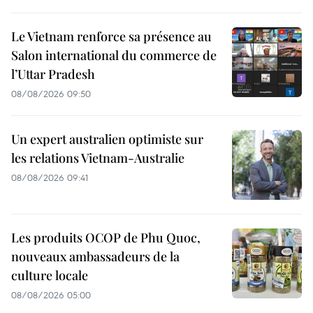
Le Vietnam renforce sa présence au
Salon international du commerce de
l’Uttar Pradesh
08/08/2026 09:50
Un expert australien optimiste sur
les relations Vietnam-Australie
08/08/2026 09:41
Les produits OCOP de Phu Quoc,
nouveaux ambassadeurs de la
culture locale
08/08/2026 05:00