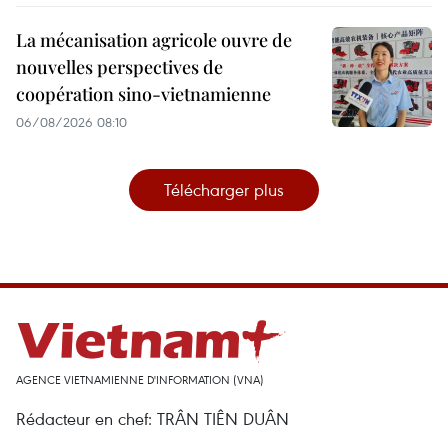
La mécanisation agricole ouvre de
nouvelles perspectives de
coopération sino-vietnamienne
06/08/2026 08:10
Télécharger plus
AGENCE VIETNAMIENNE D'INFORMATION (VNA)
Rédacteur en chef: TRÂN TIÊN DUÂN