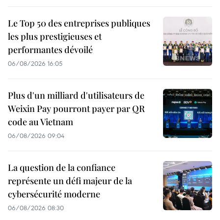
Le Top 50 des entreprises publiques
les plus prestigieuses et
performantes dévoilé
06/08/2026 16:05
Plus d'un milliard d'utilisateurs de
Weixin Pay pourront payer par QR
code au Vietnam
06/08/2026 09:04
La question de la confiance
représente un défi majeur de la
cybersécurité moderne
06/08/2026 08:30