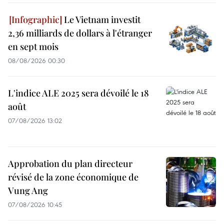
Le Vietnam investit
2,36 milliards de dollars à l'étranger
en sept mois
08/08/2026 00:30
L'indice ALE 2025 sera dévoilé le 18
août
07/08/2026 13:02
Approbation du plan directeur
révisé de la zone économique de
Vung Ang
07/08/2026 10:45