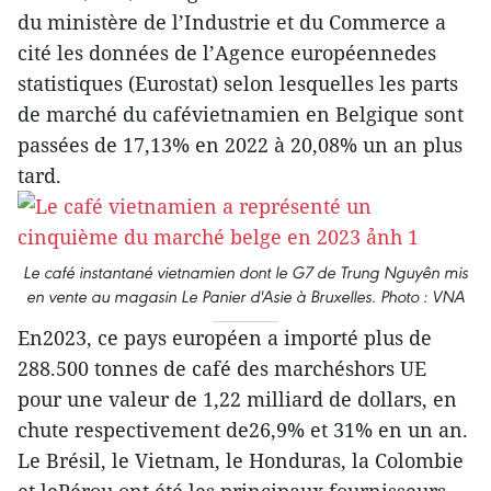
du ministère de l’Industrie et du Commerce a
cité les données de l’Agence européennedes
statistiques (Eurostat) selon lesquelles les parts
de marché du cafévietnamien en Belgique sont
passées de 17,13% en 2022 à 20,08% un an plus
tard.
Le café instantané vietnamien dont le G7 de Trung Nguyên mis
en vente au magasin Le Panier d'Asie à Bruxelles. Photo : VNA
En2023, ce pays européen a importé plus de
288.500 tonnes de café des marchéshors UE
pour une valeur de 1,22 milliard de dollars, en
chute respectivement de26,9% et 31% en un an.
Le Brésil, le Vietnam, le Honduras, la Colombie