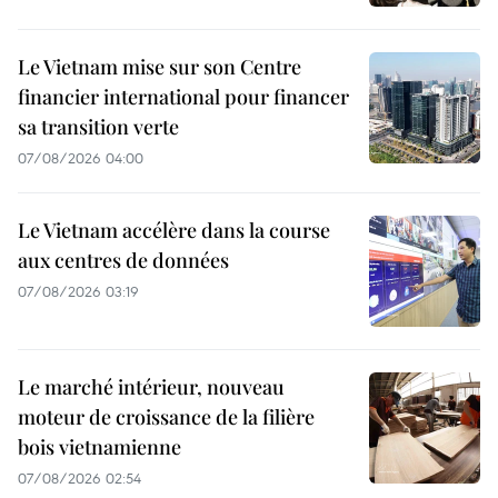
Le Vietnam mise sur son Centre
financier international pour financer
sa transition verte
07/08/2026 04:00
Le Vietnam accélère dans la course
aux centres de données
07/08/2026 03:19
Le marché intérieur, nouveau
moteur de croissance de la filière
bois vietnamienne
07/08/2026 02:54