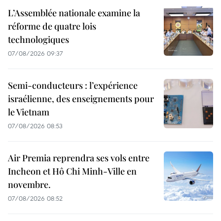
L’Assemblée nationale examine la
réforme de quatre lois
technologiques
07/08/2026 09:37
Semi-conducteurs : l’expérience
israélienne, des enseignements pour
le Vietnam
07/08/2026 08:53
Air Premia reprendra ses vols entre
Incheon et Hô Chi Minh-Ville en
novembre.
07/08/2026 08:52