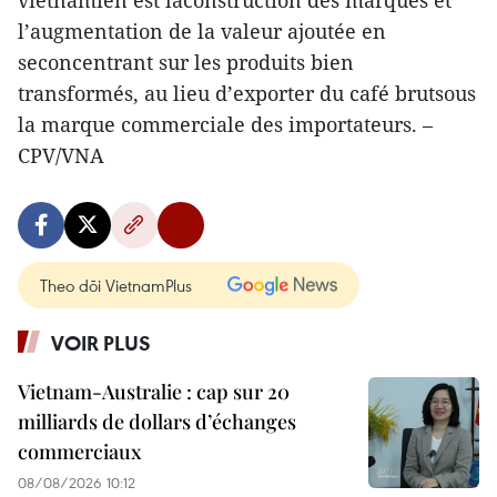
vietnamien est laconstruction des marques et
l’augmentation de la valeur ajoutée en
seconcentrant sur les produits bien
transformés, au lieu d’exporter du café brutsous
la marque commerciale des importateurs. –
CPV/VNA
Theo dõi VietnamPlus
VOIR PLUS
Vietnam-Australie : cap sur 20
milliards de dollars d’échanges
commerciaux
08/08/2026 10:12