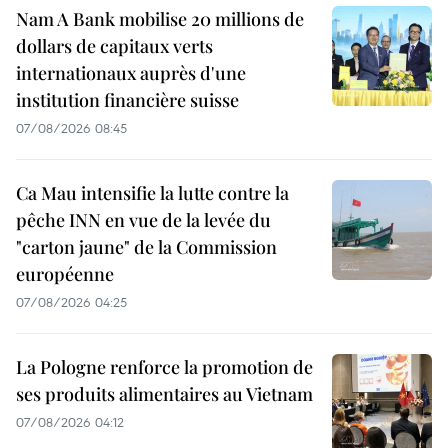
Nam A Bank mobilise 20 millions de
dollars de capitaux verts
internationaux auprès d'une
institution financière suisse
07/08/2026 08:45
Ca Mau intensifie la lutte contre la
pêche INN en vue de la levée du
"carton jaune" de la Commission
européenne
07/08/2026 04:25
La Pologne renforce la promotion de
ses produits alimentaires au Vietnam
07/08/2026 04:12