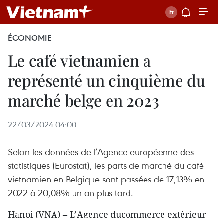
ÉCONOMIE
Le café vietnamien a
représenté un cinquième du
marché belge en 2023
22/03/2024 04:00
Selon les données de l’Agence européenne des
statistiques (Eurostat), les parts de marché du café
vietnamien en Belgique sont passées de 17,13% en
2022 à 20,08% un an plus tard.
Hanoi (VNA) – L’Agence ducommerce extérieur