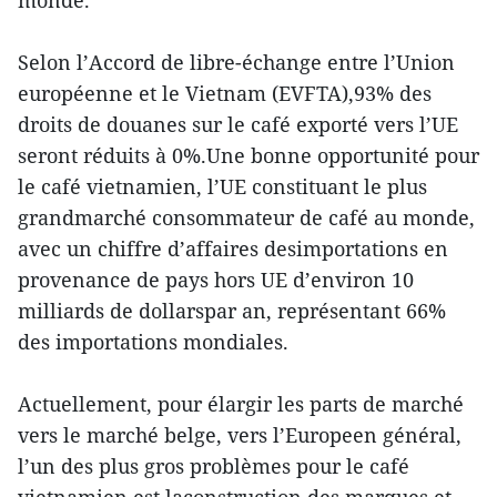
monde.
Selon l’Accord de libre-échange entre l’Union
européenne et le Vietnam (EVFTA),93% des
droits de douanes sur le café exporté vers l’UE
seront réduits à 0%.Une bonne opportunité pour
le café vietnamien, l’UE constituant le plus
grandmarché consommateur de café au monde,
avec un chiffre d’affaires desimportations en
provenance de pays hors UE d’environ 10
milliards de dollarspar an, représentant 66%
des importations mondiales.
Actuellement, pour élargir les parts de marché
vers le marché belge, vers l’Europeen général,
l’un des plus gros problèmes pour le café