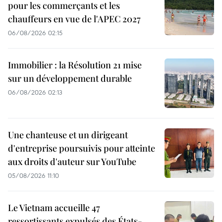
pour les commerçants et les
chauffeurs en vue de l'APEC 2027
06/08/2026 02:15
Immobilier : la Résolution 21 mise
sur un développement durable
06/08/2026 02:13
Une chanteuse et un dirigeant
d'entreprise poursuivis pour atteinte
aux droits d'auteur sur YouTube
05/08/2026 11:10
Le Vietnam accueille 47
ressortissants expulsés des États-