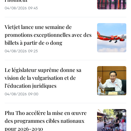
04/08/2026 09:45
Vietjet lance une semaine de
promotions exceptionnelles avec des
billets à partir de 0 dong
04/08/2026 09:25
Le législateur suprême donne sa
vision de la vulgarisation et de
l’éducation juridiques
04/08/2026 09:00
Phu Tho accélère la mise en œuvre
des programmes cibles nationaux
pour 2026-2030