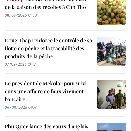
de la saison des récoltes à Can Tho
08/08/2026 01:30
Dong Thap renforce le contrôle de sa
flotte de pêche et la traçabilité des
produits de la pêche
07/08/2026 09:21
Le président de Mekolor poursuivi
dans une affaire de faux virement
bancaire
06/08/2026 09:41
Phu Quoc lance des cours d'anglais