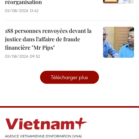
réorganisation
03/08/2026 13:42
188 personnes renvoyées devant la
justice dans l’affaire de fraude
financière "Mr Pips"
03/08/2026 09:52
Télécharger plus
AGENCE VIETNAMIENNE D'INFORMATION (VNA)