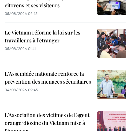
citoyens et ses visiteurs
05/08/2026 02:45
Le Vietnam réforme la loi sur les
travailleurs à l’étranger
05/08/2026 01:41
L'Assemblée nationale renforce la
prévention des menaces sécuritaires
04/08/2026 09:45
L’Association des victimes de l’agent
orange/dioxine du Vietnam mise à
l’honneur