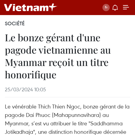
SOCIÉTÉ
Le bonze gérant d'une
pagode vietnamienne au
Myanmar reçoit un titre
honorifique
25/03/2024 10:05
Le vénérable Thich Thien Ngoc, bonze gérant de la
pagode Dai Phuoc (Mahapunnavihara) au
Myanmar, s’est vu attribuer le titre "Saddhamma
Jotikadhaja", une distinction honorifique décernée