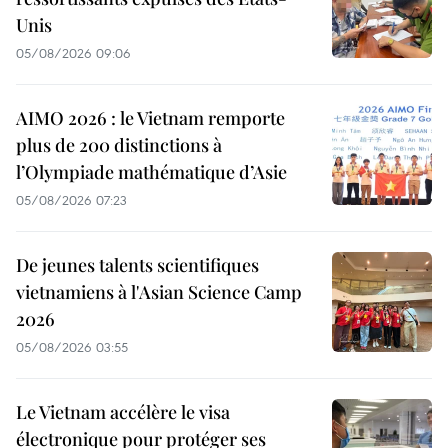
Unis
05/08/2026 09:06
AIMO 2026 : le Vietnam remporte
plus de 200 distinctions à
l’Olympiade mathématique d’Asie
05/08/2026 07:23
De jeunes talents scientifiques
vietnamiens à l'Asian Science Camp
2026
05/08/2026 03:55
Le Vietnam accélère le visa
électronique pour protéger ses