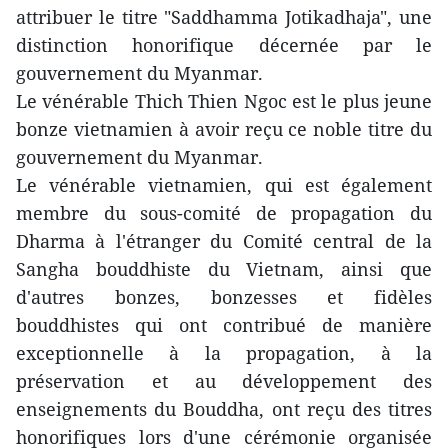
attribuer le titre "Saddhamma Jotikadhaja", une
distinction honorifique décernée par le
gouvernement du Myanmar.
Le vénérable Thich Thien Ngoc est le plus jeune
bonze vietnamien à avoir reçu ce noble titre du
gouvernement du Myanmar.
Le vénérable vietnamien, qui est également
membre du sous-comité de propagation du
Dharma à l'étranger du Comité central de la
Sangha bouddhiste du Vietnam, ainsi que
d'autres bonzes, bonzesses et fidèles
bouddhistes qui ont contribué de manière
exceptionnelle à la propagation, à la
préservation et au développement des
enseignements du Bouddha, ont reçu des titres
honorifiques lors d'une cérémonie organisée