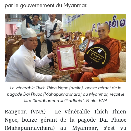
par le gouvernement du Myanmar.
Le vénérable Thich Thien Ngoc (droite), bonze gérant de la
pagode Dai Phuoc (Mahapunnavihara) au Myanmar, reçoit le
titre "Saddhamma Jotikadhaja". Photo: VNA
Rangoon (VNA) - Le vénérable Thich Thien
Ngoc, bonze gérant de la pagode Dai Phuoc
(Mahapunnavihara) au Myanmar, s’est vu