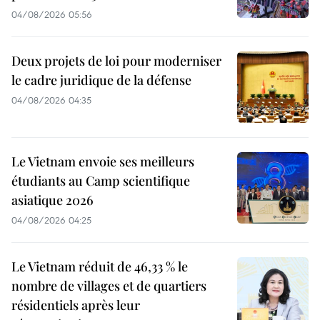
04/08/2026 05:56
Deux projets de loi pour moderniser
le cadre juridique de la défense
04/08/2026 04:35
Le Vietnam envoie ses meilleurs
étudiants au Camp scientifique
asiatique 2026
04/08/2026 04:25
Le Vietnam réduit de 46,33 % le
nombre de villages et de quartiers
résidentiels après leur