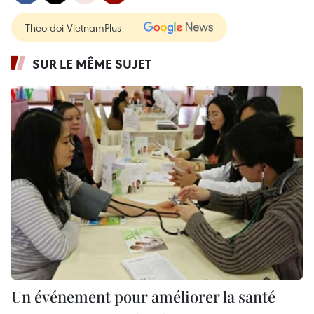
Theo dõi VietnamPlus
SUR LE MÊME SUJET
Un événement pour améliorer la santé