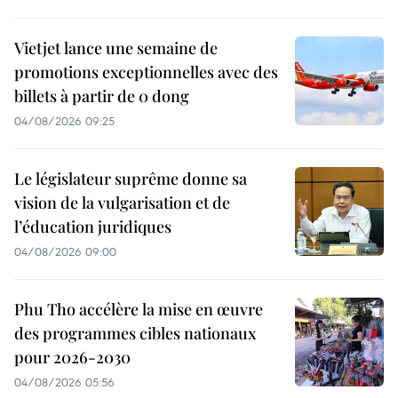
Vietjet lance une semaine de
promotions exceptionnelles avec des
billets à partir de 0 dong
04/08/2026 09:25
Le législateur suprême donne sa
vision de la vulgarisation et de
l’éducation juridiques
04/08/2026 09:00
Phu Tho accélère la mise en œuvre
des programmes cibles nationaux
pour 2026-2030
04/08/2026 05:56