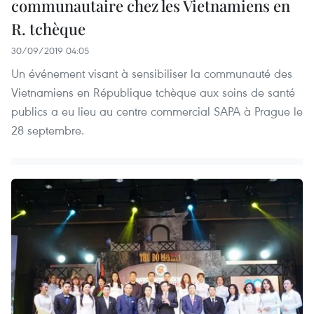
communautaire chez les Vietnamiens en
R. tchèque
30/09/2019 04:05
Un événement visant à sensibiliser la communauté des
Vietnamiens en République tchèque aux soins de santé
publics a eu lieu au centre commercial SAPA à Prague le
28 septembre.