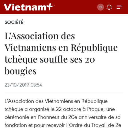
SOCIÉTÉ
L’Association des
Vietnamiens en République
tchèque souffle ses 20
bougies
23/10/2019 03:54
L’Association des Vietnamiens en République
tchèque a organisé le 22 octobre à Prague, une
cérémonie en l’honneur du 20e anniversaire de sa
fondation et pour recevoir l’Ordre du Travail de 2e