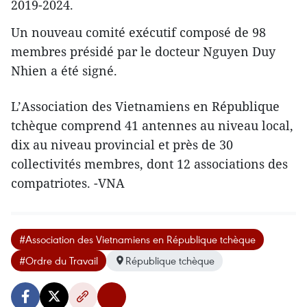
2019-2024.
Un nouveau comité exécutif composé de 98
membres présidé par le docteur Nguyen Duy
Nhien a été signé.
L’Association des Vietnamiens en République
tchèque comprend 41 antennes au niveau local,
dix au niveau provincial et près de 30
collectivités membres, dont 12 associations des
compatriotes. -VNA
#Association des Vietnamiens en République tchèque
#Ordre du Travail
République tchèque