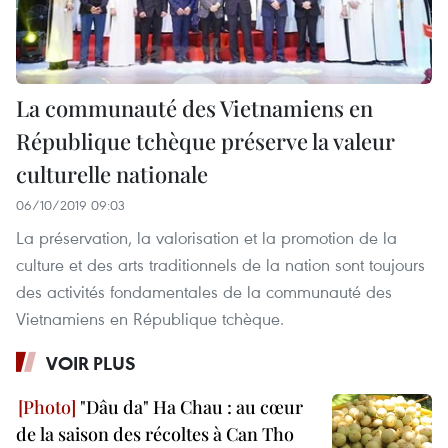
La communauté des Vietnamiens en
République tchèque préserve la valeur
culturelle nationale
06/10/2019 09:03
La préservation, la valorisation et la promotion de la
culture et des arts traditionnels de la nation sont toujours
des activités fondamentales de la communauté des
Vietnamiens en République tchèque.
VOIR PLUS
"Dâu da" Ha Chau : au cœur
de la saison des récoltes à Can Tho