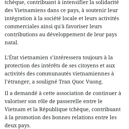
tchèque, contribuant à intensifier la solidarité
des Vietnamiens dans ce pays, à soutenir leur
intégration à la société locale et leurs activités
commerciales ainsi qu'à favoriser leurs
contributions au développement de leur pays
natal.
L’État vietnamien s’intéressera toujours à la
protection des intérêts de ses citoyens et aux
activités des communautés vietnamiennes à
l’étranger, a souligné Tran Quoc Vuong.
Il a demandé à cette association de continuer à
valoriser son rôle de passerelle entre le
Vietnam et la République tchèque, contribuant
à la promotion des bonnes relations entre les
deux pays.