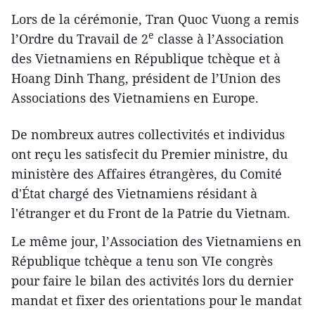
Lors de la cérémonie, Tran Quoc Vuong a remis
e
l’Ordre du Travail de 2
classe à l’Association
des Vietnamiens en République tchèque et à
Hoang Dinh Thang, président de l’Union des
Associations des Vietnamiens en Europe.
De nombreux autres collectivités et individus
ont reçu les satisfecit du Premier ministre, du
ministère des Affaires étrangères, du Comité
d'État chargé des Vietnamiens résidant à
l'étranger et du Front de la Patrie du Vietnam.
Le même jour, l’Association des Vietnamiens en
République tchèque a tenu son VIe congrès
pour faire le bilan des activités lors du dernier
mandat et fixer des orientations pour le mandat