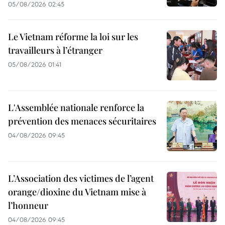
05/08/2026 02:45
Le Vietnam réforme la loi sur les
travailleurs à l’étranger
05/08/2026 01:41
L'Assemblée nationale renforce la
prévention des menaces sécuritaires
04/08/2026 09:45
L’Association des victimes de l’agent
orange/dioxine du Vietnam mise à
l’honneur
04/08/2026 09:45