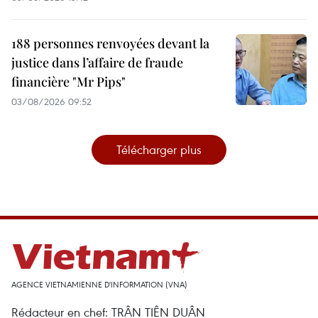
188 personnes renvoyées devant la
justice dans l’affaire de fraude
financière "Mr Pips"
03/08/2026 09:52
Télécharger plus
AGENCE VIETNAMIENNE D'INFORMATION (VNA)
Rédacteur en chef: TRÂN TIÊN DUÂN