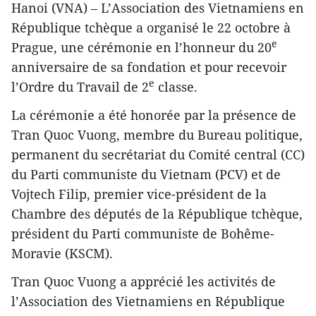
Hanoi (VNA) – L’Association des Vietnamiens en
République tchèque a organisé le 22 octobre à
e
Prague, une cérémonie en l’honneur du 20
anniversaire de sa fondation et pour recevoir
e
l’Ordre du Travail de 2
classe.
La cérémonie a été honorée par la présence de
Tran Quoc Vuong, membre du Bureau politique,
permanent du secrétariat du Comité central (CC)
du Parti communiste du Vietnam (PCV) et de
Vojtech Filip, premier vice-président de la
Chambre des députés de la République tchèque,
président du Parti communiste de Bohême-
Moravie (KSCM).
Tran Quoc Vuong a apprécié les activités de
l’Association des Vietnamiens en République