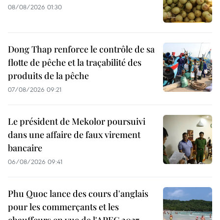
08/08/2026 01:30
Dong Thap renforce le contrôle de sa
flotte de pêche et la traçabilité des
produits de la pêche
07/08/2026 09:21
Le président de Mekolor poursuivi
dans une affaire de faux virement
bancaire
06/08/2026 09:41
Phu Quoc lance des cours d'anglais
pour les commerçants et les