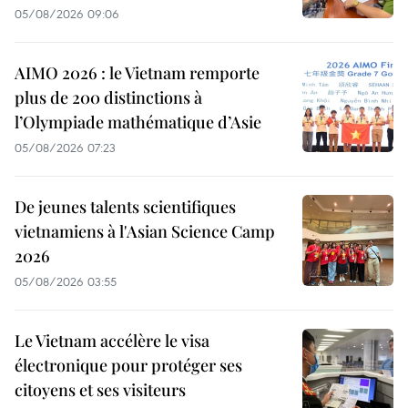
05/08/2026 09:06
AIMO 2026 : le Vietnam remporte
plus de 200 distinctions à
l’Olympiade mathématique d’Asie
05/08/2026 07:23
De jeunes talents scientifiques
vietnamiens à l'Asian Science Camp
2026
05/08/2026 03:55
Le Vietnam accélère le visa
électronique pour protéger ses
citoyens et ses visiteurs