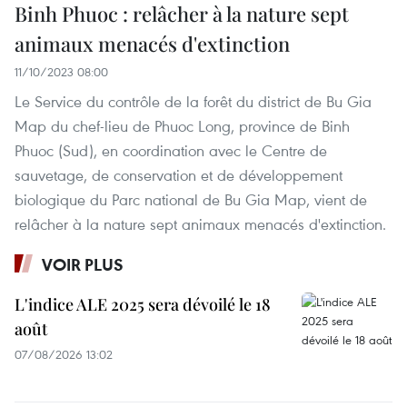
Binh Phuoc : relâcher à la nature sept
animaux menacés d'extinction
11/10/2023 08:00
Le Service du contrôle de la forêt du district de Bu Gia
Map du chef-lieu de Phuoc Long, province de Binh
Phuoc (Sud), en coordination avec le Centre de
sauvetage, de conservation et de développement
biologique du Parc national de Bu Gia Map, vient de
relâcher à la nature sept animaux menacés d'extinction.
VOIR PLUS
L'indice ALE 2025 sera dévoilé le 18
août
07/08/2026 13:02