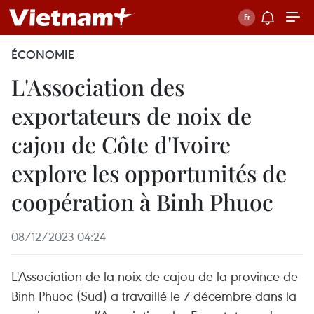
ÉCONOMIE
L'Association des
exportateurs de noix de
cajou de Côte d'Ivoire
explore les opportunités de
coopération à Binh Phuoc
08/12/2023 04:24
L'Association de la noix de cajou de la province de
Binh Phuoc (Sud) a travaillé le 7 décembre dans la