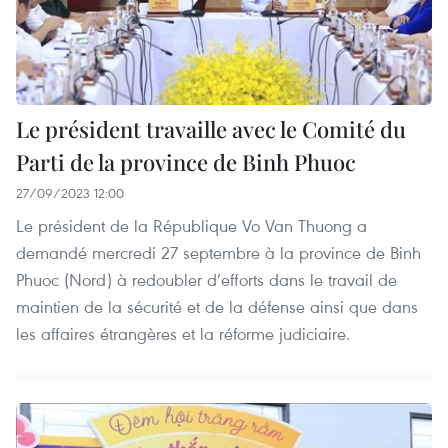
Le président travaille avec le Comité du
Parti de la province de Binh Phuoc
27/09/2023 12:00
Le président de la République Vo Van Thuong a
demandé mercredi 27 septembre à la province de Binh
Phuoc (Nord) à redoubler d’efforts dans le travail de
maintien de la sécurité et de la défense ainsi que dans
les affaires étrangères et la réforme judiciaire.