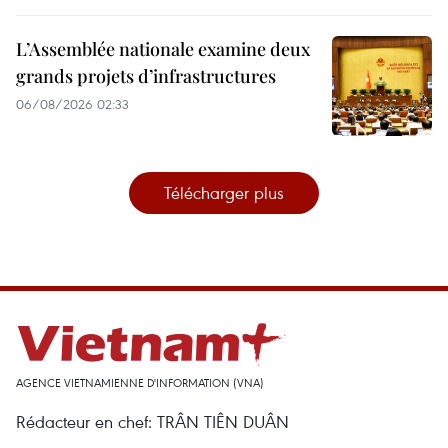
L’Assemblée nationale examine deux
grands projets d’infrastructures
06/08/2026 02:33
Télécharger plus
AGENCE VIETNAMIENNE D'INFORMATION (VNA)
Rédacteur en chef: TRÂN TIÊN DUÂN