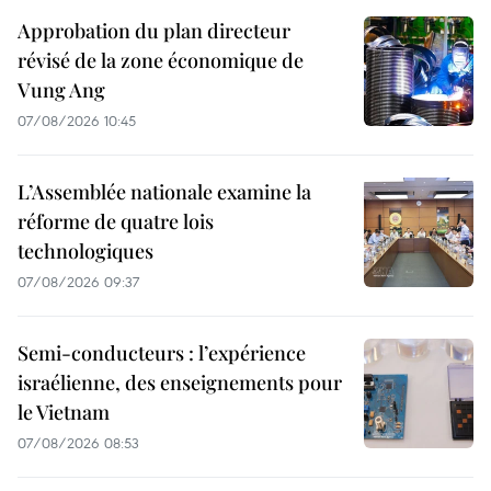
Approbation du plan directeur
révisé de la zone économique de
Vung Ang
07/08/2026 10:45
L’Assemblée nationale examine la
réforme de quatre lois
technologiques
07/08/2026 09:37
Semi-conducteurs : l’expérience
israélienne, des enseignements pour
le Vietnam
07/08/2026 08:53