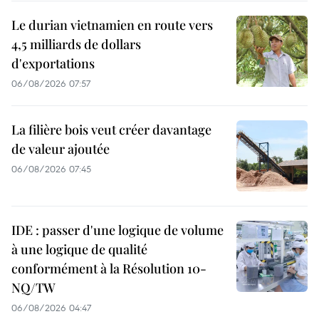
Le durian vietnamien en route vers
4,5 milliards de dollars
d'exportations
06/08/2026 07:57
La filière bois veut créer davantage
de valeur ajoutée
06/08/2026 07:45
IDE : passer d'une logique de volume
à une logique de qualité
conformément à la Résolution 10-
NQ/TW
06/08/2026 04:47