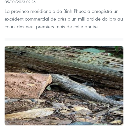
05/10/2023 02:26
La province méridionale de Binh Phuoc a enregistré un
excédent commercial de près d'un milliard de dollars au
cours des neuf premiers mois de cette année