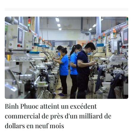
Binh Phuoc atteint un excédent
commercial de près d'un milliard de
dollars en neuf mois