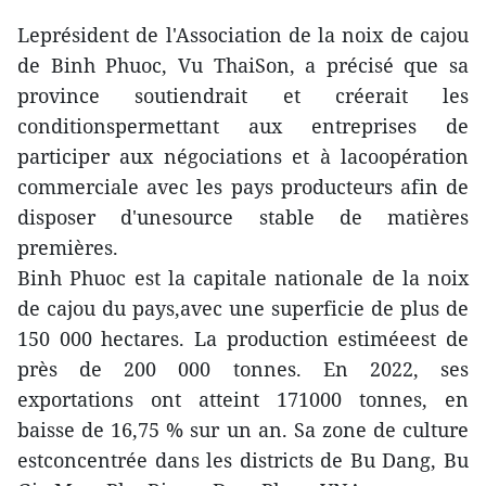
Leprésident de l'Association de la noix de cajou
de Binh Phuoc, Vu ThaiSon, a précisé que sa
province soutiendrait et créerait les
conditionspermettant aux entreprises de
participer aux négociations et à lacoopération
commerciale avec les pays producteurs afin de
disposer d'unesource stable de matières
premières.
Binh Phuoc est la capitale nationale de la noix
de cajou du pays,avec une superficie de plus de
150 000 hectares. La production estiméeest de
près de 200 000 tonnes. En 2022, ses
exportations ont atteint 171000 tonnes, en
baisse de 16,75 % sur un an. Sa zone de culture
estconcentrée dans les districts de Bu Dang, Bu