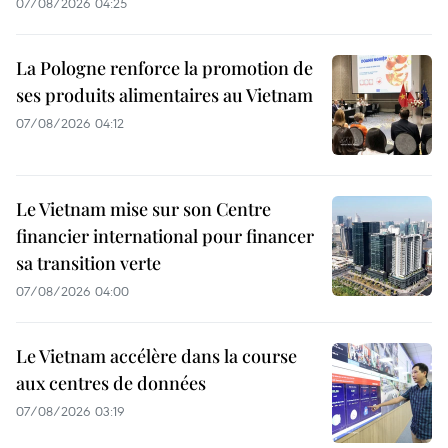
07/08/2026 04:25
La Pologne renforce la promotion de
ses produits alimentaires au Vietnam
07/08/2026 04:12
Le Vietnam mise sur son Centre
financier international pour financer
sa transition verte
07/08/2026 04:00
Le Vietnam accélère dans la course
aux centres de données
07/08/2026 03:19