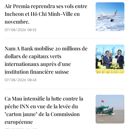
Air Premia reprendra ses vols entre
Incheon et Hô Chi Minh-Ville en
novembre.
07/08/2026 08:52
Nam A Bank mobilise 20 millions de
dollars de capitaux verts
internationaux auprès d'une
institution financière suisse
07/08/2026 08:45
Ca Mau intensifie la lutte contre la
pêche INN en vue de la levée du
"carton jaune" de la Commission
européenne