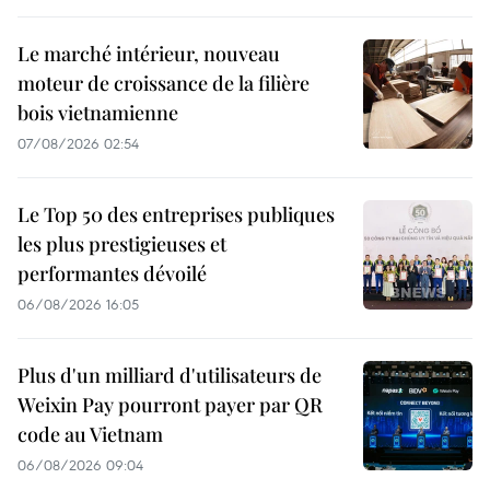
Le marché intérieur, nouveau
moteur de croissance de la filière
bois vietnamienne
07/08/2026 02:54
Le Top 50 des entreprises publiques
les plus prestigieuses et
performantes dévoilé
06/08/2026 16:05
Plus d'un milliard d'utilisateurs de
Weixin Pay pourront payer par QR
code au Vietnam
06/08/2026 09:04