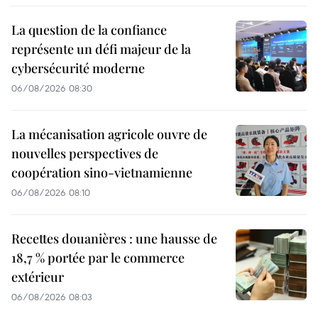
La question de la confiance
représente un défi majeur de la
cybersécurité moderne
06/08/2026 08:30
La mécanisation agricole ouvre de
nouvelles perspectives de
coopération sino-vietnamienne
06/08/2026 08:10
Recettes douanières : une hausse de
18,7 % portée par le commerce
extérieur
06/08/2026 08:03