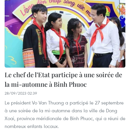
Le chef de l’Etat participe à une soirée de
la mi-automne à Binh Phuoc
28/09/2023 02:39
Le président Vo Van Thuong a participé le 27 septembre
à une soirée de la mi-automne dans la ville de Dong
Xoai, province méridionale de Binh Phuoc, qui a réuni de
nombreux enfants locaux.