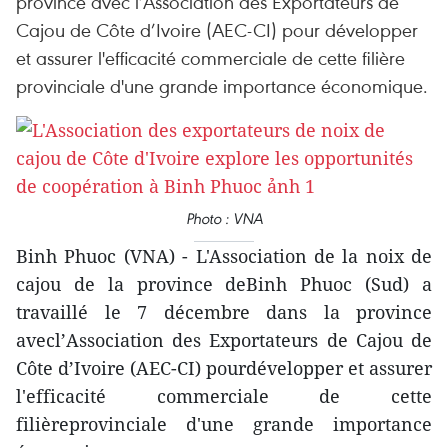
province avec l’Association des Exportateurs de
Cajou de Côte d’Ivoire (AEC-CI) pour développer
et assurer l'efficacité commerciale de cette filière
provinciale d'une grande importance économique.
Photo : VNA
Binh Phuoc (VNA) - L'Association de la noix de
cajou de la province deBinh Phuoc (Sud) a
travaillé le 7 décembre dans la province
avecl’Association des Exportateurs de Cajou de
Côte d’Ivoire (AEC-CI) pourdévelopper et assurer
l'efficacité commerciale de cette
filièreprovinciale d'une grande importance