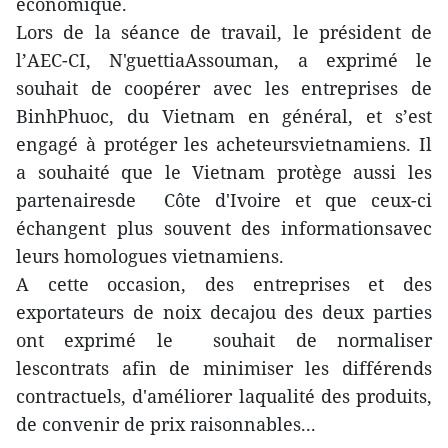
économique.
Lors de la séance de travail, le président de
l’AEC-CI, N'guettiaAssouman, a exprimé le
souhait de coopérer avec les entreprises de
BinhPhuoc, du Vietnam en général, et s’est
engagé à protéger les acheteursvietnamiens. Il
a souhaité que le Vietnam protège aussi les
partenairesde Côte d'Ivoire et que ceux-ci
échangent plus souvent des informationsavec
leurs homologues vietnamiens.
A cette occasion, des entreprises et des
exportateurs de noix decajou des deux parties
ont exprimé le souhait de normaliser
lescontrats afin de minimiser les différends
contractuels, d'améliorer laqualité des produits,
de convenir de prix raisonnables...