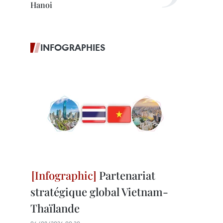
Hanoi
INFOGRAPHIES
Partenariat
stratégique global Vietnam-
Thaïlande