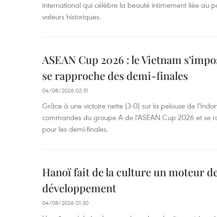
international qui célèbre la beauté intimement liée au pa
valeurs historiques.
ASEAN Cup 2026 : le Vietnam s'impos
se rapproche des demi-finales
04/08/2026 02:51
Grâce à une victoire nette (3-0) sur la pelouse de l'Indo
commandes du groupe A de l'ASEAN Cup 2026 et se rap
pour les demi-finales.
Hanoï fait de la culture un moteur d
développement
04/08/2026 01:30