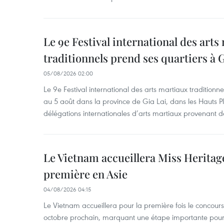
Le 9e Festival international des arts
traditionnels prend ses quartiers à G
05/08/2026 02:00
Le 9e Festival international des arts martiaux traditionn
au 5 août dans la province de Gia Lai, dans les Hauts Pl
délégations internationales d’arts martiaux provenant d
Le Vietnam accueillera Miss Heritag
première en Asie
04/08/2026 04:15
Le Vietnam accueillera pour la première fois le concou
octobre prochain, marquant une étape importante pour 