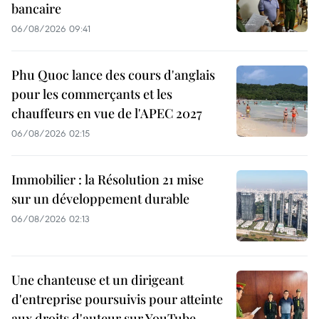
bancaire
06/08/2026 09:41
Phu Quoc lance des cours d'anglais
pour les commerçants et les
chauffeurs en vue de l'APEC 2027
06/08/2026 02:15
Immobilier : la Résolution 21 mise
sur un développement durable
06/08/2026 02:13
Une chanteuse et un dirigeant
d'entreprise poursuivis pour atteinte
aux droits d'auteur sur YouTube