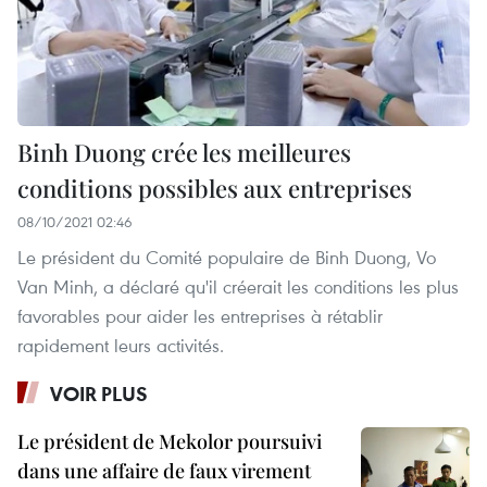
Binh Duong crée les meilleures
conditions possibles aux entreprises
08/10/2021 02:46
Le président du Comité populaire de Binh Duong, Vo
Van Minh, a déclaré qu'il créerait les conditions les plus
favorables pour aider les entreprises à rétablir
rapidement leurs activités.
VOIR PLUS
Le président de Mekolor poursuivi
dans une affaire de faux virement