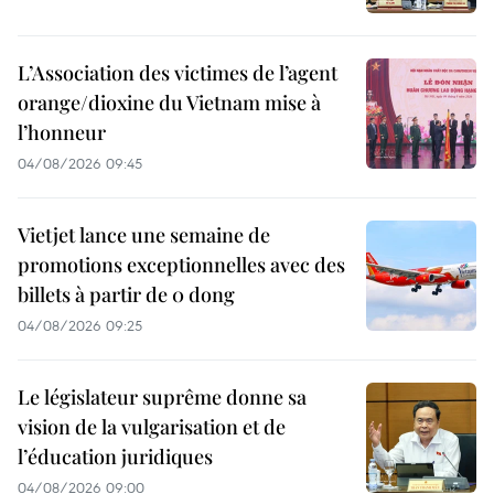
L’Association des victimes de l’agent
orange/dioxine du Vietnam mise à
l’honneur
04/08/2026 09:45
Vietjet lance une semaine de
promotions exceptionnelles avec des
billets à partir de 0 dong
04/08/2026 09:25
Le législateur suprême donne sa
vision de la vulgarisation et de
l’éducation juridiques
04/08/2026 09:00