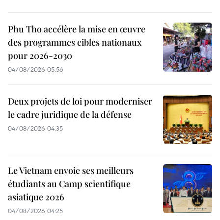
Phu Tho accélère la mise en œuvre
des programmes cibles nationaux
pour 2026-2030
04/08/2026 05:56
Deux projets de loi pour moderniser
le cadre juridique de la défense
04/08/2026 04:35
Le Vietnam envoie ses meilleurs
étudiants au Camp scientifique
asiatique 2026
04/08/2026 04:25