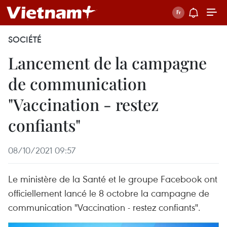
SOCIÉTÉ
Lancement de la campagne
de communication
"Vaccination - restez
confiants"
08/10/2021 09:57
Le ministère de la Santé et le groupe Facebook ont
officiellement lancé le 8 octobre la campagne de
communication "Vaccination - restez confiants". ​