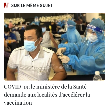
SUR LE MÊME SUJET
COVID-19: le ministère de la Santé
demande aux localités d’accélérer la
vaccination