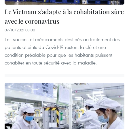
Le Vietnam s’adapte à la cohabitation sûre
avec le coronavirus
07/10/2021 03:00
Les vaccins et médicaments destinés au traitement des
patients atteints du Covid-19 restent la clé et une
condition préalable pour que les habitants puissent
cohabiter en toute sécurité avec la maladie.