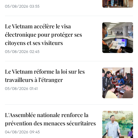
05/08/2026 03:55
Le Vietnam accélère le visa
électronique pour protéger ses
citoyens et ses visiteurs
05/08/2026 02:45
Le Vietnam réforme la loi sur les
travailleurs à l’étranger
05/08/2026 01:41
L'Assemblée nationale renforce la
prévention des menaces sécuritaires
04/08/2026 09:45