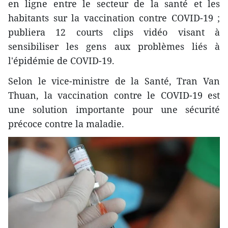
en ligne entre le secteur de la santé et les
habitants sur la vaccination contre COVID-19 ;
publiera 12 courts clips vidéo visant à
sensibiliser les gens aux problèmes liés à
l'épidémie de COVID-19.
Selon le vice-ministre de la Santé, Tran Van
Thuan, la vaccination contre le COVID-19 est
une solution importante pour une sécurité
précoce contre la maladie.