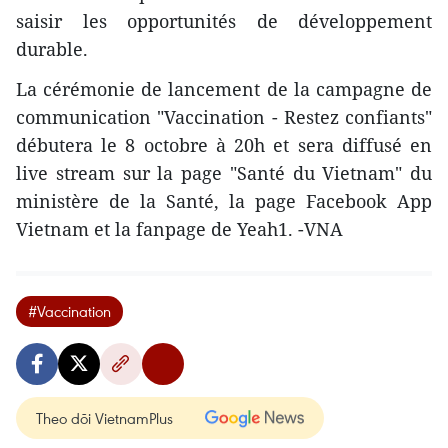
saisir les opportunités de développement
durable.
La cérémonie de lancement de la campagne de
communication "Vaccination - Restez confiants"
débutera le 8 octobre à 20h et sera diffusé en
live stream sur la page "Santé du Vietnam" du
ministère de la Santé, la page Facebook App
Vietnam et la fanpage de Yeah1. -VNA
#Vaccination
Theo dõi VietnamPlus