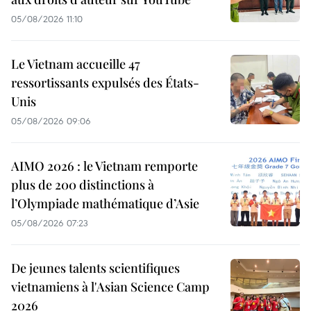
05/08/2026 11:10
Le Vietnam accueille 47
ressortissants expulsés des États-
Unis
05/08/2026 09:06
AIMO 2026 : le Vietnam remporte
plus de 200 distinctions à
l’Olympiade mathématique d’Asie
05/08/2026 07:23
De jeunes talents scientifiques
vietnamiens à l'Asian Science Camp
2026