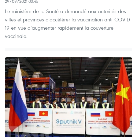
29/09/2021 03:45
Le ministère de la Santé a demandé aux autorités des
villes et provinces d'accélérer la vaccination anti-COVID-
19 en vue d’augmenter rapidement la couverture
vaccinale.