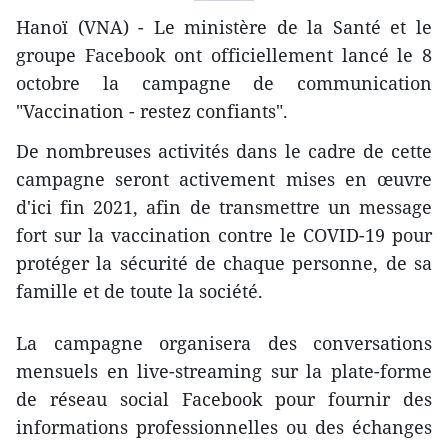
Hanoï (VNA) - Le ministère de la Santé et le
groupe Facebook ont officiellement lancé le 8
octobre la campagne de communication
"Vaccination - restez confiants".
De nombreuses activités dans le cadre de cette
campagne seront activement mises en œuvre
d'ici fin 2021, afin de transmettre un message
fort sur la vaccination contre le COVID-19 pour
protéger la sécurité de chaque personne, de sa
famille et de toute la société.
La campagne organisera des conversations
mensuels en live-streaming sur la plate-forme
de réseau social Facebook pour fournir des
informations professionnelles ou des échanges