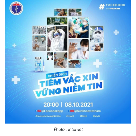
Photo : internet