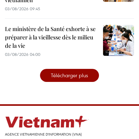
vietnamien
03/08/2026 09:45
Le ministère de la Santé exhorte à se
préparer à la vieillesse dès le milieu
de la vie
03/08/2026 04:00
Télécharger plus
AGENCE VIETNAMIENNE D'INFORMATION (VNA)