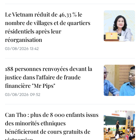
Le Vietnam réduit de 46,33 % le
nombre de villages et de quartiers
résidentiels après leur
réorganisation
03/08/2026 13:42
188 personnes renvoyées devant la
justice dans l’affaire de fraude
financière "Mr Pips"
03/08/2026 09:52
Can Tho : plus de 8 000 enfants issus
des minorités ethniques
bénéficieront de cours gratuits de