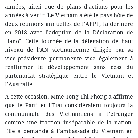
années, ainsi que de plans d’actions pour les
années à venir. Le Vietnam a été le pays hôte de
deux réunions annuelles de l’APPF, la dernière
en 2018 avec l’adoption de la Déclaration de
Hanoï. Cette tournée de la délégation de haut
niveau de l’AN vietnamienne dirigée par sa
vice-présidente permanente vise également à
réaffirmer le développement sans cess du
partenariat stratégique entre le Vietnam et
l’Australie.
A cette occasion, Mme Tong Thi Phong a affirmé
que le Parti et l’Etat considéraient toujours la
communauté des Vietnamiens à l’étranger
comme une fraction inséparable de la nation.
Elle a demandé à l’ambassade du Vietnam en