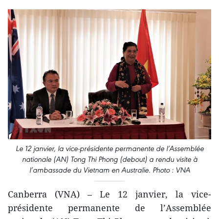
Le 12 janvier, la vice-présidente permanente de l’Assemblée
nationale (AN) Tong Thi Phong (debout) a rendu visite à
l’ambassade du Vietnam en Australie. Photo : VNA
Canberra (VNA) – Le 12 janvier, la vice-
présidente permanente de l’Assemblée