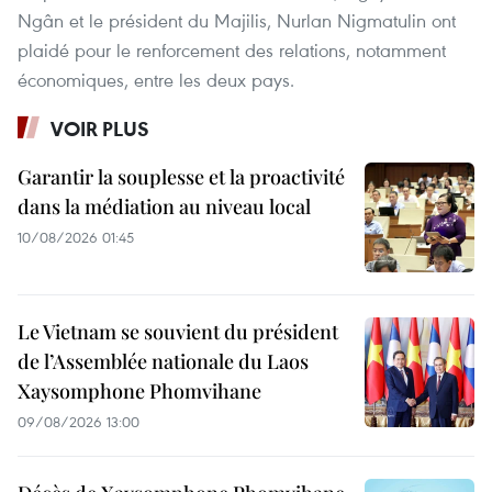
Ngân et le président du Majilis, Nurlan Nigmatulin ont
plaidé pour le renforcement des relations, notamment
économiques, entre les deux pays.
VOIR PLUS
Garantir la souplesse et la proactivité
dans la médiation au niveau local
10/08/2026 01:45
Le Vietnam se souvient du président
de l’Assemblée nationale du Laos
Xaysomphone Phomvihane
09/08/2026 13:00