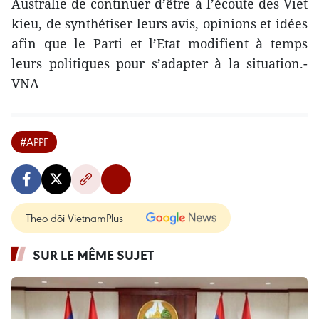
Australie de continuer d’être à l’écoute des Viet
kieu, de synthétiser leurs avis, opinions et idées
afin que le Parti et l’Etat modifient à temps
leurs politiques pour s’adapter à la situation.-
VNA
#APPF
Theo dõi VietnamPlus
SUR LE MÊME SUJET