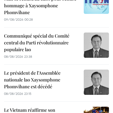
hommage à Xaysomphone
Phomvihane
09/08/2026 00:28
Communiqué spécial du Comité
central du Parti révolutionnaire
populaire lao
08/08/2026 23:38
Le président de l’Assemblée
nationale lao Xaysomphone
Phomvihane est décédé
08/08/2026 23:15
Le Vietnam réaffirme son