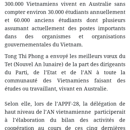
300.000 Vietnamiens vivent en Australie sans
compter environ 30.000 étudiants annuellement
et 60.000 anciens étudiants dont plusieurs
assumant actuellement des postes importants
dans des organismes et organisations
gouvernementales du Vietnam.
Tong Thi Phong a envoyé les meilleurs vœux du
Tet (Nouvel An lunaire) de la part des dirigeants
du Parti, de l’Etat et de l’AN à toute la
communauté des Vietnamiens faisant des
études ou travaillant, vivant en Australie.
Selon elle, lors de l’APPF-28, la délégation de
haut niveau de l’AN vietnamienne participerait
à l’élaboration du bilan des activités de
coopération au cours de ces cinq dernières