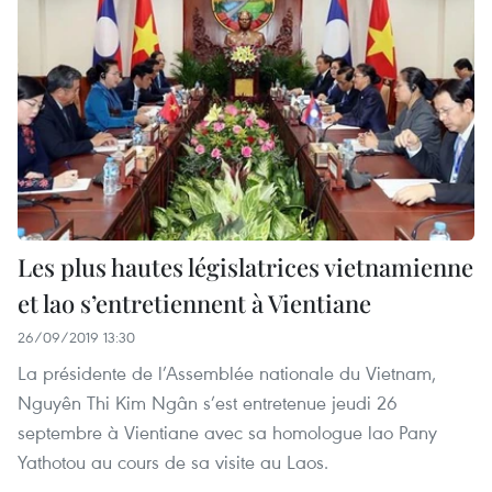
Les plus hautes législatrices vietnamienne
et lao s’entretiennent à Vientiane
26/09/2019 13:30
La présidente de l’Assemblée nationale du Vietnam,
Nguyên Thi Kim Ngân s’est entretenue jeudi 26
septembre à Vientiane avec sa homologue lao Pany
Yathotou au cours de sa visite au Laos.