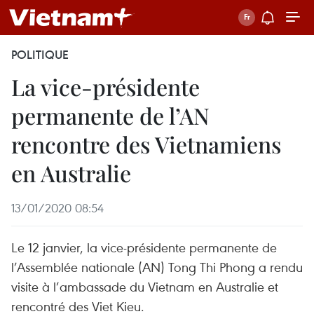
POLITIQUE
La vice-présidente
permanente de l’AN
rencontre des Vietnamiens
en Australie
13/01/2020 08:54
Le 12 janvier, la vice-présidente permanente de
l’Assemblée nationale (AN) Tong Thi Phong a rendu
visite à l’ambassade du Vietnam en Australie et
rencontré des Viet Kieu.