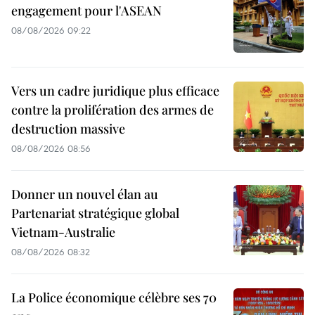
engagement pour l'ASEAN
08/08/2026 09:22
Vers un cadre juridique plus efficace
contre la prolifération des armes de
destruction massive
08/08/2026 08:56
Donner un nouvel élan au
Partenariat stratégique global
Vietnam-Australie
08/08/2026 08:32
La Police économique célèbre ses 70