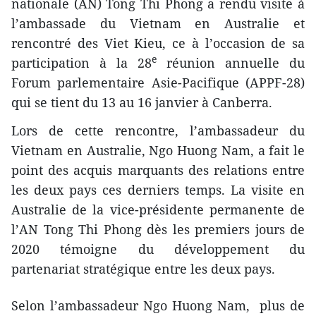
nationale (AN) Tong Thi Phong a rendu visite à
l’ambassade du Vietnam en Australie et
rencontré des Viet Kieu, ce à l’occasion de sa
e
participation à la 28
réunion annuelle du
Forum parlementaire Asie-Pacifique (APPF-28)
qui se tient du 13 au 16 janvier à Canberra.
Lors de cette rencontre, l’ambassadeur du
Vietnam en Australie, Ngo Huong Nam, a fait le
point des acquis marquants des relations entre
les deux pays ces derniers temps. La visite en
Australie de la vice-présidente permanente de
l’AN Tong Thi Phong dès les premiers jours de
2020 témoigne du développement du
partenariat stratégique entre les deux pays.
Selon l’ambassadeur Ngo Huong Nam, plus de