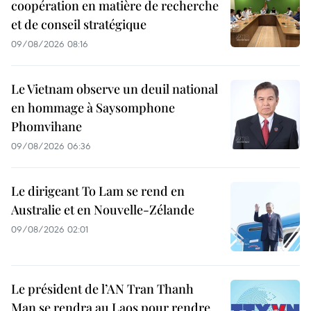
coopération en matière de recherche
et de conseil stratégique
09/08/2026 08:16
Le Vietnam observe un deuil national
en hommage à Saysomphone
Phomvihane
09/08/2026 06:36
Le dirigeant To Lam se rend en
Australie et en Nouvelle-Zélande
09/08/2026 02:01
Le président de l’AN Tran Thanh
Man se rendra au Laos pour rendre