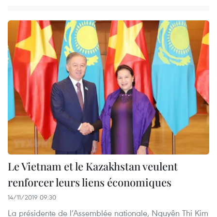
Le Vietnam et le Kazakhstan veulent
renforcer leurs liens économiques
14/11/2019 09:30
La présidente de l’Assemblée nationale, Nguyên Thi Kim