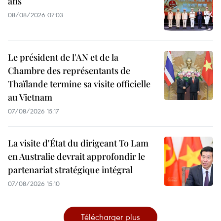
ans
08/08/2026 07:03
Le président de l'AN et de la
Chambre des représentants de
Thaïlande termine sa visite officielle
au Vietnam
07/08/2026 15:17
La visite d'État du dirigeant To Lam
en Australie devrait approfondir le
partenariat stratégique intégral
07/08/2026 15:10
Télécharger plus