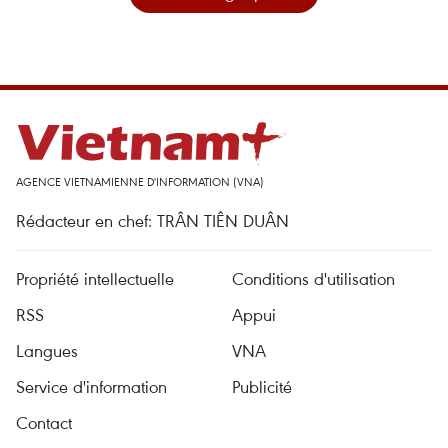
AGENCE VIETNAMIENNE D'INFORMATION (VNA)
Rédacteur en chef: TRÂN TIÊN DUÂN
Propriété intellectuelle
Conditions d'utilisation
RSS
Appui
Langues
VNA
Service d'information
Publicité
Contact