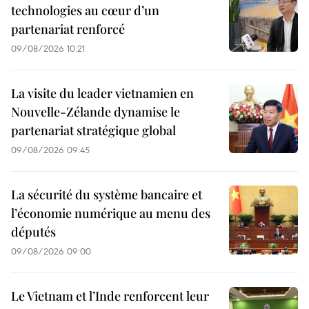
technologies au cœur d’un
partenariat renforcé
09/08/2026 10:21
La visite du leader vietnamien en
Nouvelle-Zélande dynamise le
partenariat stratégique global
09/08/2026 09:45
La sécurité du système bancaire et
l’économie numérique au menu des
députés
09/08/2026 09:00
Le Vietnam et l’Inde renforcent leur