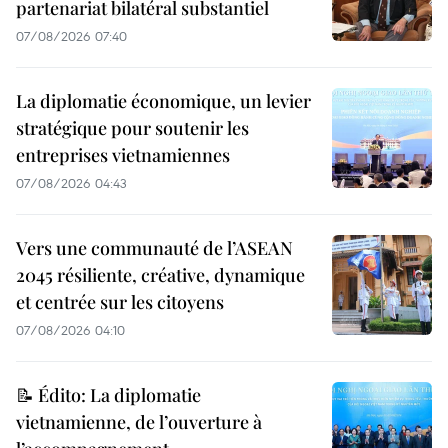
partenariat bilatéral substantiel
07/08/2026 07:40
La diplomatie économique, un levier
stratégique pour soutenir les
entreprises vietnamiennes
07/08/2026 04:43
Vers une communauté de l’ASEAN
2045 résiliente, créative, dynamique
et centrée sur les citoyens
07/08/2026 04:10
📝 Édito: La diplomatie
vietnamienne, de l’ouverture à