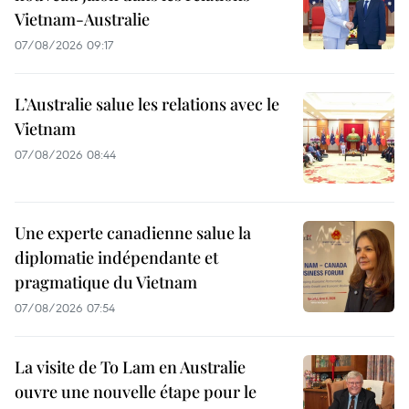
Vietnam-Australie
07/08/2026 09:17
L’Australie salue les relations avec le
Vietnam
07/08/2026 08:44
Une experte canadienne salue la
diplomatie indépendante et
pragmatique du Vietnam
07/08/2026 07:54
La visite de To Lam en Australie
ouvre une nouvelle étape pour le