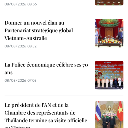
08/08/2026 08:56
Donner un nouvel élan au
Partenariat stratégique global
Vietnam-Australie
08/08/2026 08:32
La Police économique célèbre ses 70
ans
08/08/2026 07:03
Le président de l'AN et de la
Chambre des représentants de
Thaïlande termine sa visite officielle
au Vietnam