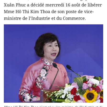
Xuân Phuc a décidé mercredi 16 août de libérer
Mme Hô Thi Kim Thoa de son poste de vice-
ministre de l’Industrie et du Commerce.