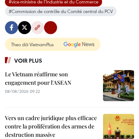
#vice-ministre de l’Industrie et du Commerce
#Commission de contrôle du Comité central du PCV
Theo dõi VietnamPlus
VOIR PLUS
Le Vietnam réaffirme son
engagement pour l'ASEAN
08/08/2026 09:22
Vers un cadre juridique plus efficace
contre la prolifération des armes de
destruction massive