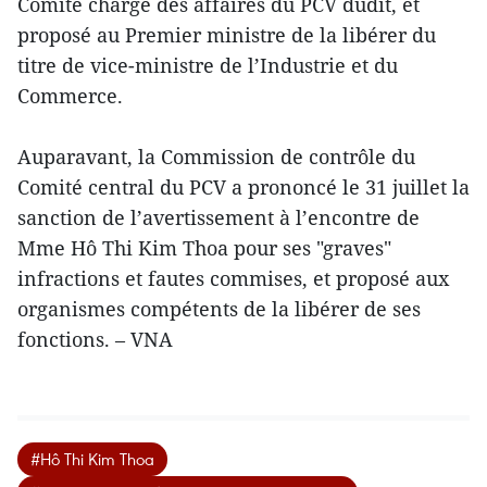
Comité chargé des affaires du PCV dudit, et
proposé au Premier ministre de la libérer du
titre de vice-ministre de l’Industrie et du
Commerce.
Auparavant, la Commission de contrôle du
Comité central du PCV a prononcé le 31 juillet la
sanction de l’avertissement à l’encontre de
Mme Hô Thi Kim Thoa pour ses "graves"
infractions et fautes commises, et proposé aux
organismes compétents de la libérer de ses
fonctions. – VNA
#Hô Thi Kim Thoa