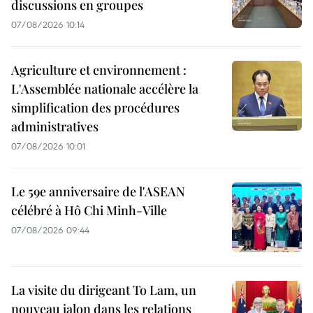
discussions en groupes
07/08/2026 10:14
Agriculture et environnement :
L'Assemblée nationale accélère la
simplification des procédures
administratives
07/08/2026 10:01
Le 59e anniversaire de l'ASEAN
célébré à Hô Chi Minh-Ville
07/08/2026 09:44
La visite du dirigeant To Lam, un
nouveau jalon dans les relations