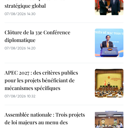
stratégique global
07/08/2026 14:30
Clôture de la 33e Conférence
diplomatique
07/08/2026 14:20
APEC 2027 : des critères publics
pour les projets bénéficiant de
mécanismes spécifiques
07/08/2026 10:32
Assemblée nationale : Trois projets
de loi majeurs au menu des