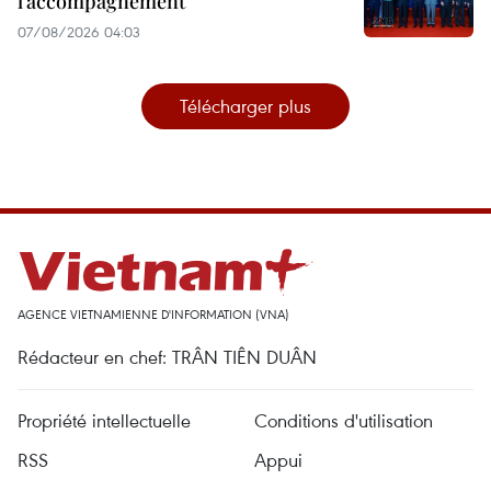
l’accompagnement
07/08/2026 04:03
Télécharger plus
AGENCE VIETNAMIENNE D'INFORMATION (VNA)
Rédacteur en chef: TRÂN TIÊN DUÂN
Propriété intellectuelle
Conditions d'utilisation
RSS
Appui