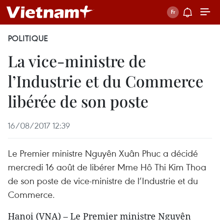
POLITIQUE
La vice-ministre de
l’Industrie et du Commerce
libérée de son poste
16/08/2017 12:39
Le Premier ministre Nguyên Xuân Phuc a décidé
mercredi 16 août de libérer Mme Hô Thi Kim Thoa
de son poste de vice-ministre de l’Industrie et du
Commerce.
Hanoi (VNA) – Le Premier ministre Nguyên