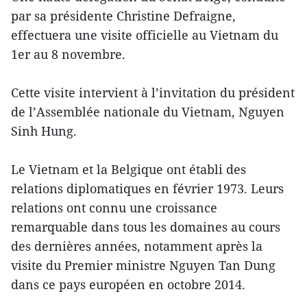
par sa présidente Christine Defraigne,
effectuera une visite officielle au Vietnam du
1er au 8 novembre.
Cette visite intervient à l’invitation du président
de l’Assemblée nationale du Vietnam, Nguyen
Sinh Hung.
Le Vietnam et la Belgique ont établi des
relations diplomatiques en février 1973. Leurs
relations ont connu une croissance
remarquable dans tous les domaines au cours
des dernières années, notamment après la
visite du Premier ministre Nguyen Tan Dung
dans ce pays européen en octobre 2014.