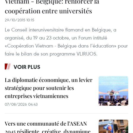
Vietnam - Belgique: renforcer la
coopération entre universités
29/10/2015 10:15
Le Conseil interuniversitaire flamand en Belgique, a
organisé, du 19 au 23 octobre, un Forum intitulé
«Coopération Vietnam - Belgique dans l’éducation» pour
faire le bilan de son programme VLIRUOS.
VOIR PLUS
La diplomatie économique, un levier
stratégique pour soutenir les
entreprises vietnamiennes
07/08/2026 04:43
Vers une communauté de l’ASEAN
2045 résiliente, créative, dynamique