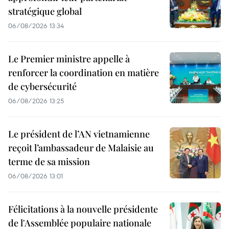
stratégique global
06/08/2026 13:34
Le Premier ministre appelle à
renforcer la coordination en matière
de cybersécurité
06/08/2026 13:25
Le président de l’AN vietnamienne
reçoit l’ambassadeur de Malaisie au
terme de sa mission
06/08/2026 13:01
Félicitations à la nouvelle présidente
de l'Assemblée populaire nationale