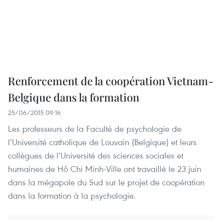
Renforcement de la coopération Vietnam-
Belgique dans la formation
25/06/2015 09:16
Les professeurs de la Faculté de psychologie de
l’Université catholique de Louvain (Belgique) et leurs
collègues de l’Université des sciences sociales et
humaines de Hô Chi Minh-Ville ont travaillé le 23 juin
dans la mégapole du Sud sur le projet de coopération
dans la formation à la psychologie.