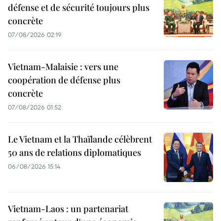
défense et de sécurité toujours plus
concrète
07/08/2026 02:19
Vietnam-Malaisie : vers une
coopération de défense plus
concrète
07/08/2026 01:52
Le Vietnam et la Thaïlande célèbrent
50 ans de relations diplomatiques
06/08/2026 15:14
Vietnam-Laos : un partenariat