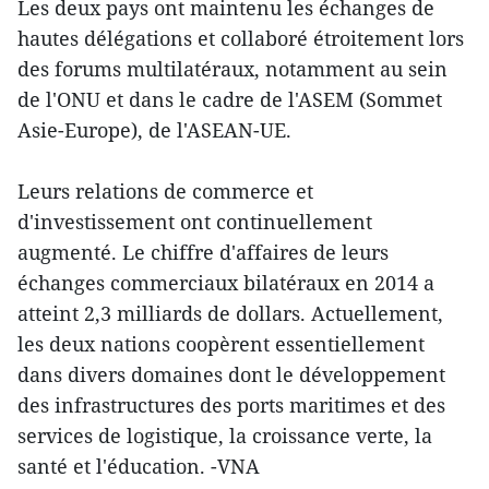
Les deux pays ont maintenu les échanges de
hautes délégations et collaboré étroitement lors
des forums multilatéraux, notamment au sein
de l'ONU et dans le cadre de l'ASEM (Sommet
Asie-Europe), de l'ASEAN-UE.
Leurs relations ​de commerce et
d'investissement ont continuellement
augmenté. Le chiffre d'affaires de leurs
échanges commerciaux bilatéraux en 2014 a
atteint 2,3 milliards de dollars. Actuellement,
les deux nations coopèrent essentiellement
dans​ divers domaines dont le développement
des infrastructures des ports maritimes et des
services de logistique, la croissance verte, la
santé et l'éducation. -VNA