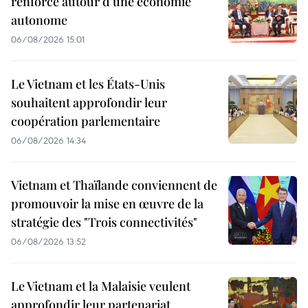
renforcé autour d'une économie
autonome
06/08/2026 15:01
Le Vietnam et les États-Unis
souhaitent approfondir leur
coopération parlementaire
06/08/2026 14:34
Vietnam et Thaïlande conviennent de
promouvoir la mise en œuvre de la
stratégie des "Trois connectivités"
06/08/2026 13:52
Le Vietnam et la Malaisie veulent
approfondir leur partenariat