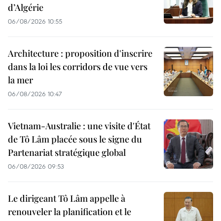
d’Algérie
06/08/2026 10:55
Architecture : proposition d'inscrire
dans la loi les corridors de vue vers
la mer
06/08/2026 10:47
Vietnam-Australie : une visite d'État
de Tô Lâm placée sous le signe du
Partenariat stratégique global
06/08/2026 09:53
Le dirigeant Tô Lâm appelle à
renouveler la planification et le