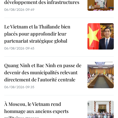
développement des infrastructures
06/08/2026 09:49
Le Vietnam et la Thaïlande bien
placés pour approfondir leur
partenariat stratégique global
06/08/2026 09:45
Quang Ninh et Bac Ninh en passe de
devenir des municipalités relevant
directement de l'autorité centrale
06/08/2026 09:35
À Moscou, le Vietnam rend
hommage aux anciens experts