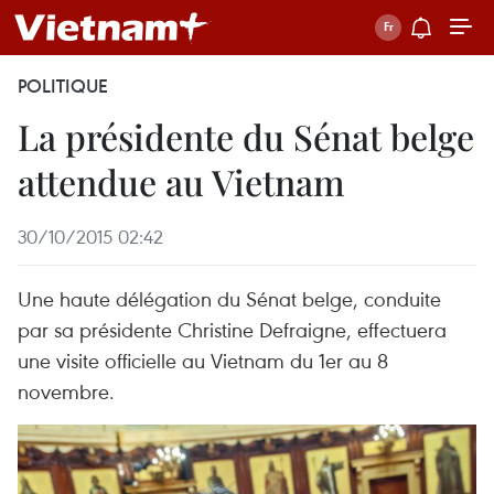
POLITIQUE
La présidente du Sénat belge
attendue au Vietnam
30/10/2015 02:42
Une haute délégation du Sénat belge, conduite
par sa présidente Christine Defraigne, effectuera
une visite officielle au Vietnam du 1er au 8
novembre.