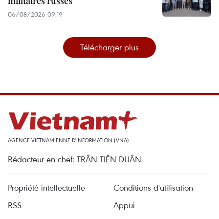
militaires russes
06/08/2026 09:19
Télécharger plus
AGENCE VIETNAMIENNE D'INFORMATION (VNA)
Rédacteur en chef: TRÂN TIÊN DUÂN
Propriété intellectuelle
Conditions d'utilisation
RSS
Appui