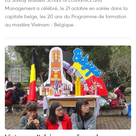
Management a célébré, le 21 octobre en soirée dans la
capitale belge, les 20 ans du Programme de formation
au mastère Vietnam - Belgique.