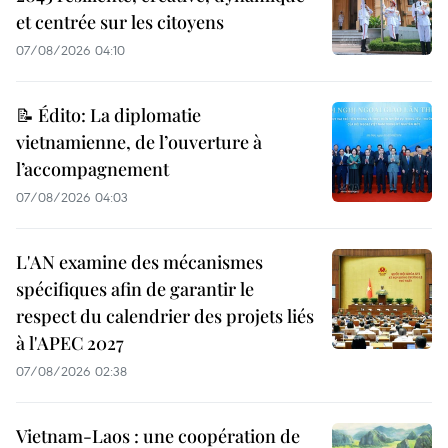
et centrée sur les citoyens
07/08/2026 04:10
📝 Édito: La diplomatie
vietnamienne, de l’ouverture à
l’accompagnement
07/08/2026 04:03
L'AN examine des mécanismes
spécifiques afin de garantir le
respect du calendrier des projets liés
à l'APEC 2027
07/08/2026 02:38
Vietnam-Laos : une coopération de