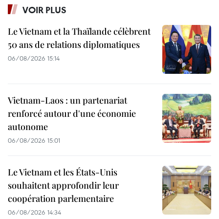
VOIR PLUS
Le Vietnam et la Thaïlande célèbrent
50 ans de relations diplomatiques
06/08/2026 15:14
Vietnam-Laos : un partenariat
renforcé autour d'une économie
autonome
06/08/2026 15:01
Le Vietnam et les États-Unis
souhaitent approfondir leur
coopération parlementaire
06/08/2026 14:34