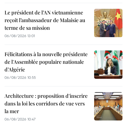
Le président de l’AN vietnamienne
reçoit l’ambassadeur de Malaisie au
terme de sa mission
06/08/2026 13:01
Félicitations à la nouvelle présidente
de l'Assemblée populaire nationale
d’Algérie
06/08/2026 10:55
Architecture : proposition d'inscrire
dans la loi les corridors de vue vers
la mer
06/08/2026 10:47