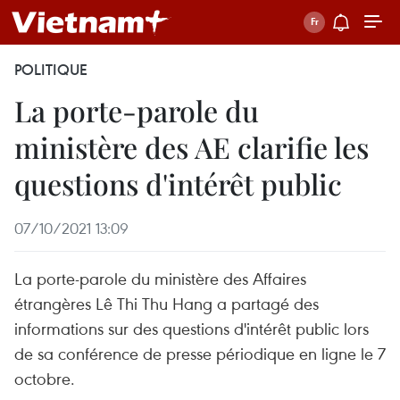
POLITIQUE
La porte-parole du
ministère des AE clarifie les
questions d'intérêt public
07/10/2021 13:09
La porte-parole du ministère des Affaires
étrangères Lê Thi Thu Hang a partagé des
informations sur des questions d'intérêt public lors
de sa conférence de presse périodique en ligne le 7
octobre.