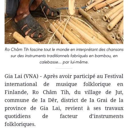
Ro Châm Tih fascine tout le monde en interprétant des chansons
sur des instruments traditionnels fabriqués en bambou, en
calebasse... par lui-même.
Gia Lai (VNA) - Après avoir participé au Festival
international de musique folklorique en
Finlande, Ro Châm Tih, du village de Jut,
commune de Ia Dêr, district de Ia Grai de la
province de Gia Lai, revient à ses travaux
quotidiens de facteur d’instruments
folkloriques.