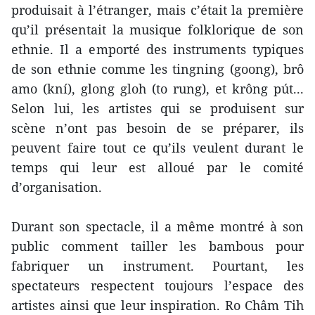
produisait à l’étranger, mais c’était la première
qu’il présentait la musique folklorique de son
ethnie. Il a emporté des instruments typiques
de son ethnie comme les tingning (goong), brô
amo (kní), glong gloh (to rung), et krông pút...
Selon lui, les artistes qui se produisent sur
scène n’ont pas besoin de se préparer, ils
peuvent faire tout ce qu’ils veulent durant le
temps qui leur est alloué par le comité
d’organisation.
Durant son spectacle, il a même montré à son
public comment tailler les bambous pour
fabriquer un instrument. Pourtant, les
spectateurs respectent toujours l’espace des
artistes ainsi que leur inspiration. Ro Châm Tih