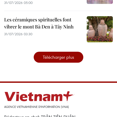
31/07/2026 05:00
Les céramiques spirituelles font
vibrer le mont Bà Den à Tây Ninh
31/07/2026 03:30
Télécharger plus
AGENCE VIETNAMIENNE D'INFORMATION (VNA)
Rédacteur en chef: TRÂN TIÊN DUÂN