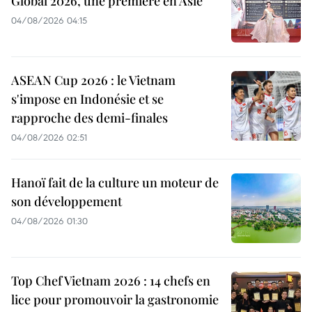
Global 2026, une première en Asie
04/08/2026 04:15
ASEAN Cup 2026 : le Vietnam
s'impose en Indonésie et se
rapproche des demi-finales
04/08/2026 02:51
Hanoï fait de la culture un moteur de
son développement
04/08/2026 01:30
Top Chef Vietnam 2026 : 14 chefs en
lice pour promouvoir la gastronomie