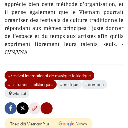
apprécie bien cette méthode d’organisation, et
il pense également que le Vietnam pourrait
organiser des festivals de culture traditionnelle
répondant aux mêmes principes : juste donner
de l’espace et du temps aux artistes afin qu’ils
expriment librement leurs talents, seuls. -
CVN/VNA
#Festival international de musique folklorique
#instruments folkloriques
#musique
#bambou
Gia Lai
Theo dõi VietnamPlus