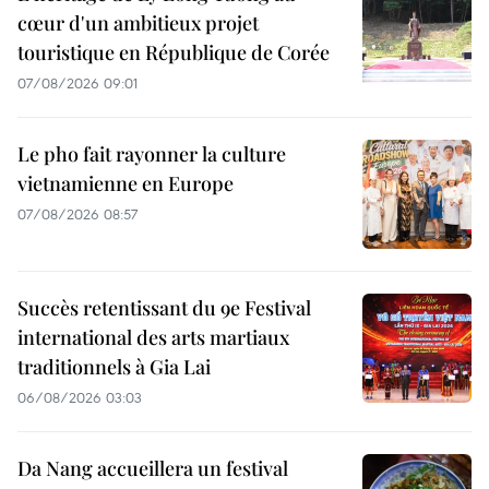
cœur d'un ambitieux projet
touristique en République de Corée
07/08/2026 09:01
Le pho fait rayonner la culture
vietnamienne en Europe
07/08/2026 08:57
Succès retentissant du 9e Festival
international des arts martiaux
traditionnels à Gia Lai
06/08/2026 03:03
Da Nang accueillera un festival