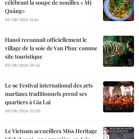
célébrant la soupe de nouilles « Mỳ
Quảng»
05/08/2026 14:44
Hanoï reconnaît officiellement le
village de la soie de Van Phuc comme
site touristique
05/08/2026 09:42
Le 9e Festival international des arts
martiaux traditionnels prend ses
quartiers à Gia Lai
05/08/2026 02:00
Le Vietnam accueillera Miss Heritage