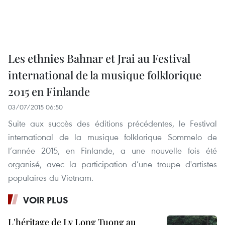
Les ethnies Bahnar et Jrai au Festival
international de la musique folklorique
2015 en Finlande
03/07/2015 06:50
Suite aux succès des éditions précédentes, le Festival
international de la musique folklorique Sommelo de
l’année 2015, en Finlande, a une nouvelle fois été
organisé, avec la participation d’une troupe d'artistes
populaires du Vietnam.
VOIR PLUS
L'héritage de Ly Long Tuong au