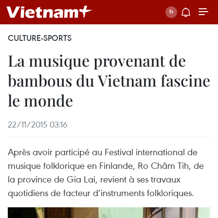
CULTURE-SPORTS
La musique provenant de
bambous du Vietnam fascine
le monde
22/11/2015 03:16
Après avoir participé au Festival international de
musique folklorique en Finlande, Ro Châm Tih, de
la province de Gia Lai, revient à ses travaux
quotidiens de facteur d’instruments folkloriques.