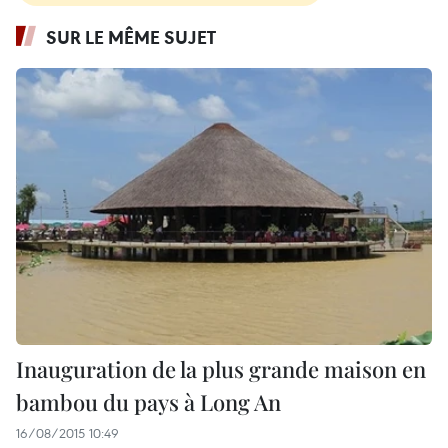
SUR LE MÊME SUJET
Inauguration de la plus grande maison en
bambou du pays à Long An
16/08/2015 10:49