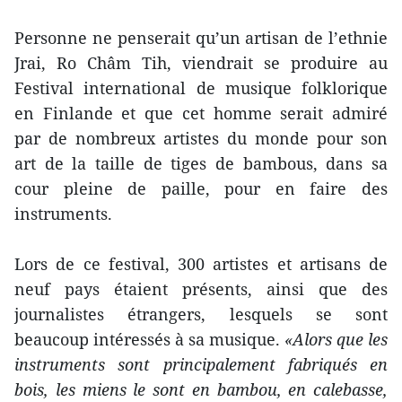
Personne ne penserait qu’un artisan de l’ethnie
Jrai, Ro Châm Tih, viendrait se produire au
Festival international de musique folklorique
en Finlande et que cet homme serait admiré
par de nombreux artistes du monde pour son
art de la taille de tiges de bambous, dans sa
cour pleine de paille, pour en faire des
instruments.
Lors de ce festival, 300 artistes et artisans de
neuf pays étaient présents, ainsi que des
journalistes étrangers, lesquels se sont
beaucoup intéressés à sa musique.
«Alors que les
instruments sont principalement fabriqués en
bois, les miens le sont en bambou, en calebasse,