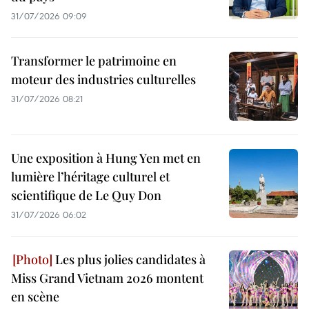
31/07/2026 09:09
Transformer le patrimoine en
moteur des industries culturelles
31/07/2026 08:21
Une exposition à Hung Yen met en
lumière l’héritage culturel et
scientifique de Le Quy Don
31/07/2026 06:02
Les plus jolies candidates à
Miss Grand Vietnam 2026 montent
en scène