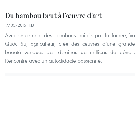
Du bambou brut à l’œuvre d’art
17/05/2015 11:13
Avec seulement des bambous noircis par la fumée, Vu
Quôc Su, agriculteur, crée des œuvres d’une grande
beauté vendues des dizaines de millions de dôngs.
Rencontre avec un autodidacte passionné.