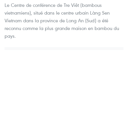
Le Centre de conférence de Tre Viêt (bambous
vietnamiens), situé dans le centre urbain Làng Sen
Vietnam dans la province de Long An (Sud) a été
reconnu comme la plus grande maison en bambou du
pays.