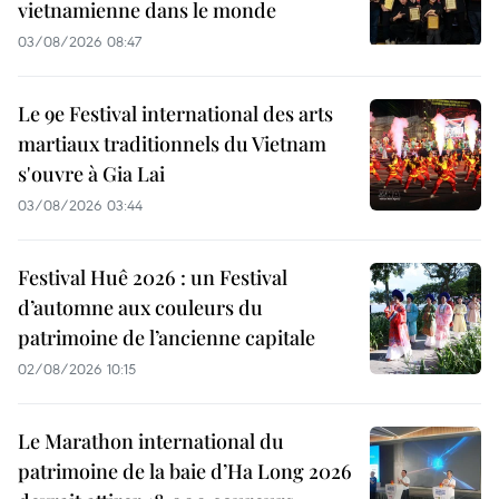
vietnamienne dans le monde
03/08/2026 08:47
Le 9e Festival international des arts
martiaux traditionnels du Vietnam
s'ouvre à Gia Lai
03/08/2026 03:44
Festival Huê 2026 : un Festival
d’automne aux couleurs du
patrimoine de l’ancienne capitale
02/08/2026 10:15
Le Marathon international du
patrimoine de la baie d’Ha Long 2026