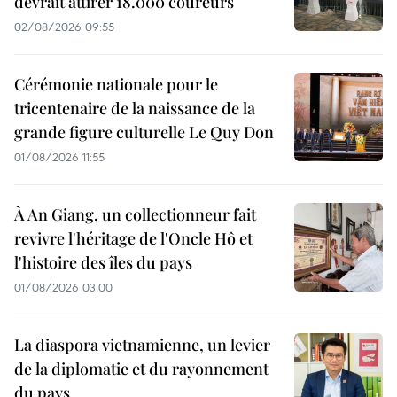
devrait attirer 18.000 coureurs
02/08/2026 09:55
Cérémonie nationale pour le
tricentenaire de la naissance de la
grande figure culturelle Le Quy Don
01/08/2026 11:55
À An Giang, un collectionneur fait
revivre l'héritage de l'Oncle Hô et
l'histoire des îles du pays
01/08/2026 03:00
La diaspora vietnamienne, un levier
de la diplomatie et du rayonnement
du pays