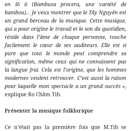
en lô ô (Bambusa procera, une variété de
bambou)… Je veux montrer que le Tây Nguyên est
un grand berceau de la musique. Cette musique,
qui a pour origine le travail et le son du quotidien,
réside dans l’âme de chaque personne, touche
facilement le cœur de ses auditeurs. Elle est si
pure que tout le monde peut comprendre sa
signification, même ceux qui ne connaissent pas
la langue Jrai. Cela est l’origine, que les hommes
modernes veulent retrouver. C’est aussi la raison
pour laquelle mon spectacle a un grand succès »
,
explique Ro Châm Tih.
Présenter la musique folklorique
Ce n’était pas la première fois que M.Tih se