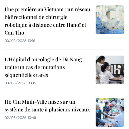
Une première au Vietnam : un réseau
bidirectionnel de chirurgie
robotique à distance entre Hanoï et
Can Tho
03/08/2026 10:18
L’Hôpital d’oncologie de Dà Nang
traite un cas de mutations
séquentielles rares
03/08/2026 03:15
Hô Chi Minh-Ville mise sur un
système de santé à plusieurs niveaux
02/08/2026 10:48