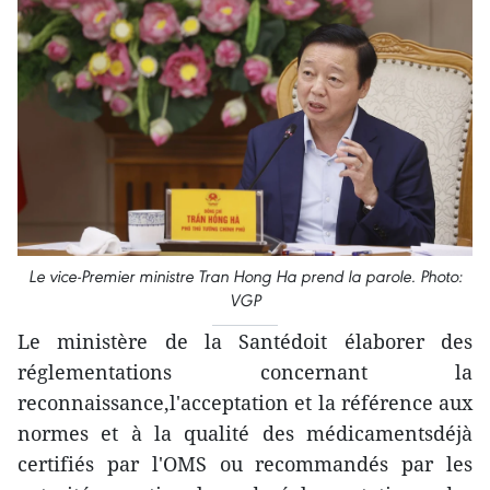
Le vice-Premier ministre Tran Hong Ha prend la parole. Photo:
VGP
Le ministère de la Santédoit élaborer des
réglementations concernant la
reconnaissance,l'acceptation et la référence aux
normes et à la qualité des médicamentsdéjà
certifiés par l'OMS ou recommandés par les