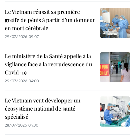
Le Vietnam réussit sa première
greffe de pénis à partir d’un donneur
en mort cérébrale
29/07/2026 09:07
Le ministère de la Santé appelle à la
vigilance face à la recrudescence du
Covid-19
29/07/2026 04:00
Le Vietnam veut développer un
écosystème national de santé
spécialisé
28/07/2026 04:30