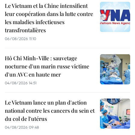
Le Vietnam et la Chine intensifient
leur coopération dans la lutte contre
les maladies infectieuses
transfrontalières
06/08/2026 11:10
Hô Chi Minh-Ville : sauvetage
nocturne d'un marin russe victime
d'un AVC en haute mer
04/08/2026 14:51
Le Vietnam lance un plan d'action
national contre les cancers du sein et
du col de l'utérus
04/08/2026 09:48