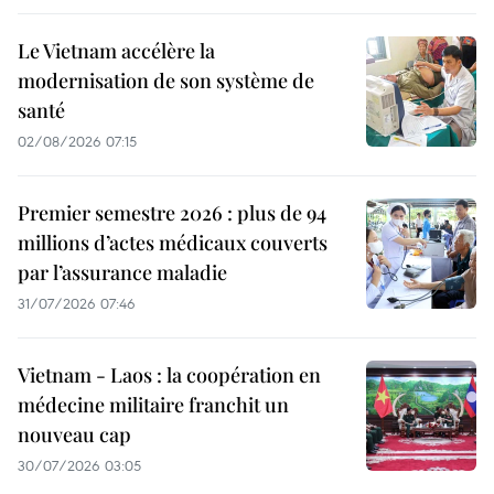
Le Vietnam accélère la
modernisation de son système de
santé
02/08/2026 07:15
Premier semestre 2026 : plus de 94
millions d’actes médicaux couverts
par l’assurance maladie
31/07/2026 07:46
Vietnam - Laos : la coopération en
médecine militaire franchit un
nouveau cap
30/07/2026 03:05