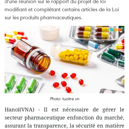
d'une réunion sur le rapport du projet de loi
modifiant et complétant certains articles de la Loi
sur les produits pharmaceutiques.
Photo: tuoitre.vn
Hanoï(VNA) - Il est nécessaire de gérer le
secteur pharmaceutique enfonction du marché,
assurant la transparence, la sécurité en matière