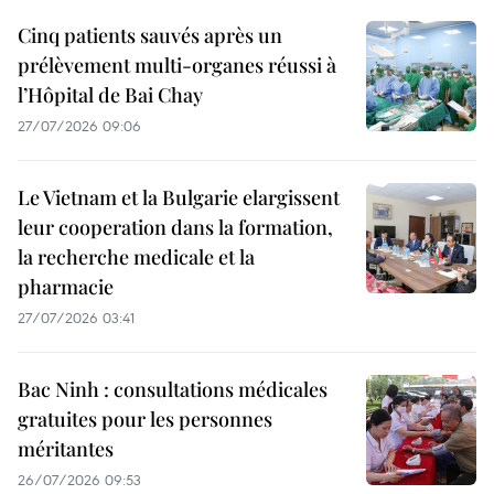
Cinq patients sauvés après un
prélèvement multi-organes réussi à
l’Hôpital de Bai Chay
27/07/2026 09:06
Le Vietnam et la Bulgarie elargissent
leur cooperation dans la formation,
la recherche medicale et la
pharmacie
27/07/2026 03:41
Bac Ninh : consultations médicales
gratuites pour les personnes
méritantes
26/07/2026 09:53