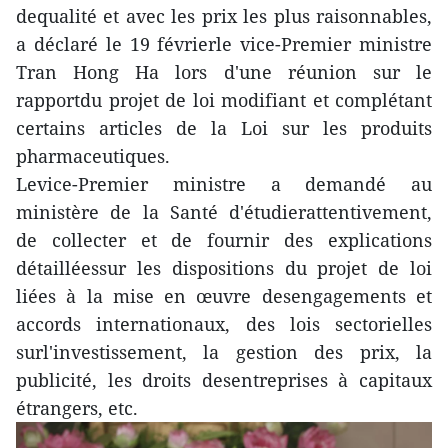
dequalité et avec les prix les plus raisonnables,
a déclaré le 19 févrierle vice-Premier ministre
Tran Hong Ha lors d'une réunion sur le
rapportdu projet de loi modifiant et complétant
certains articles de la Loi sur les produits
pharmaceutiques.
Levice-Premier ministre a demandé au
ministère de la Santé d'étudierattentivement,
de collecter et de fournir des explications
détailléessur les dispositions du projet de loi
liées à la mise en œuvre desengagements et
accords internationaux, des lois sectorielles
surl'investissement, la gestion des prix, la
publicité, les droits desentreprises à capitaux
étrangers, etc.