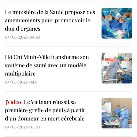
Le ministère de la Santé propose des
amendements pour promouvoir le
don d’organes
04/08/2026 09:30
Hô Chi Minh-Ville transforme son
système de santé avec un modèle
multipolaire
04/08/2026 08:51
Le Vietnam réussit sa
première greffe de pénis à partir
d’un donneur en mort cérébrale
04/08/2026 00:30