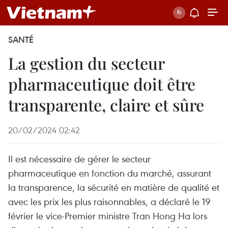
SANTÉ
La gestion du secteur
pharmaceutique doit être
transparente, claire et sûre
20/02/2024 02:42
Il est nécessaire de gérer le secteur
pharmaceutique en fonction du marché, assurant
la transparence, la sécurité en matière de qualité et
avec les prix les plus raisonnables, a déclaré le 19
février le vice-Premier ministre Tran Hong Ha lors