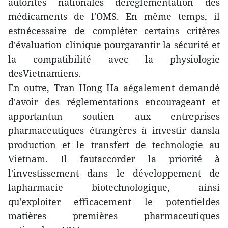
autorités nationales deréglementation des
médicaments de l'OMS. En même temps, il
estnécessaire de compléter certains critères
d'évaluation clinique pourgarantir la sécurité et
la compatibilité avec la physiologie
desVietnamiens.
En outre, Tran Hong Ha aégalement demandé
d'avoir des réglementations encourageant et
apportantun soutien aux entreprises
pharmaceutiques étrangères à investir dansla
production et le transfert de technologie au
Vietnam. Il fautaccorder la priorité à
l'investissement dans le développement de
lapharmacie biotechnologique, ainsi
qu'exploiter efficacement le potentieldes
matières premières pharmaceutiques