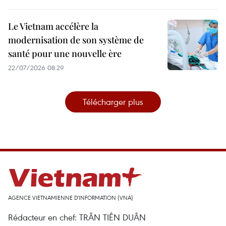
Le Vietnam accélère la
modernisation de son système de
santé pour une nouvelle ère
22/07/2026 08:29
Télécharger plus
AGENCE VIETNAMIENNE D'INFORMATION (VNA)
Rédacteur en chef: TRÂN TIÊN DUÂN