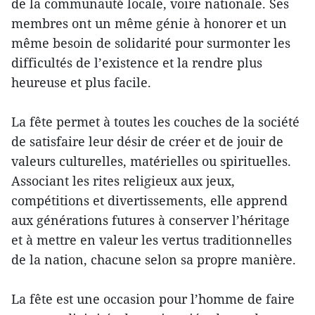
de la communauté locale, voire nationale. Ses
membres ont un même génie à honorer et un
même besoin de solidarité pour surmonter les
difficultés de l’existence et la rendre plus
heureuse et plus facile.
La fête permet à toutes les couches de la société
de satisfaire leur désir de créer et de jouir de
valeurs culturelles, matérielles ou spirituelles.
Associant les rites religieux aux jeux,
compétitions et divertissements, elle apprend
aux générations futures à conserver l’héritage
et à mettre en valeur les vertus traditionnelles
de la nation, chacune selon sa propre manière.
La fête est une occasion pour l’homme de faire