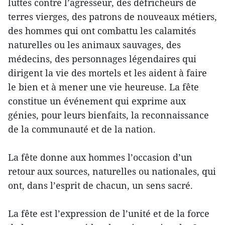
luttes contre l’agresseur, des défricheurs de
terres vierges, des patrons de nouveaux métiers,
des hommes qui ont combattu les calamités
naturelles ou les animaux sauvages, des
médecins, des personnages légendaires qui
dirigent la vie des mortels et les aident à faire
le bien et à mener une vie heureuse. La fête
constitue un événement qui exprime aux
génies, pour leurs bienfaits, la reconnaissance
de la communauté et de la nation.
La fête donne aux hommes l’occasion d’un
retour aux sources, naturelles ou nationales, qui
ont, dans l’esprit de chacun, un sens sacré.
La fête est l’expression de l’unité et de la force