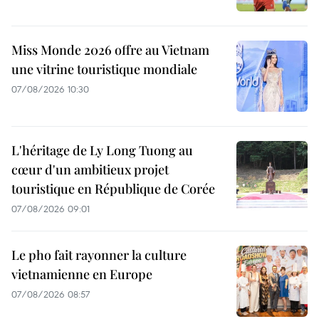
Miss Monde 2026 offre au Vietnam
une vitrine touristique mondiale
07/08/2026 10:30
L'héritage de Ly Long Tuong au
cœur d'un ambitieux projet
touristique en République de Corée
07/08/2026 09:01
Le pho fait rayonner la culture
vietnamienne en Europe
07/08/2026 08:57