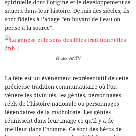
spirituelle dont l’origine et le développement se
situent dans leur histoire. Depuis des siècles, ils
sont fidèles à l’adage “en buvant de l’eau on
pense à la source”.
Photo: ANTV
La fête est un événement représentatif de cette
précieuse tradition communautaire où l’on
vénère les divinités, les génies, personnages
réels de l’histoire nationale ou personnages
légendaires de la mythologie. Les génies
réunissent dans leur image ce qu’il y a de
meilleur dans l’homme. Ce sont des héros de