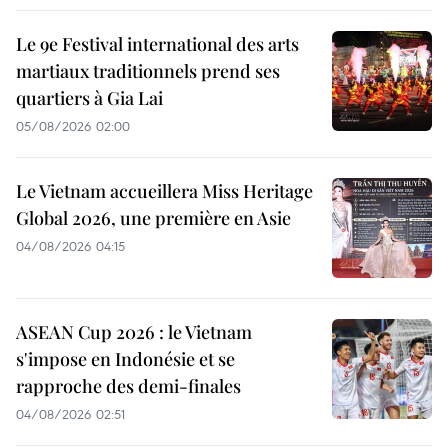
Le 9e Festival international des arts
martiaux traditionnels prend ses
quartiers à Gia Lai
05/08/2026 02:00
Le Vietnam accueillera Miss Heritage
Global 2026, une première en Asie
04/08/2026 04:15
ASEAN Cup 2026 : le Vietnam
s'impose en Indonésie et se
rapproche des demi-finales
04/08/2026 02:51