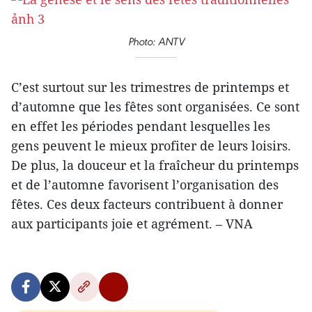
Photo: ANTV
C’est surtout sur les trimestres de printemps et
d’automne que les fêtes sont organisées. Ce sont
en effet les périodes pendant lesquelles les
gens peuvent le mieux profiter de leurs loisirs.
De plus, la douceur et la fraîcheur du printemps
et de l’automne favorisent l’organisation des
fêtes. Ces deux facteurs contribuent à donner
aux participants joie et agrément. – VNA