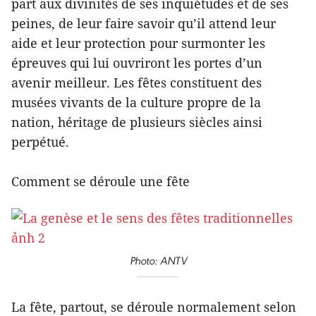
part aux divinités de ses inquiétudes et de ses
peines, de leur faire savoir qu’il attend leur
aide et leur protection pour surmonter les
épreuves qui lui ouvriront les portes d’un
avenir meilleur. Les fêtes constituent des
musées vivants de la culture propre de la
nation, héritage de plusieurs siècles ainsi
perpétué.
Comment se déroule une fête
Photo: ANTV
La fête, partout, se déroule normalement selon