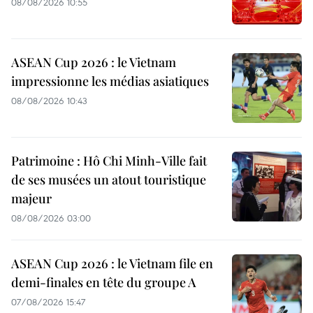
08/08/2026 10:55
ASEAN Cup 2026 : le Vietnam
impressionne les médias asiatiques
08/08/2026 10:43
Patrimoine : Hô Chi Minh-Ville fait
de ses musées un atout touristique
majeur
08/08/2026 03:00
ASEAN Cup 2026 : le Vietnam file en
demi-finales en tête du groupe A
07/08/2026 15:47