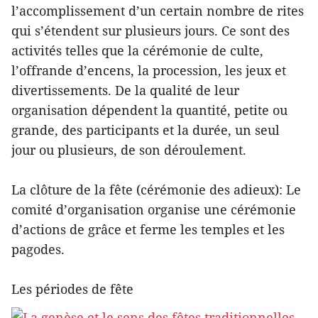
l’accomplissement d’un certain nombre de rites
qui s’étendent sur plusieurs jours. Ce sont des
activités telles que la cérémonie de culte,
l’offrande d’encens, la procession, les jeux et
divertissements. De la qualité de leur
organisation dépendent la quantité, petite ou
grande, des participants et la durée, un seul
jour ou plusieurs, de son déroulement.
La clôture de la fête (cérémonie des adieux): Le
comité d’organisation organise une cérémonie
d’actions de grâce et ferme les temples et les
pagodes.
Les périodes de fête