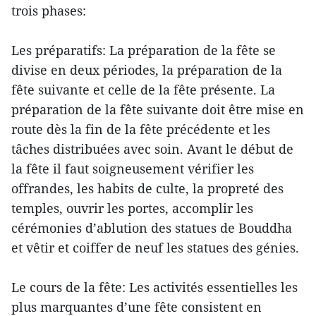
trois phases:
Les préparatifs: La préparation de la fête se
divise en deux périodes, la préparation de la
fête suivante et celle de la fête présente. La
préparation de la fête suivante doit être mise en
route dès la fin de la fête précédente et les
tâches distribuées avec soin. Avant le début de
la fête il faut soigneusement vérifier les
offrandes, les habits de culte, la propreté des
temples, ouvrir les portes, accomplir les
cérémonies d’ablution des statues de Bouddha
et vêtir et coiffer de neuf les statues des génies.
Le cours de la fête: Les activités essentielles les
plus marquantes d’une fête consistent en