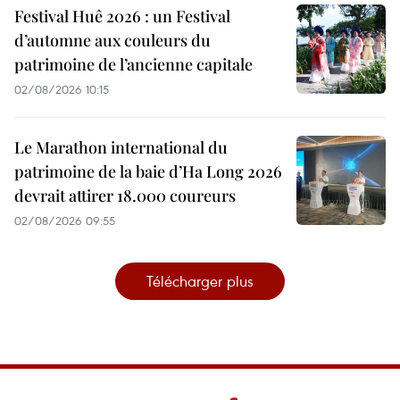
Festival Huê 2026 : un Festival
d’automne aux couleurs du
patrimoine de l’ancienne capitale
02/08/2026 10:15
Le Marathon international du
patrimoine de la baie d’Ha Long 2026
devrait attirer 18.000 coureurs
02/08/2026 09:55
Télécharger plus