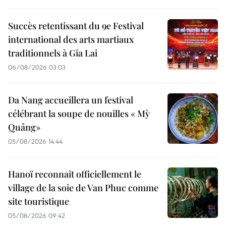
Succès retentissant du 9e Festival
international des arts martiaux
traditionnels à Gia Lai
06/08/2026 03:03
Da Nang accueillera un festival
célébrant la soupe de nouilles « Mỳ
Quảng»
05/08/2026 14:44
Hanoï reconnaît officiellement le
village de la soie de Van Phuc comme
site touristique
05/08/2026 09:42