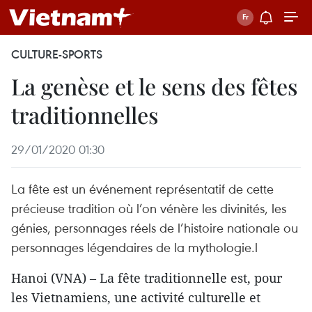
CULTURE-SPORTS
La genèse et le sens des fêtes
traditionnelles
29/01/2020 01:30
La fête est un événement représentatif de cette
précieuse tradition où l’on vénère les divinités, les
génies, personnages réels de l’histoire nationale ou
personnages légendaires de la mythologie.l
Hanoi (VNA) – La fête traditionnelle est, pour
les Vietnamiens, une activité culturelle et