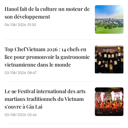
Hanoï fait de la culture un moteur de
son développement
04/08/2026 01:30
Top Chef Vietnam 2026 : 14 chefs en
lice pour promouvoir la gastronomie
vietnamienne dans le monde
03/08/2026 08:47
Le 9e Festival international des arts
martiaux traditionnels du Vietnam
s'ouvre à Gia Lai
03/08/2026 03:44