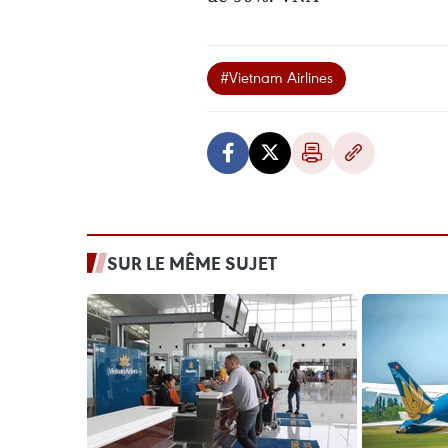
#Vietnam Airlines
SUR LE MÊME SUJET