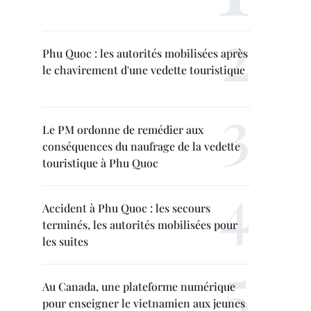
Phu Quoc : les autorités mobilisées après
le chavirement d'une vedette touristique
Le PM ordonne de remédier aux
conséquences du naufrage de la vedette
touristique à Phu Quoc
Accident à Phu Quoc : les secours
terminés, les autorités mobilisées pour
les suites
Au Canada, une plateforme numérique
pour enseigner le vietnamien aux jeunes