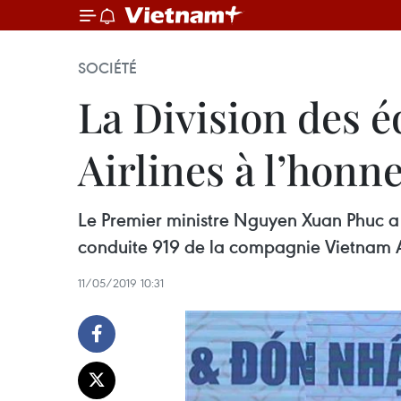
SOCIÉTÉ
La Division des 
Airlines à l’honn
Le Premier ministre Nguyen Xuan Phuc a
conduite 919 de la compagnie Vietnam A
11/05/2019 10:31