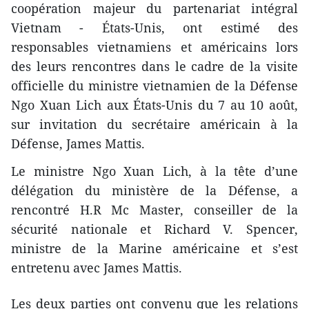
coopération majeur du partenariat intégral
Vietnam - États-Unis, ont estimé des
responsables vietnamiens et américains lors
des leurs rencontres dans le cadre de la visite
officielle du ministre vietnamien de la Défense
Ngo Xuan Lich aux États-Unis du 7 au 10 août,
sur invitation du secrétaire américain à la
Défense, James Mattis.
Le ministre Ngo Xuan Lich, à la tête d’une
délégation du ministère de la Défense, a
rencontré H.R Mc Master, conseiller de la
sécurité nationale et Richard V. Spencer,
ministre de la Marine américaine et s’est
entretenu avec James Mattis.
Les deux parties ont convenu que les relations