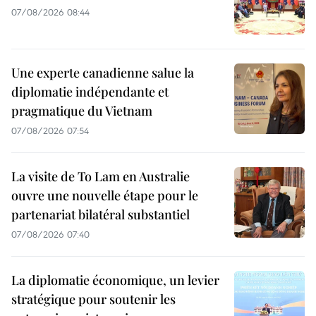
07/08/2026 08:44
Une experte canadienne salue la
diplomatie indépendante et
pragmatique du Vietnam
07/08/2026 07:54
La visite de To Lam en Australie
ouvre une nouvelle étape pour le
partenariat bilatéral substantiel
07/08/2026 07:40
La diplomatie économique, un levier
stratégique pour soutenir les