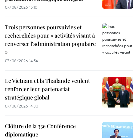
07/08/2026 15:10
Trois personnes poursuivies et
recherchées pour « activités visant à
renverser l'administration populaire
»
07/08/2026 14:54
Le Vietnam et la Thaïlande veulent
renforcer leur partenariat
stratégique global
07/08/2026 14:30
Clôture de la 33e Conférence
diplomatique