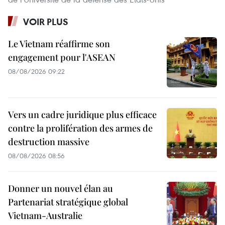
VOIR PLUS
Le Vietnam réaffirme son
engagement pour l'ASEAN
08/08/2026 09:22
Vers un cadre juridique plus efficace
contre la prolifération des armes de
destruction massive
08/08/2026 08:56
Donner un nouvel élan au
Partenariat stratégique global
Vietnam-Australie