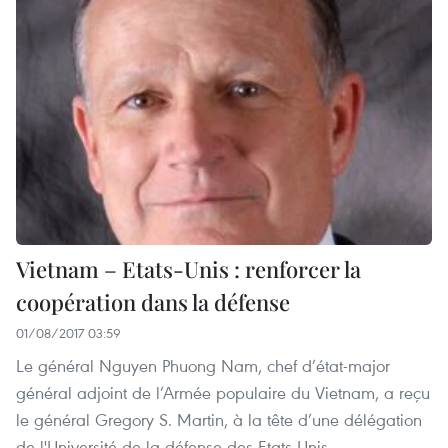
Vietnam – Etats-Unis : renforcer la
coopération dans la défense
01/08/2017 03:59
Le général Nguyen Phuong Nam, chef d’état-major
général adjoint de l’Armée populaire du Vietnam, a reçu
le général Gregory S. Martin, à la tête d’une délégation
de l'Université de la défense des Etats-Unis