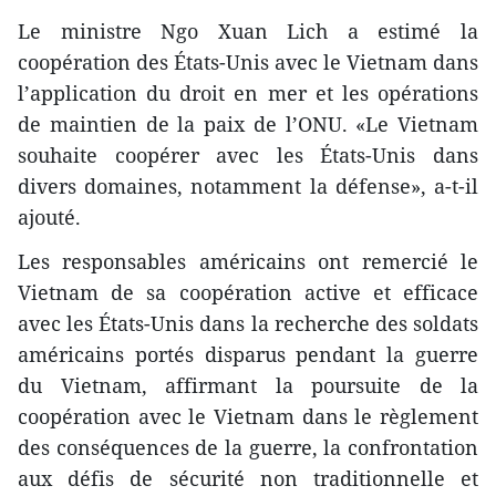
Le ministre Ngo Xuan Lich a estimé la
coopération des États-Unis avec le Vietnam dans
l’application du droit en mer et les opérations
de maintien de la paix de l’ONU. «Le Vietnam
souhaite coopérer avec les États-Unis dans
divers domaines, notamment la défense», a-t-il
ajouté.
Les responsables américains ont remercié le
Vietnam de sa coopération active et efficace
avec les États-Unis dans la recherche des soldats
américains portés disparus pendant la guerre
du Vietnam, affirmant la poursuite de la
coopération avec le Vietnam dans le règlement
des conséquences de la guerre, la confrontation
aux défis de sécurité non traditionnelle et