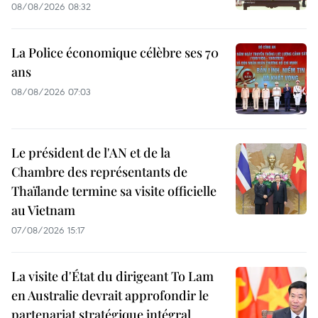
08/08/2026 08:32
La Police économique célèbre ses 70
ans
08/08/2026 07:03
Le président de l'AN et de la
Chambre des représentants de
Thaïlande termine sa visite officielle
au Vietnam
07/08/2026 15:17
La visite d'État du dirigeant To Lam
en Australie devrait approfondir le
partenariat stratégique intégral