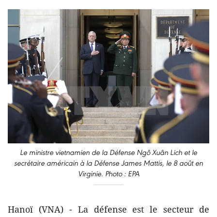
Le ministre vietnamien de la Défense Ngô Xuân Lich et le
secrétaire américain à la Défense James Mattis, le 8 août en
Virginie. Photo : EPA
Hanoï (VNA) - La défense est le secteur de