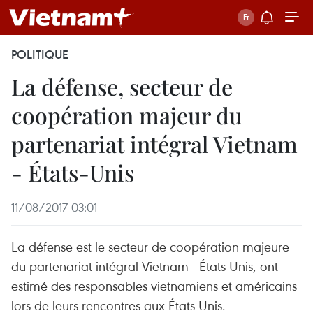
POLITIQUE
La défense, secteur de
coopération majeur du
partenariat intégral Vietnam
- États-Unis
11/08/2017 03:01
La défense est le secteur de coopération majeure
du partenariat intégral Vietnam - États-Unis, ont
estimé des responsables vietnamiens et américains
lors de leurs rencontres aux États-Unis.