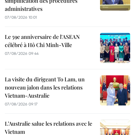
simplification des procédures
administratives
07/08/2026 10:01
Le 59e anniversaire de l'ASEAN
célébré à Hô Chi Minh-Ville
07/08/2026 09:44
La visite du dirigeant To Lam, un
nouveau jalon dans les relations
Vietnam-Australie
07/08/2026 09:17
L’Australie salue les relations avec le
Vietnam