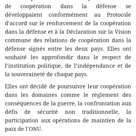
de coopération dans la défense se
développaient conformément au Protocole
d’accord sur le renforcement de la coopération
dans la défense et à la Déclaration sur la Vision
commune des relations de coopération dans la
défense signés entre les deux pays. Elles ont
souhaité les approfondir dans le respect de
l’institution politique, de l’indépendance et de
la souveraineté de chaque pays.
Elles ont décidé de poursuivre leur coopération
dans les domaines comme le règlement des
conséquences de la guerre, la confrontation aux
défis de sécurité non traditionnelle, la
participation aux opérations de maintien de la
paix de l’ONU.