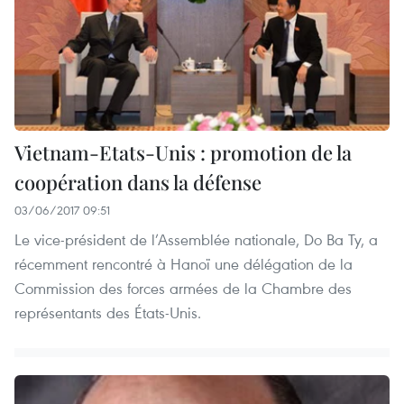
Vietnam-Etats-Unis : promotion de la
coopération dans la défense
03/06/2017 09:51
Le vice-président de l’Assemblée nationale, Do Ba Ty, a
récemment rencontré à Hanoï une délégation de la
Commission des forces armées de la Chambre des
représentants des États-Unis.