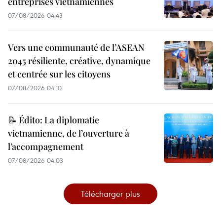
entreprises vietnamiennes
07/08/2026 04:43
Vers une communauté de l’ASEAN
2045 résiliente, créative, dynamique
et centrée sur les citoyens
07/08/2026 04:10
📝 Édito: La diplomatie
vietnamienne, de l’ouverture à
l’accompagnement
07/08/2026 04:03
Télécharger plus