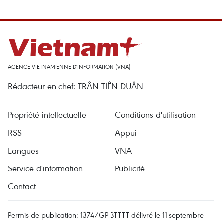
AGENCE VIETNAMIENNE D'INFORMATION (VNA)
Rédacteur en chef: TRÂN TIÊN DUÂN
Propriété intellectuelle
Conditions d'utilisation
RSS
Appui
Langues
VNA
Service d'information
Publicité
Contact
Permis de publication: 1374/GP-BTTTT délivré le 11 septembre