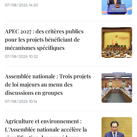
07/08/2026 14:20
APEC 2027 : des critères publics
pour les projets bénéficiant de
mécanismes spécifiques
07/08/2026 10:32
Assemblée nationale : Trois projets
de loi majeurs au menu des
discussions en groupes
07/08/2026 10:14
Agriculture et environnement :
L'Assemblée nationale accélère la