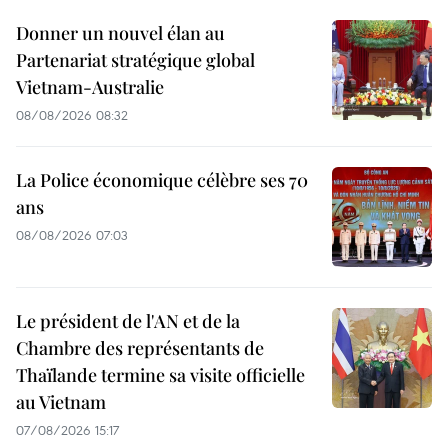
Donner un nouvel élan au
Partenariat stratégique global
Vietnam-Australie
08/08/2026 08:32
La Police économique célèbre ses 70
ans
08/08/2026 07:03
Le président de l'AN et de la
Chambre des représentants de
Thaïlande termine sa visite officielle
au Vietnam
07/08/2026 15:17