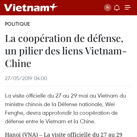
POLITIQUE
La coopération de défense,
un pilier des liens Vietnam-
Chine
27/05/2019 04:00
La visite officielle du 27 au 29 mai au Vietnam du
ministre chinois de la Défense nationale, Wei
Fenghe, devra approfondir la coopération de
défense entre le Vietnam et la Chine.
Hanoi (VNA) – La visite officielle du 27 au 29