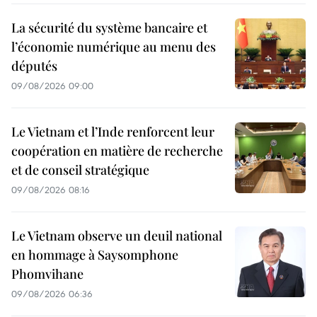
La sécurité du système bancaire et
l’économie numérique au menu des
députés
09/08/2026 09:00
Le Vietnam et l’Inde renforcent leur
coopération en matière de recherche
et de conseil stratégique
09/08/2026 08:16
Le Vietnam observe un deuil national
en hommage à Saysomphone
Phomvihane
09/08/2026 06:36