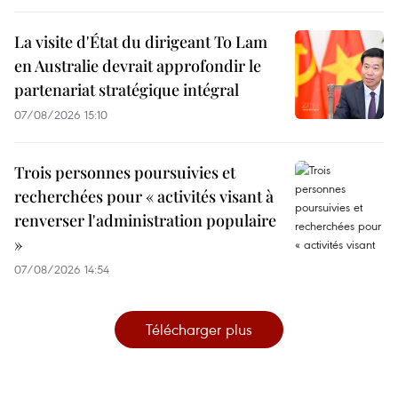
La visite d'État du dirigeant To Lam
en Australie devrait approfondir le
partenariat stratégique intégral
07/08/2026 15:10
Trois personnes poursuivies et
recherchées pour « activités visant à
renverser l'administration populaire
»
07/08/2026 14:54
Télécharger plus