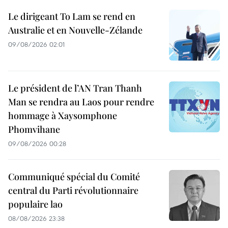
Le dirigeant To Lam se rend en
Australie et en Nouvelle-Zélande
09/08/2026 02:01
Le président de l’AN Tran Thanh
Man se rendra au Laos pour rendre
hommage à Xaysomphone
Phomvihane
09/08/2026 00:28
Communiqué spécial du Comité
central du Parti révolutionnaire
populaire lao
08/08/2026 23:38