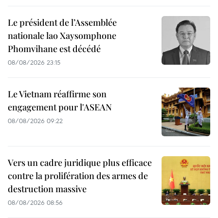
Le président de l’Assemblée
nationale lao Xaysomphone
Phomvihane est décédé
08/08/2026 23:15
Le Vietnam réaffirme son
engagement pour l'ASEAN
08/08/2026 09:22
Vers un cadre juridique plus efficace
contre la prolifération des armes de
destruction massive
08/08/2026 08:56