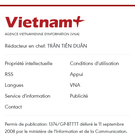
AGENCE VIETNAMIENNE D'INFORMATION (VNA)
Rédacteur en chef: TRÂN TIÊN DUÂN
Propriété intellectuelle
Conditions d'utilisation
RSS
Appui
Langues
VNA
Service d'information
Publicité
Contact
Permis de publication: 1374/GP-BTTTT délivré le 11 septembre
2008 par le ministère de l'Information et de la Communication.