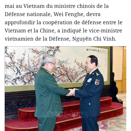
mai au Vietnam du ministre chinois de la
Défense nationale, Wei Fenghe, devra
approfondir la coopération de défense entre le
Vietnam et la Chine, a indiqué le vice-ministre
vietnamien de la Défense, Nguyên Chi Vinh.