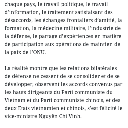
chaque pays, le travail politique, le travail
d’information, le traitement satisfaisant des
désaccords, les échanges frontaliers d’amitié, la
formation, la médecine militaire, l’industrie de
la défense, le partage d’expériences en matière
de participation aux opérations de maintien de
la paix de l’ONU.
La réalité montre que les relations bilatérales
de défense ne cessent de se consolider et de se
développer, observent les accords convenus par
les hauts dirigeants du Parti communiste du
Vietnam et du Parti communiste chinois, et des
deux Etats vietnamien et chinois, s’est félicité le
vice-ministre Nguyên Chi Vinh.