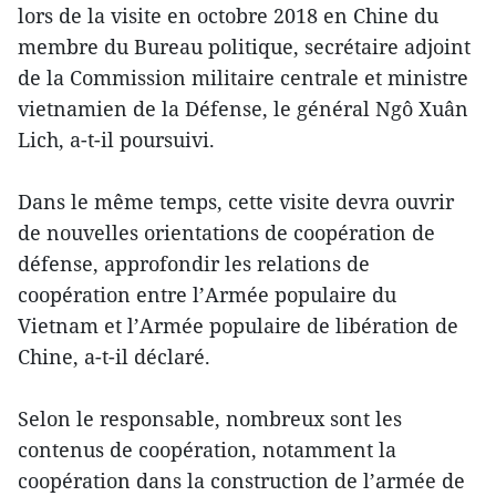
lors de la visite en octobre 2018 en Chine du
membre du Bureau politique, secrétaire adjoint
de la Commission militaire centrale et ministre
vietnamien de la Défense, le général Ngô Xuân
Lich, a-t-il poursuivi.
Dans le même temps, cette visite devra ouvrir
de nouvelles orientations de coopération de
défense, approfondir les relations de
coopération entre l’Armée populaire du
Vietnam et l’Armée populaire de libération de
Chine, a-t-il déclaré.
Selon le responsable, nombreux sont les
contenus de coopération, notamment la
coopération dans la construction de l’armée de