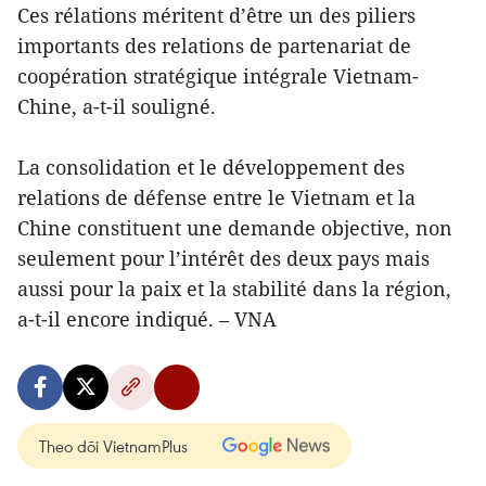
Ces rélations méritent d’être un des piliers
importants des relations de partenariat de
coopération stratégique intégrale Vietnam-
Chine, a-t-il souligné.
La consolidation et le développement des
relations de défense entre le Vietnam et la
Chine constituent une demande objective, non
seulement pour l’intérêt des deux pays mais
aussi pour la paix et la stabilité dans la région,
a-t-il encore indiqué. – VNA
Theo dõi VietnamPlus