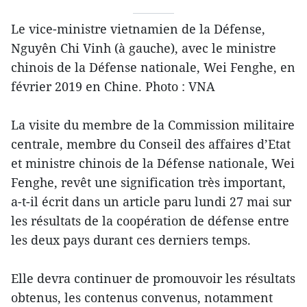
Le vice-ministre vietnamien de la Défense,
Nguyên Chi Vinh (à gauche), avec le ministre
chinois de la Défense nationale, Wei Fenghe, en
février 2019 en Chine. Photo : VNA
La visite du membre de la Commission militaire
centrale, membre du Conseil des affaires d’Etat
et ministre chinois de la Défense nationale, Wei
Fenghe, revêt une signification très important,
a-t-il écrit dans un article paru lundi 27 mai sur
les résultats de la coopération de défense entre
les deux pays durant ces derniers temps.
Elle devra continuer de promouvoir les résultats
obtenus, les contenus convenus, notamment