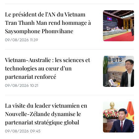
Le président de l’AN du Vietnam
Tran Thanh Man rend hommage à
Saysomphone Phomvihane
09/08/2026 11:39
Vietnam-Australie : les sciences et
technologies au cœur d’un
partenariat renforcé
09/08/2026 10:21
La visite du leader vietnamien en
Nouvelle-Zélande dynamise le
partenariat stratégique global
09/08/2026 09:45