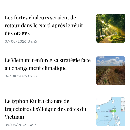
Les fortes chaleurs seraient de
retour dans le Nord après le répit
des orages
07/08/2026 04:45
Le Vietnam renforce sa stratégie face
au changement climatique
06/08/2026 02:37
Le typhon Kujira change de
trajectoire et s’éloigne des côtes du
Vietnam
05/08/2026 04:15