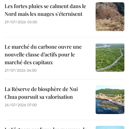
Les fortes pluies se calment dans le
Nord mais les nuages s'éternisent
29/07/2026 03:00
Le marché du carbone ouvre une
nouvelle classe d’actifs pour le
marché des capitaux
27/07/2026 04:00
La Réserve de biosphère de Nui
Chua poursuit sa valorisation
26/07/2026 07:00