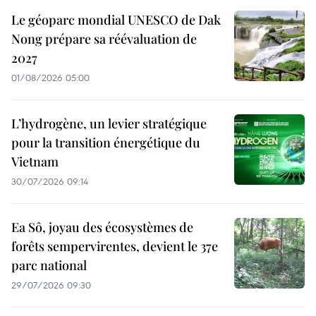
Le géoparc mondial UNESCO de Dak
Nong prépare sa réévaluation de
2027
01/08/2026 05:00
L’hydrogène, un levier stratégique
pour la transition énergétique du
Vietnam
30/07/2026 09:14
Ea Sô, joyau des écosystèmes de
forêts sempervirentes, devient le 37e
parc national
29/07/2026 09:30