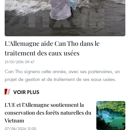
L'Allemagne aide Can Tho dans le
traitement des eaux usées
21/01/2016 09:47
Can Tho signera cette année, avec ses partenaires, un
projet de gestion et de traitement de ses eaux usées.
VOIR PLUS
L’UE et l’Allemagne soutiennent la
conservation des forêts naturelles du
Vietnam
07/08/2026 12:00