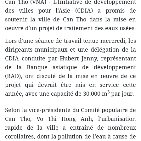
Can Tho (VNA) - L'Initiative de développement
des villes pour l'Asie (CDIA) a promis de
soutenir la ville de Can Tho dans la mise en
oeuvre d'un projet de traitement des eaux usées.
Lors d'une séance de travail tenue mercredi, les
dirigeants municipaux et une délégation de la
CDIA conduite par Hubert Jenny, représentant
de la Banque asiatique de développement
(BAD), ont discuté de la mise en œuvre de ce
projet qui devrait être mis en service cette
3
année, avec une capacité de 30.000 m
par jour.
Selon la vice-présidente du Comité populaire de
Can Tho, Vo Thi Hong Anh, l'urbanisation
rapide de la ville a entraîné de nombreux
corollaires, dont la pollution de l'eau à cause de