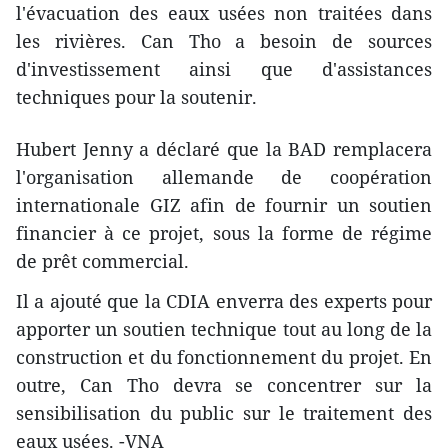
l'évacuation des eaux usées non traitées dans
les ​​rivières. Can Tho a besoin de sources
d'investissement ainsi que d'assistances
techniques pour la soutenir.
Hubert Jenny a déclaré que la ​BAD remplacera
l'organisation allemande de coopération
internationale GIZ ​afin de fournir un soutien
financier ​à ce projet, sous la forme de régime
de prêt commercial.
Il a ajouté que la CDIA enverra des experts pour
apporter un soutien technique tout au long de la
construction et du fonctionnement du projet. En
outre, ​Can Tho devra se concentrer sur la
sensibilisation du public sur le traitement des
eaux usées. -VNA