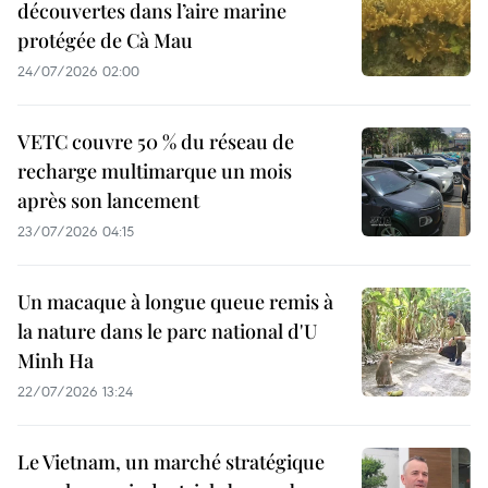
découvertes dans l’aire marine
protégée de Cà Mau
24/07/2026 02:00
VETC couvre 50 % du réseau de
recharge multimarque un mois
après son lancement
23/07/2026 04:15
Un macaque à longue queue remis à
la nature dans le parc national d'U
Minh Ha
22/07/2026 13:24
Le Vietnam, un marché stratégique