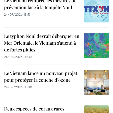
Le Vietnam renforce les mesures de
prévention face à la tempête Noul
24/07/2026 13:53
Le typhon Noul devrait débarquer en
Mer Orientale, le Vietnam s’attend à
de fortes pluies
24/07/2026 09:45
Le Vietnam lance un nouveau projet
pour protéger la couche d’ozone
24/07/2026 08:30
Deux espèces de coraux rares