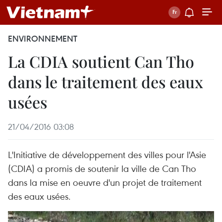
ENVIRONNEMENT
La CDIA soutient Can Tho
dans le traitement des eaux
usées
21/04/2016 03:08
L'Initiative de développement des villes pour l'Asie
(CDIA) a promis de soutenir la ville de Can Tho
dans la mise en oeuvre d'un projet de traitement
des eaux usées.