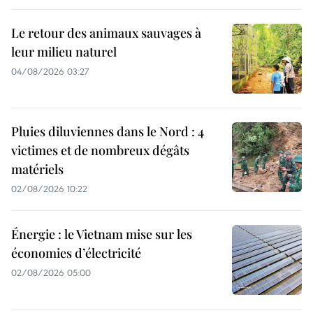
Le retour des animaux sauvages à
leur milieu naturel
04/08/2026 03:27
Pluies diluviennes dans le Nord : 4
victimes et de nombreux dégâts
matériels
02/08/2026 10:22
Énergie : le Vietnam mise sur les
économies d’électricité
02/08/2026 05:00