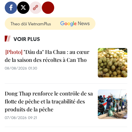
Theo dõi VietnamPlus
VOIR PLUS
"Dâu da" Ha Chau : au cœur
de la saison des récoltes à Can Tho
08/08/2026 01:30
Dong Thap renforce le contrôle de sa
flotte de pêche et la traçabilité des
produits de la pêche
07/08/2026 09:21