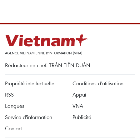
AGENCE VIETNAMIENNE D'INFORMATION (VNA)
Rédacteur en chef: TRÂN TIÊN DUÂN
Propriété intellectuelle
Conditions d'utilisation
RSS
Appui
Langues
VNA
Service d'information
Publicité
Contact