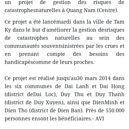
un projet de gestion des risques de
catastrophesnaturelles à Quang Nam (Centre).
Ce projet a été lancémardi dans la ville de Tam
Ky dans le but d'améliorer la gestion desrisques
de catastrophes naturelles au sein des
communautés souventsinistrées par les crues et
en prenant compte des besoins des
handicapéscomme de leurs proches.
Ce projet est réalisé jusqu'au30 mars 2014 dans
les six communes de Dai Lanh et Dai Hong
(district deDai Loc), Duy Thu et Duy Thanh
(district de Duy Xuyen), ainsi que DienMinh et
Dien Tho (district de Dien Ban). Près de 550.000
personnes ensont les bénéficiaires.- AVI