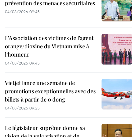
prévention des menaces sécuritaires
04/08/2026 09:45
L’Association des victimes de l’agent
orange/dioxine du Vietnam mise à
l’honneur
04/08/2026 09:45
Vietjet lance une semaine de
promotions exceptionnelles avec des
billets à partir de 0 dong
04/08/2026 09:25
Le législateur suprême donne sa
vision de la vulgarisation et de