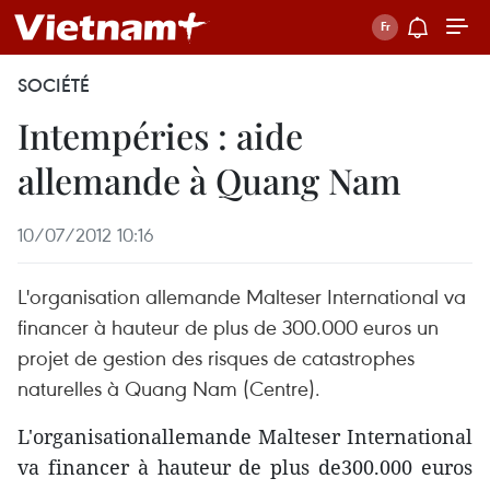
SOCIÉTÉ
Intempéries : aide
allemande à Quang Nam
10/07/2012 10:16
L'organisation allemande Malteser International va
financer à hauteur de plus de 300.000 euros un
projet de gestion des risques de catastrophes
naturelles à Quang Nam (Centre).
L'organisationallemande Malteser International
va financer à hauteur de plus de300.000 euros