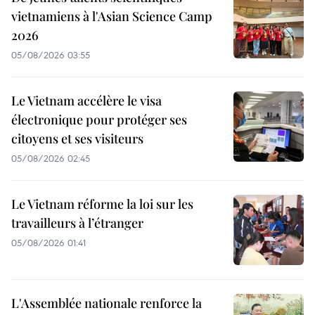
vietnamiens à l'Asian Science Camp
2026
05/08/2026 03:55
Le Vietnam accélère le visa
électronique pour protéger ses
citoyens et ses visiteurs
05/08/2026 02:45
Le Vietnam réforme la loi sur les
travailleurs à l’étranger
05/08/2026 01:41
L'Assemblée nationale renforce la