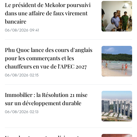
Le président de Mekolor poursuivi
dans une affaire de faux virement
bancaire
06/08/2026 09:41
Phu Quoc lance des cours d'anglais
pour les commerçants et les
chauffeurs en vue de l'APEC 2027
06/08/2026 02:15
Immobilier : la Résolution 21 mise
sur un développement durable
06/08/2026 02:13