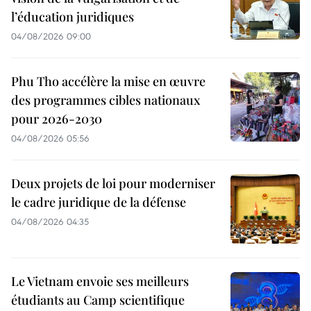
l’éducation juridiques
04/08/2026 09:00
Phu Tho accélère la mise en œuvre
des programmes cibles nationaux
pour 2026-2030
04/08/2026 05:56
Deux projets de loi pour moderniser
le cadre juridique de la défense
04/08/2026 04:35
Le Vietnam envoie ses meilleurs
étudiants au Camp scientifique