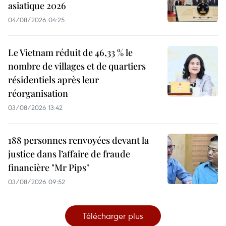
asiatique 2026
04/08/2026 04:25
Le Vietnam réduit de 46,33 % le
nombre de villages et de quartiers
résidentiels après leur
réorganisation
03/08/2026 13:42
188 personnes renvoyées devant la
justice dans l’affaire de fraude
financière "Mr Pips"
03/08/2026 09:52
Télécharger plus