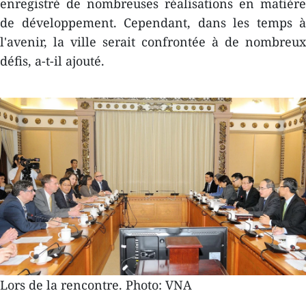
enregistré de nombreuses réalisations en matière
de développement. Cependant, dans les temps à
l'avenir, la ville serait confrontée à de nombreux
défis, a-t-il ajouté.
Lors de la rencontre. Photo: VNA