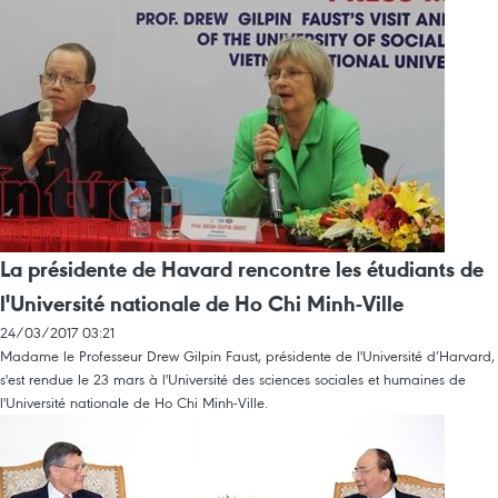
La présidente de Havard rencontre les étudiants de
l'Université nationale de Ho Chi Minh-Ville
24/03/2017 03:21
Madame le Professeur Drew Gilpin Faust, présidente de l'Université d’Harvard,
​s'est rendue le 23 mars à l'Université des sciences sociales et humaines de
l'Université nationale de Ho Chi Minh-Ville.