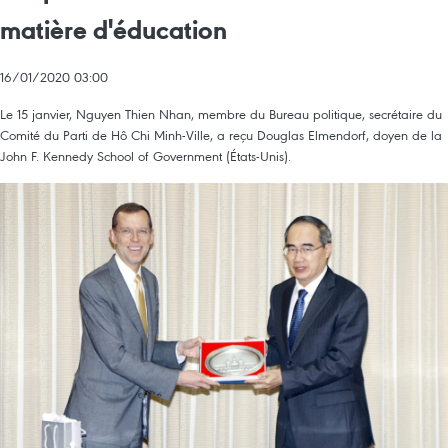
matière d'éducation
16/01/2020 03:00
Le 15 janvier, Nguyen Thien Nhan, membre du Bureau politique, secrétaire du
Comité du Parti de Hô Chi Minh-Ville, a reçu Douglas Elmendorf, doyen de la
John F. Kennedy School of Government (États-Unis).