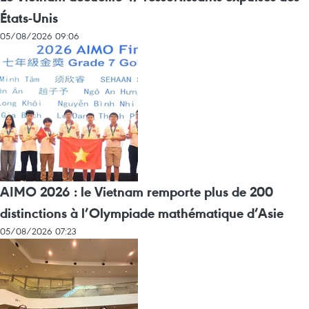
États-Unis
05/08/2026 09:06
AIMO 2026 : le Vietnam remporte plus de 200
distinctions à l’Olympiade mathématique d’Asie
05/08/2026 07:23