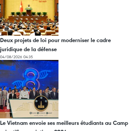
Deux projets de loi pour moderniser le cadre
juridique de la défense
04/08/2026 04:35
Le Vietnam envoie ses meilleurs étudiants au Camp