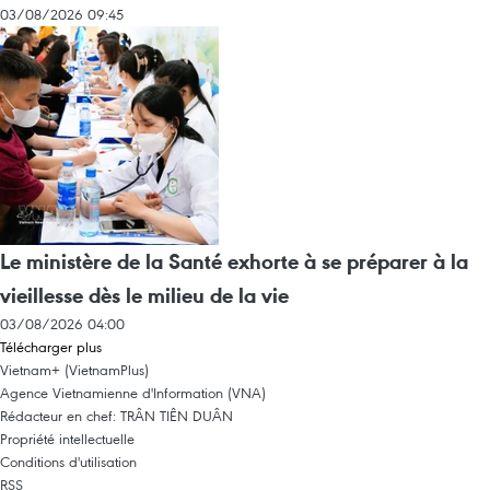
03/08/2026 09:45
Le ministère de la Santé exhorte à se préparer à la
vieillesse dès le milieu de la vie
03/08/2026 04:00
Télécharger plus
Vietnam+ (VietnamPlus)
Agence Vietnamienne d'Information (VNA)
Rédacteur en chef: TRÂN TIÊN DUÂN
Propriété intellectuelle
Conditions d'utilisation
RSS