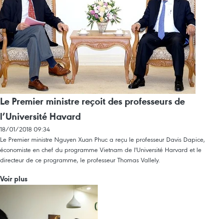
Le Premier ministre reçoit des professeurs de
l’Université Havard
18/01/2018 09:34
Le Premier ministre Nguyen Xuan Phuc a reçu le professeur Davis Dapice,
économiste en chef du programme Vietnam de l'Université Harvard et le
directeur de ce programme, le professeur Thomas Vallely.
Voir plus