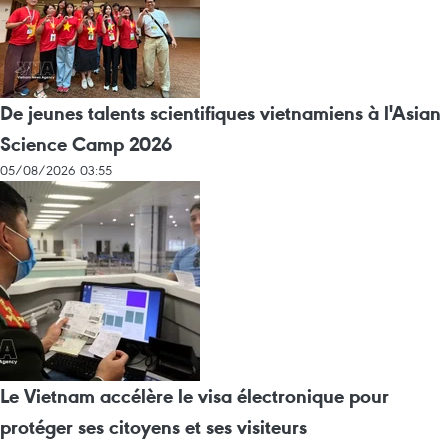
De jeunes talents scientifiques vietnamiens à l'Asian
Science Camp 2026
05/08/2026 03:55
Le Vietnam accélère le visa électronique pour
protéger ses citoyens et ses visiteurs