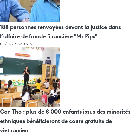
188 personnes renvoyées devant la justice dans
l’affaire de fraude financière "Mr Pips"
03/08/2026 09:52
Can Tho : plus de 8 000 enfants issus des minorités
ethniques bénéficieront de cours gratuits de
vietnamien