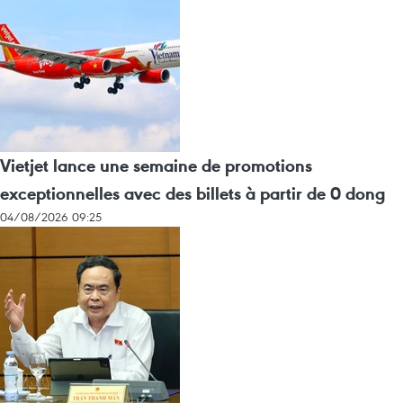
Vietjet lance une semaine de promotions
exceptionnelles avec des billets à partir de 0 dong
04/08/2026 09:25