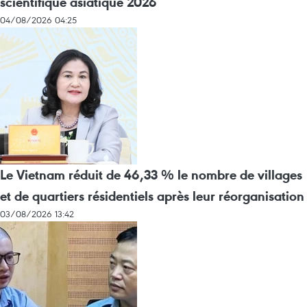
scientifique asiatique 2026
04/08/2026 04:25
Le Vietnam réduit de 46,33 % le nombre de villages
et de quartiers résidentiels après leur réorganisation
03/08/2026 13:42