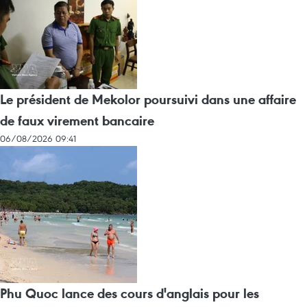
Le président de Mekolor poursuivi dans une affaire
de faux virement bancaire
06/08/2026 09:41
Phu Quoc lance des cours d'anglais pour les