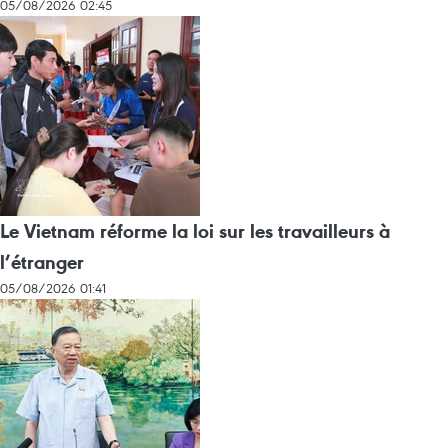
05/08/2026 02:45
Le Vietnam réforme la loi sur les travailleurs à
l’étranger
05/08/2026 01:41