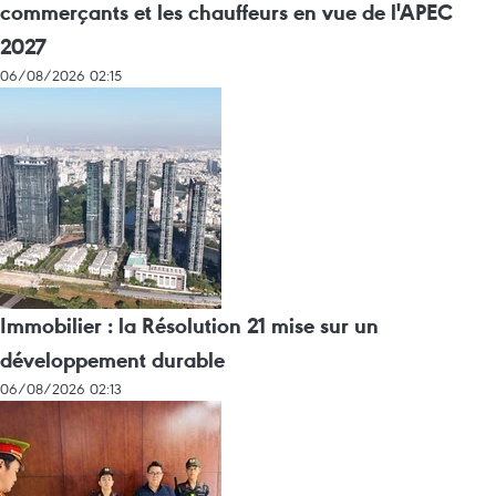
commerçants et les chauffeurs en vue de l'APEC
2027
06/08/2026 02:15
Immobilier : la Résolution 21 mise sur un
développement durable
06/08/2026 02:13