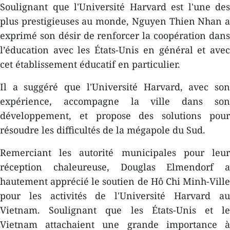
Soulignant que l'Université Harvard est l'une des
plus prestigieuses au monde, Nguyen Thien Nhan a
exprimé son désir de renforcer la coopération dans
l’éducation avec les États-Unis en général et avec
cet établissement éducatif en particulier.
Il a suggéré que l'Université Harvard, avec son
expérience, accompagne la ville dans son
développement, et propose des solutions pour
résoudre les difficultés de la mégapole du Sud.
Remerciant les autorité municipales pour leur
réception chaleureuse, Douglas Elmendorf a
hautement apprécié le soutien de Hô Chi Minh-Ville
pour les activités de l'Université Harvard au
Vietnam. Soulignant que les États-Unis et le
Vietnam attachaient une grande importance à