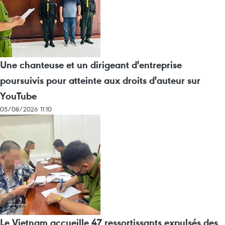
Une chanteuse et un dirigeant d'entreprise
poursuivis pour atteinte aux droits d'auteur sur
YouTube
05/08/2026 11:10
Le Vietnam accueille 47 ressortissants expulsés des