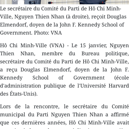
Le secrétaire du Comité du Parti de Hô Chi Minh-
Ville, Nguyen Thien Nhan (à droite), reçoit Douglas
Elmendorf, doyen de la John F. Kennedy School of
Government. Photo: VNA
Hô Chi Minh-Ville (VNA) - Le 15 janvier, Nguyen
Thien Nhan, membre du Bureau politique,
secrétaire du Comité du Parti de Hô Chi Minh-Ville,
a reçu Douglas Elmendorf, doyen de la John F.
Kennedy School of Government (école
d'administration publique de l'Université Harvard
des États-Unis).
Lors de la rencontre, le secrétaire du Comité
municipal du Parti Nguyen Thien Nhan a affirmé
que ces dernières années, Hô Chi Minh-Ville avait