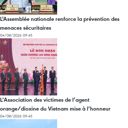
L'Assemblée nationale renforce la prévention des
menaces sécuritaires
04/08/2026 09:45
L’Association des victimes de l’agent
orange/dioxine du Vietnam mise à l’honneur
04/08/2026 09:45