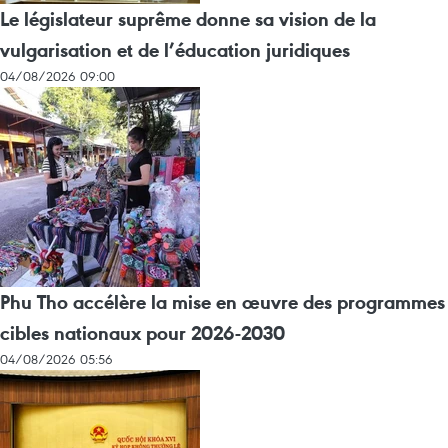
Le législateur suprême donne sa vision de la
vulgarisation et de l’éducation juridiques
04/08/2026 09:00
Phu Tho accélère la mise en œuvre des programmes
cibles nationaux pour 2026-2030
04/08/2026 05:56