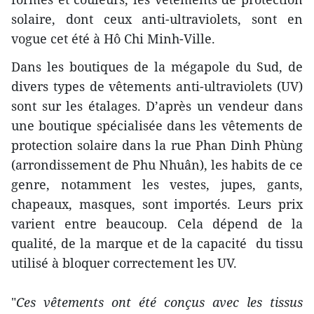
solaire, dont ceux anti-ultraviolets, sont en
vogue cet été à Hô Chi Minh-Ville.
Dans les boutiques de la mégapole du Sud, de
divers types de vêtements anti-ultraviolets (UV)
sont sur les étalages. D’après un vendeur dans
une boutique spécialisée dans les vêtements de
protection solaire dans la rue Phan Dinh Phùng
(arrondissement de Phu Nhuân), les habits de ce
genre, notamment les vestes, jupes, gants,
chapeaux, masques, sont importés. Leurs prix
varient entre beaucoup. Cela dépend de la
qualité, de la marque et de la capacité du tissu
utilisé à bloquer correctement les UV.
"
Ces vêtements ont été conçus avec les tissus