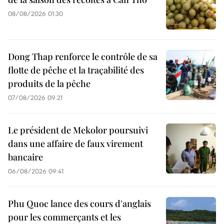
08/08/2026 01:30
Dong Thap renforce le contrôle de sa
flotte de pêche et la traçabilité des
produits de la pêche
07/08/2026 09:21
Le président de Mekolor poursuivi
dans une affaire de faux virement
bancaire
06/08/2026 09:41
Phu Quoc lance des cours d'anglais
pour les commerçants et les