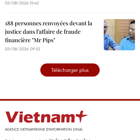
03/08/2026 13:42
188 personnes renvoyées devant la
justice dans l’affaire de fraude
financière "Mr Pips"
03/08/2026 09:52
Télécharger plus
AGENCE VIETNAMIENNE D'INFORMATION (VNA)