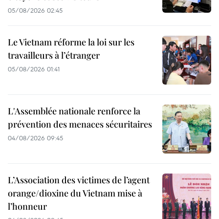
05/08/2026 02:45
Le Vietnam réforme la loi sur les
travailleurs à l’étranger
05/08/2026 01:41
L'Assemblée nationale renforce la
prévention des menaces sécuritaires
04/08/2026 09:45
L’Association des victimes de l’agent
orange/dioxine du Vietnam mise à
l’honneur