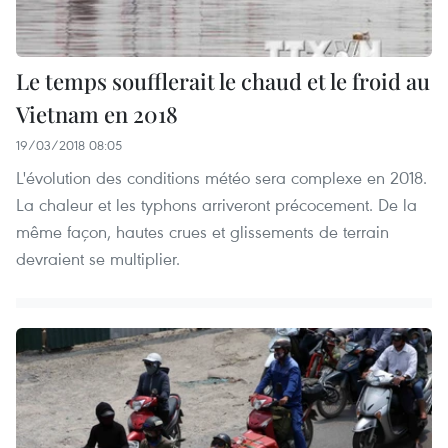
Le temps soufflerait le chaud et le froid au
Vietnam en 2018
19/03/2018 08:05
L'évolution des conditions météo sera complexe en 2018.
La chaleur et les typhons arriveront précocement. De la
même façon, hautes crues et glissements de terrain
devraient se multiplier.