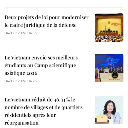
Deux projets de loi pour moderniser
le cadre juridique de la défense
04/08/2026 04:35
Le Vietnam envoie ses meilleurs
étudiants au Camp scientifique
asiatique 2026
04/08/2026 04:25
Le Vietnam réduit de 46,33 % le
nombre de villages et de quartiers
résidentiels après leur
réorganisation