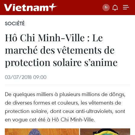
SOCIÉTÉ
Hô Chi Minh-Ville : Le
marché des vêtements de
protection solaire s’anime
03/07/2018 09:00
De quelques milliers à plusieurs millions de dôngs,
de diverses formes et couleurs, les vêtements de
protection solaire, dont ceux anti-ultraviolets, sont
en vogue cet été à Hô Chi Minh-Ville.