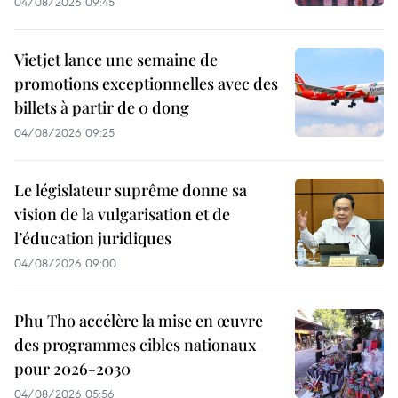
04/08/2026 09:45
Vietjet lance une semaine de
promotions exceptionnelles avec des
billets à partir de 0 dong
04/08/2026 09:25
Le législateur suprême donne sa
vision de la vulgarisation et de
l’éducation juridiques
04/08/2026 09:00
Phu Tho accélère la mise en œuvre
des programmes cibles nationaux
pour 2026-2030
04/08/2026 05:56