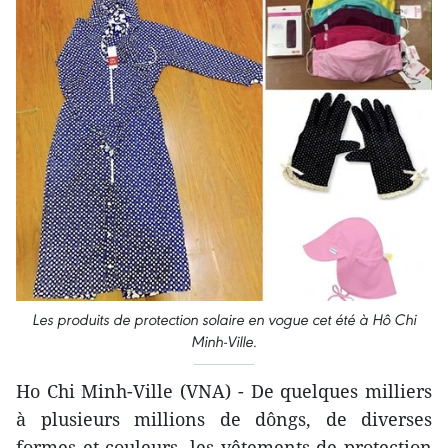
Les produits de protection solaire en vogue cet été à Hô Chi
Minh-Ville.
Ho Chi Minh-Ville (VNA) - De quelques milliers
à plusieurs millions de dôngs, de diverses
formes et couleurs, les vêtements de protection