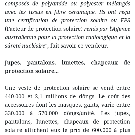
composés de polyamide ou polyester mélangés
avec les tissus en fibre céramique. Ils ont reçu
une certification de protection solaire ou FPS
(Facteur de protection solaire)
remis par l'Agence
australienne pour la protection radiologique et la
sûreté nucléaire
", fait savoir ce vendeur.
Jupes, pantalons, lunettes, chapeaux de
protection solaire...
Une veste de protection solaire se vend entre
440.000 et 2,1 millions de dôngs. Le coût des
accessoires dont les masques, gants, varie entre
330.000 à 570.000 dôngs/unité. Les jupes,
pantalons, lunettes, chapeaux de protection
solaire affichent eux le prix de 600.000 à plus