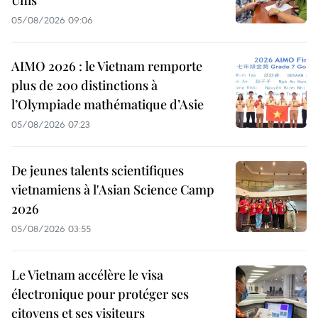
05/08/2026 09:06
AIMO 2026 : le Vietnam remporte
plus de 200 distinctions à
l’Olympiade mathématique d’Asie
05/08/2026 07:23
De jeunes talents scientifiques
vietnamiens à l'Asian Science Camp
2026
05/08/2026 03:55
Le Vietnam accélère le visa
électronique pour protéger ses
citoyens et ses visiteurs