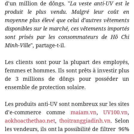
d’un million de dôngs. "
La veste anti-UV est le
produit le plus vendu. Malgré leur coût en
moyenne plus élevé que celui d’autres vêtements
disponibles sur le marché, ces vêtements importés
sont prisés par les consommateurs de Hô Chi
Minh-Ville
", partage-t-il.
Les clients sont pour la plupart des employés,
femmes et hommes. Ils sont prêts à investir plus
de 3 millions de dôngs pour posséder un
ensemble de protection solaire.
Les produits anti-UV sont nombreux sur les sites
d’e-commerce comme
maiam.vn
,
UV100.vn
,
aokhoacthethao.net
,
thoitranggiadinh.vn
. Selon
les vendeurs, ils ont la possibilité de filtrer 96%