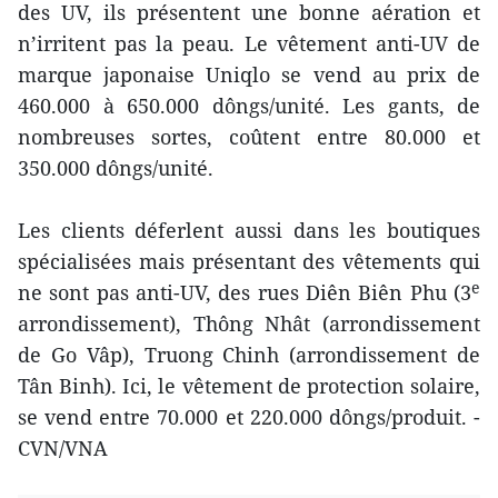
des UV, ils présentent une bonne aération et
n’irritent pas la peau. Le vêtement anti-UV de
marque japonaise Uniqlo se vend au prix de
460.000 à 650.000 dôngs/unité. Les gants, de
nombreuses sortes, coûtent entre 80.000 et
350.000 dôngs/unité.
Les clients déferlent aussi dans les boutiques
spécialisées mais présentant des vêtements qui
e
ne sont pas anti-UV, des rues Diên Biên Phu (3
arrondissement), Thông Nhât (arrondissement
de Go Vâp), Truong Chinh (arrondissement de
Tân Binh). Ici, le vêtement de protection solaire,
se vend entre 70.000 et 220.000 dôngs/produit. -
CVN/VNA