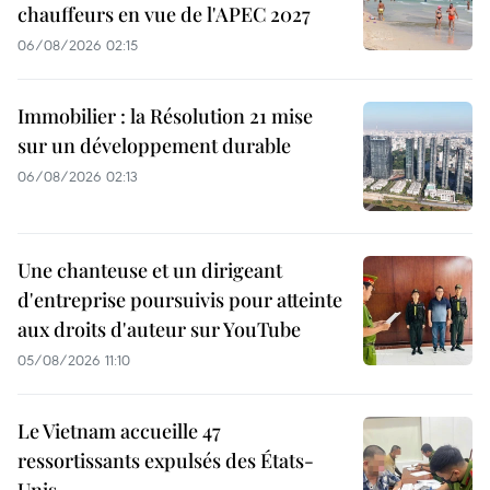
chauffeurs en vue de l'APEC 2027
06/08/2026 02:15
Immobilier : la Résolution 21 mise
sur un développement durable
06/08/2026 02:13
Une chanteuse et un dirigeant
d'entreprise poursuivis pour atteinte
aux droits d'auteur sur YouTube
05/08/2026 11:10
Le Vietnam accueille 47
ressortissants expulsés des États-
Unis