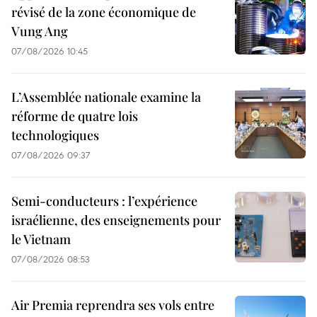
révisé de la zone économique de
Vung Ang
07/08/2026 10:45
L’Assemblée nationale examine la
réforme de quatre lois
technologiques
07/08/2026 09:37
Semi-conducteurs : l’expérience
israélienne, des enseignements pour
le Vietnam
07/08/2026 08:53
Air Premia reprendra ses vols entre