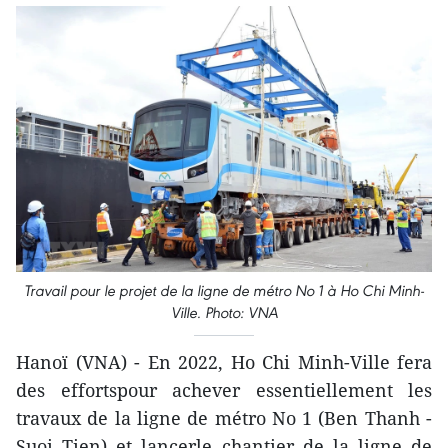
Travail pour le projet de la ligne de métro No 1 à Ho Chi Minh-
Ville. Photo: VNA
Hanoï (VNA) - En 2022, Ho Chi Minh-Ville fera
des effortspour achever essentiellement les
travaux de la ligne de métro No 1 (Ben Thanh -
Suoi Tien) et lancerle chantier de la ligne de