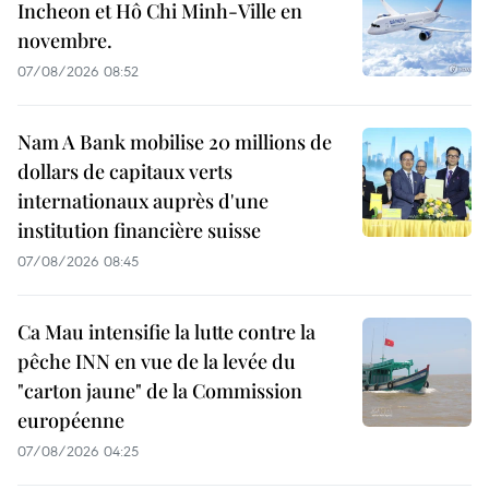
Incheon et Hô Chi Minh-Ville en
novembre.
07/08/2026 08:52
Nam A Bank mobilise 20 millions de
dollars de capitaux verts
internationaux auprès d'une
institution financière suisse
07/08/2026 08:45
Ca Mau intensifie la lutte contre la
pêche INN en vue de la levée du
"carton jaune" de la Commission
européenne
07/08/2026 04:25