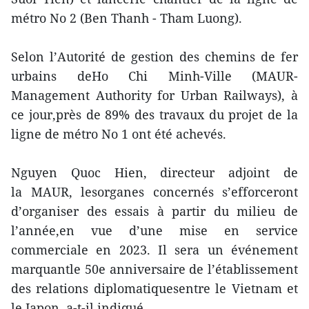
métro No 2 (Ben Thanh - Tham Luong).
Selon l’Autorité de gestion des chemins de fer
urbains deHo Chi Minh-Ville (MAUR-
Management Authority for Urban Railways), à
ce jour,près de 89% des travaux du projet de la
ligne de métro No 1 ont été achevés.
Nguyen Quoc Hien, directeur adjoint de
la MAUR, lesorganes concernés s’efforceront
d’organiser des essais à partir du milieu de
l’année,en vue d’une mise en service
commerciale en 2023. Il sera un événement
marquantle 50e anniversaire de l’établissement
des relations diplomatiquesentre le Vietnam et
le Japon, a-t-il indiqué.