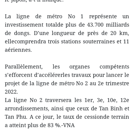
La ligne de métro No 1 représente un
investissement totalde plus de 43.700 milliards
de dongs. D’une longueur de près de 20 km,
ellecomprendra trois stations souterraines et 11
aériennes.
Parallèlement, les organes compétents
s’efforcent d’accélérerles travaux pour lancer le
projet de la ligne de métro No 2 au 2e trimestre
2022.
La ligne No 2 traversera les 1er, 3e, 10e, 12e
arrondissements, ainsi que ceux de Tan Binh et
Tan Phu. A ce jour, le taux de cessionde terrain
a atteint plus de 83 %.-VNA