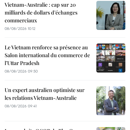
Vietnam-Australie : cap sur 20
milliards de dollars d’échanges
commerciaux
08/08/2026 10:12
Le Vietnam renforce sa présence au
Salon international du commerce de
l’Uttar Pradesh
08/08/2026 09:50
Un expert australien optimiste sur
les relations Vietnam-Australie
08/08/2026 09:41