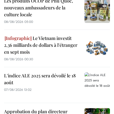
Les produits OCOP de Phu Quoc,
nouveaux ambassadeurs de la
culture locale
08/08/2026 05:00
Le Vietnam investit
2,36 milliards de dollars à l'étranger
en sept mois
08/08/2026 00:30
L'indice ALE 2025 sera dévoilé le 18
août
07/08/2026 13:02
Approbation du plan directeur