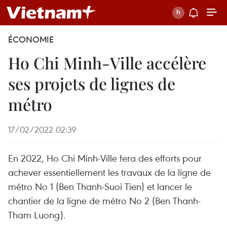
ÉCONOMIE
Ho Chi Minh-Ville accélère
ses projets de lignes de
métro
17/02/2022 02:39
En 2022, Ho Chi Minh-Ville fera des efforts pour
achever essentiellement les travaux de la ligne de
métro No 1 (Ben Thanh-Suoi Tien) et lancer le
chantier de la ligne de métro No 2 (Ben Thanh-
Tham Luong).