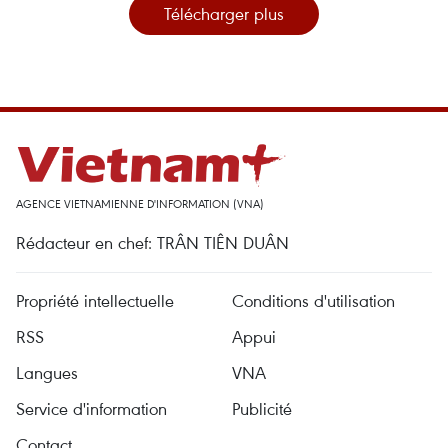
Télécharger plus
AGENCE VIETNAMIENNE D'INFORMATION (VNA)
Rédacteur en chef: TRÂN TIÊN DUÂN
Propriété intellectuelle
Conditions d'utilisation
RSS
Appui
Langues
VNA
Service d'information
Publicité
Contact