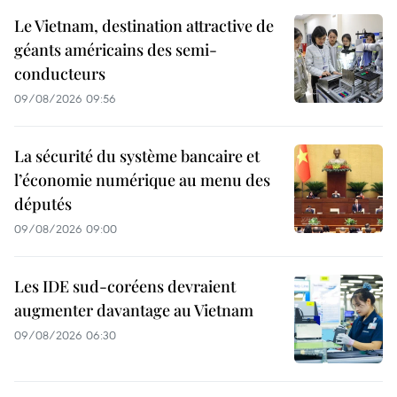
Le Vietnam, destination attractive de
géants américains des semi-
conducteurs
09/08/2026 09:56
La sécurité du système bancaire et
l’économie numérique au menu des
députés
09/08/2026 09:00
Les IDE sud-coréens devraient
augmenter davantage au Vietnam
09/08/2026 06:30