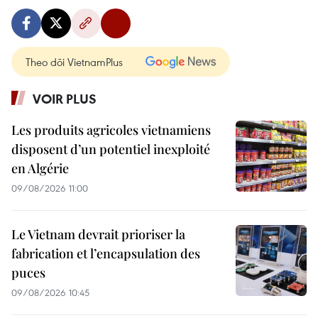
Theo dõi VietnamPlus
VOIR PLUS
Les produits agricoles vietnamiens
disposent d’un potentiel inexploité
en Algérie
09/08/2026 11:00
Le Vietnam devrait prioriser la
fabrication et l’encapsulation des
puces
09/08/2026 10:45