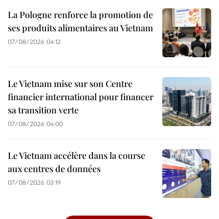
La Pologne renforce la promotion de
ses produits alimentaires au Vietnam
07/08/2026 04:12
Le Vietnam mise sur son Centre
financier international pour financer
sa transition verte
07/08/2026 04:00
Le Vietnam accélère dans la course
aux centres de données
07/08/2026 03:19