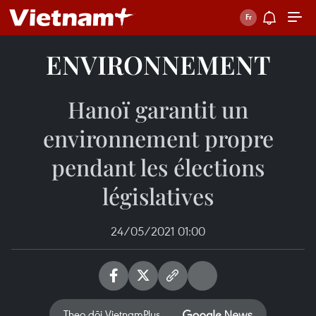
ENVIRONNEMENT
Hanoï garantit un
environnement propre
pendant les élections
législatives
24/05/2021 01:00
Theo dõi VietnamPlus