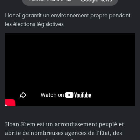
Hanoï garantit un environnement propre pendant
les élections législatives
Hoan Kiem est un arrondissement peuplé et
abrite de nombreuses agences de l'État, des