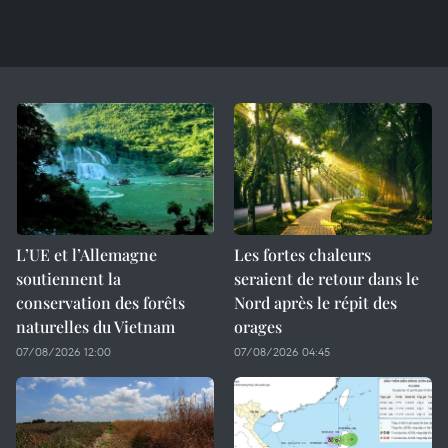
L’UE et l’Allemagne
Les fortes chaleurs
soutiennent la
seraient de retour dans le
conservation des forêts
Nord après le répit des
naturelles du Vietnam
orages
07/08/2026 12:00
07/08/2026 04:45