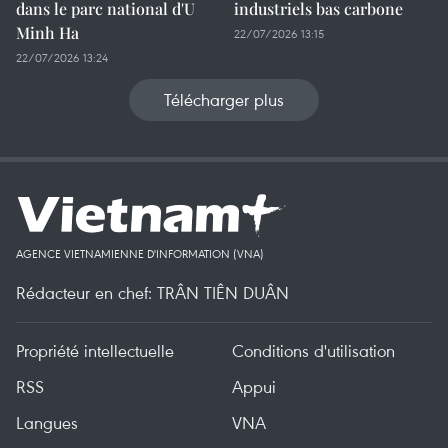
dans le parc national d'U
industriels bas carbone
Minh Ha
22/07/2026 13:15
22/07/2026 13:24
Télécharger plus
AGENCE VIETNAMIENNE D'INFORMATION (VNA)
Rédacteur en chef: TRÂN TIÊN DUÂN
Propriété intellectuelle
Conditions d'utilisation
RSS
Appui
Langues
VNA