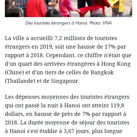
Des touristes étrangers à Hanoi. Photo: VNA
La ville a accueilli 7,2 millions de touristes
étrangers en 2019, soit une hausse de 17% par
rapport à 2018. Cependant, ce chiffre n'était que
d'un quart des arrivées étrangères à Hong Kong
(Chine) et d'un tiers de celles de Bangkok
(Thaïlande) et de Singapour.
Les dépenses moyennes des touristes étrangers
qui ont passé la nuit à Hanoi ont atteint 119,8
dollars, en hausse de près de 7% par rapport à
2018. La durée moyenne de séjour des touristes
à Hanoi s'est établie à 3,67 jours, plus longue