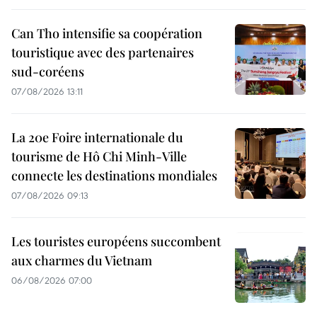
Can Tho intensifie sa coopération
touristique avec des partenaires
sud-coréens
07/08/2026 13:11
La 20e Foire internationale du
tourisme de Hô Chi Minh-Ville
connecte les destinations mondiales
07/08/2026 09:13
Les touristes européens succombent
aux charmes du Vietnam
06/08/2026 07:00