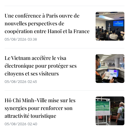
Une conférence à Paris ouvre de
nouvelles perspectives de
coopération entre Hanoï et la France
05/08/2026 03:38
Le Vietnam accélère le visa
électronique pour protéger ses
citoyens et ses visiteurs
05/08/2026 02:45
Hô Chi Minh-Ville mise sur les
synergies pour renforcer son
attractivité touristique
05/08/2026 02:40