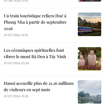
01/08/2026 10:10
Un train touristique reliera Huê à
Phong Nha à partir de septembre
2026
31/07/2026 14:55
Les céramiques spirituelles font
vibrer le mont Bà Den à Tây Ninh
31/07/2026 03:30
Hanoi accueille plus de 21,16 millions
de visiteurs en sept mois ​
31/07/2026 01:35