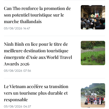
Can Tho renforce la promotion de
son potentiel touristique sur le
marche thaïlandais
05/08/2026 14:47
Ninh Binh en lice pour le titre de
meilleure destination touristique
émergente d’Asie aux World Travel
Awards 2026
05/08/2026 07:56
Le Vietnam accélère sa transition
vers un tourisme plus durable et
responsable
05/08/2026 04:37