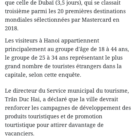
que celle de Dubaï (3,5 jours), qui se classait
troisième parmi les 20 premières destinations
mondiales sélectionnées par Mastercard en
2018.
Les visiteurs à Hanoi appartiennent
principalement au groupe d'âge de 18 à 44 ans,
le groupe de 25 à 34 ans représentant le plus
grand nombre de touristes étrangers dans la
capitale, selon cette enquête.
Le directeur du Service municipal du tourisme,
Trân Duc Hai, a déclaré que la ville devrait
renforcer les campagnes de développement des
produits touristiques et de promotion
tourtistique pour attirer davantage de
vacanciers.