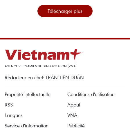
Télécharger plus
AGENCE VIETNAMIENNE D'INFORMATION (VNA)
Rédacteur en chef: TRÂN TIÊN DUÂN
Propriété intellectuelle
Conditions d'utilisation
RSS
Appui
Langues
VNA
Service d'information
Publicité