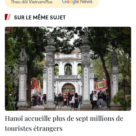
Theo dõi VietnamPlus
SUR LE MÊME SUJET
Hanoï accueille plus de sept millions de
touristes étrangers