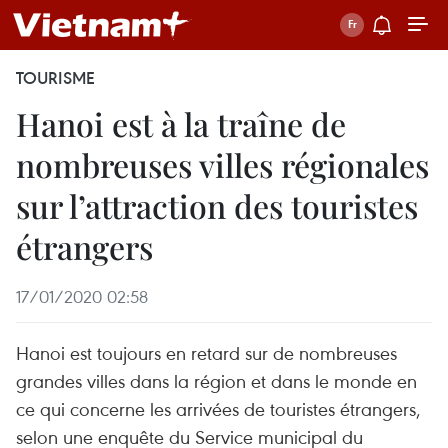
TOURISME
Hanoi est à la traîne de
nombreuses villes régionales
sur l’attraction des touristes
étrangers
17/01/2020 02:58
Hanoi est toujours en retard sur de nombreuses
grandes villes dans la région et dans le monde en
ce qui concerne les arrivées de touristes étrangers,
selon une enquête du Service municipal du