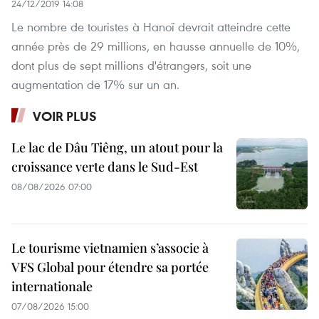
24/12/2019 14:08
Le nombre de touristes à Hanoï devrait atteindre cette
année près de 29 millions, en hausse annuelle de 10%,
dont plus de sept millions d'étrangers, soit une
augmentation de 17% sur un an.
VOIR PLUS
Le lac de Dâu Tiêng, un atout pour la
croissance verte dans le Sud-Est
08/08/2026 07:00
Le tourisme vietnamien s’associe à
VFS Global pour étendre sa portée
internationale
07/08/2026 15:00