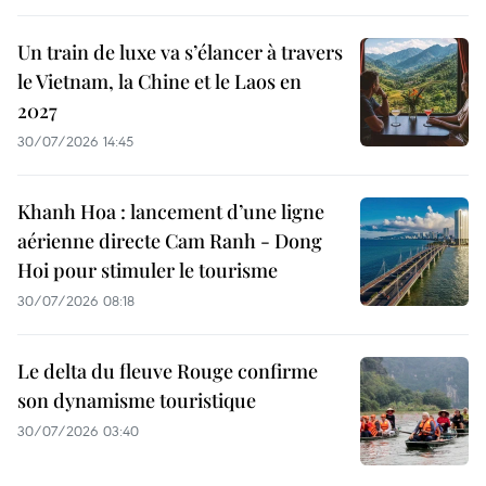
Un train de luxe va s’élancer à travers
le Vietnam, la Chine et le Laos en
2027
30/07/2026 14:45
Khanh Hoa : lancement d’une ligne
aérienne directe Cam Ranh - Dong
Hoi pour stimuler le tourisme
30/07/2026 08:18
Le delta du fleuve Rouge confirme
son dynamisme touristique
30/07/2026 03:40