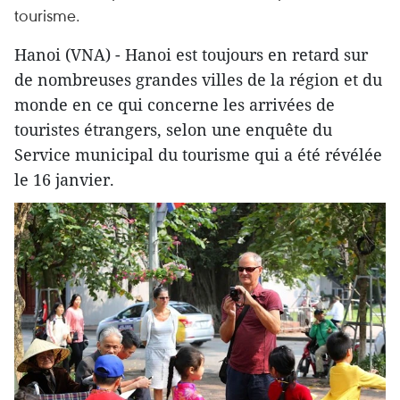
tourisme.
Hanoi (VNA) - Hanoi est toujours en retard sur
de nombreuses grandes villes de la région et du
monde en ce qui concerne les arrivées de
touristes étrangers, selon une enquête du
Service municipal du tourisme qui a été révélée
le 16 janvier.