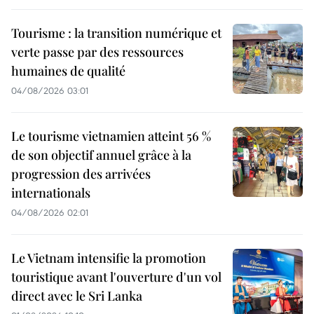
Tourisme : la transition numérique et
verte passe par des ressources
humaines de qualité
04/08/2026 03:01
Le tourisme vietnamien atteint 56 %
de son objectif annuel grâce à la
progression des arrivées
internationals
04/08/2026 02:01
Le Vietnam intensifie la promotion
touristique avant l'ouverture d'un vol
direct avec le Sri Lanka