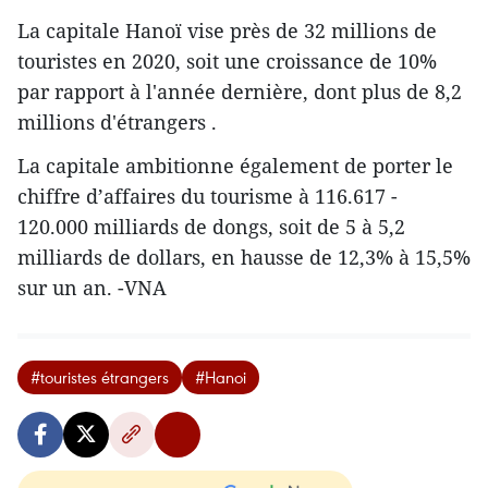
La capitale Hanoï vise près de 32 millions de
touristes en 2020, soit une croissance de 10%
par rapport à l'année dernière, dont plus de 8,2
millions d'étrangers .
La capitale ambitionne également de porter le
chiffre d’affaires du tourisme à 116.617 -
120.000 milliards de dongs, soit de 5 à 5,2
milliards de dollars, en hausse de 12,3% à 15,5%
sur un an. -VNA
#touristes étrangers
#Hanoi