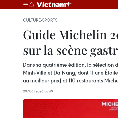
CULTURE-SPORTS
Guide Michelin 2
sur la scène gas
Dans sa quatrième édition, la sélection
Minh-Ville et Da Nang, dont 11 une Étoi
au meilleur prix) et 110 restaurants Miche
09/06/2026 03:49