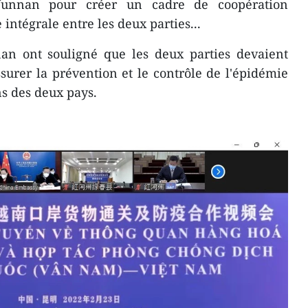
unnan pour créer un cadre de coopération
ntégrale entre les deux parties...
an ont souligné que les deux parties devaient
surer la prévention et le contrôle de l'épidémie
ns des deux pays.