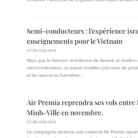
Semi-conducteurs : l’expérience isra
enseignements pour le Vietnam
07/08/2026 08:53
Alors que le Vietnam ambitionne de devenir un maillon 
semi-conducteurs, un expert israélien préconise de privi
et les ressources humaines...
Air Premia reprendra ses vols entre
Minh-Ville en novembre.
07/08/2026 08:52
La compagnie aérienne sud-coréenne Air Premia repren