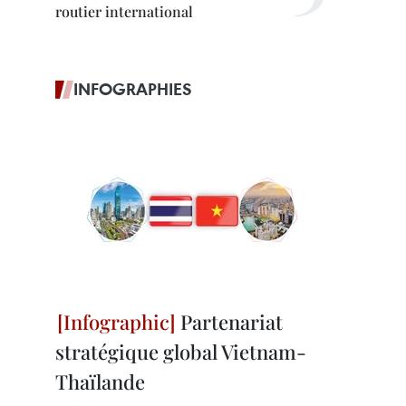
routier international
INFOGRAPHIES
Partenariat
stratégique global Vietnam-
Thaïlande