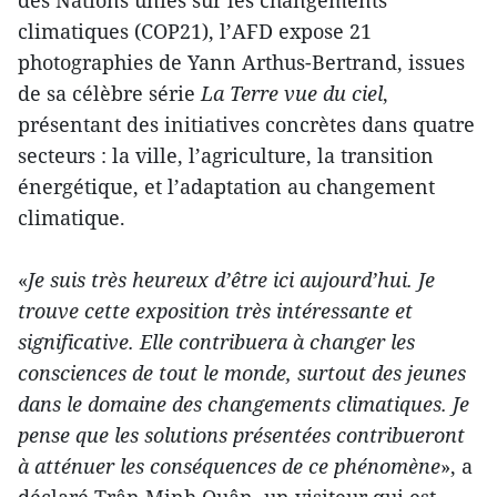
des Nations unies sur les changements
climatiques (COP21), l’AFD expose 21
photographies de Yann Arthus-Bertrand, issues
de sa célèbre série
La Terre vue du ciel
,
présentant des initiatives concrètes dans quatre
secteurs : la ville, l’agriculture, la transition
énergétique, et l’adaptation au changement
climatique.
«
Je suis
très heureux d’être ici aujourd’hui. Je
trouve cette exposition très intéressante et
significative. Elle contribuera à changer les
consciences de tout le monde, surtout des jeunes
dans le domaine des changements climatiques. Je
pense que les solutions présentées contribueront
à atténuer les conséquences de ce phénomène
», a