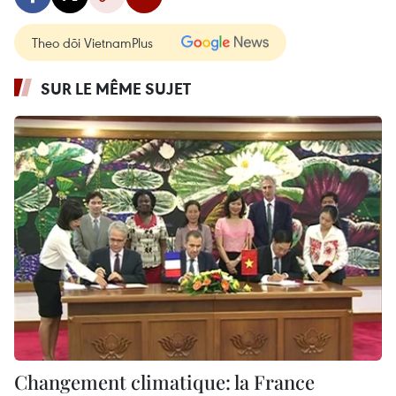
Theo dõi VietnamPlus
SUR LE MÊME SUJET
Changement climatique: la France