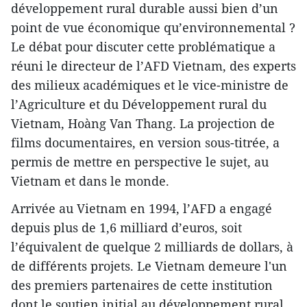
développement rural durable aussi bien d’un
point de vue économique qu’environnemental ?
Le débat pour discuter cette problématique a
réuni le directeur de l’AFD Vietnam, des experts
des milieux académiques et le vice-ministre de
l’Agriculture et du Développement rural du
Vietnam, Hoàng Van Thang. La projection de
films documentaires, en version sous-titrée, a
permis de mettre en perspective le sujet, au
Vietnam et dans le monde.
Arrivée au Vietnam en 1994, l’AFD a engagé
depuis plus de 1,6 milliard d’euros, soit
l’équivalent de quelque 2 milliards de dollars, à
de différents projets. Le Vietnam demeure l'un
des premiers partenaires de cette institution
dont le soutien initial au développement rural