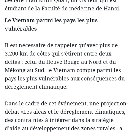
déclaré Trân Minh Quân, un visiteur qui est
étudiant de la Faculté de médecine de Hanoi.
Le Vietnam parmi les pays
les plus
vulnérables
Il est nécessaire de rappeler qu’avec plus de
3.200 km de côtes qui s’étirent entre deux
deltas : celui du fleuve Rouge au Nord et du
Mékong au Sud, le Vietnam compte parmi les
pays les plus vulnérables aux conséquences du
dérèglement climatique.
Dans le cadre de cet événement, une projection-
débat «Les aléas et le dérèglement climatiques,
des contraintes à intégrer dans la stratégie
d’aide au développement des zones rurales» a