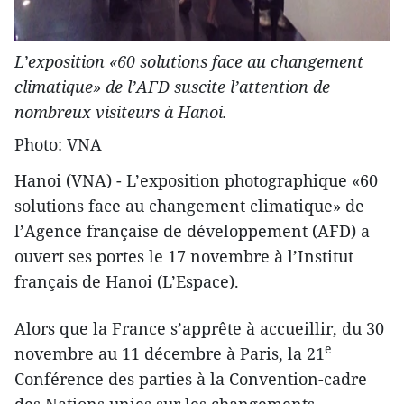
L’exposition «60 solutions face au changement
climatique» de l’AFD suscite l’attention de
nombreux visiteurs à Hanoi.
Photo: VNA
Hanoi (VNA) - L’exposition photographique «60
solutions face au changement climatique» de
l’Agence française de développement (AFD) a
ouvert ses portes le 17 novembre à l’Institut
français de Hanoi (L’Espace).
Alors que la France s’apprête à accueillir, du 30
e
novembre au 11 décembre à Paris, la 21
Conférence des parties à la Convention-cadre