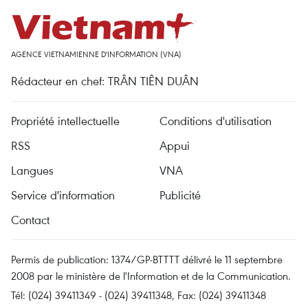
AGENCE VIETNAMIENNE D'INFORMATION (VNA)
Rédacteur en chef: TRÂN TIÊN DUÂN
Propriété intellectuelle
Conditions d'utilisation
RSS
Appui
Langues
VNA
Service d'information
Publicité
Contact
Permis de publication: 1374/GP-BTTTT délivré le 11 septembre
2008 par le ministère de l'Information et de la Communication.
Tél: (024) 39411349 - (024) 39411348, Fax: (024) 39411348