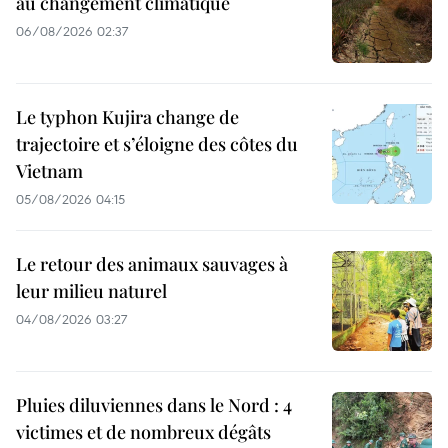
au changement climatique
06/08/2026 02:37
Le typhon Kujira change de
trajectoire et s’éloigne des côtes du
Vietnam
05/08/2026 04:15
Le retour des animaux sauvages à
leur milieu naturel
04/08/2026 03:27
Pluies diluviennes dans le Nord : 4
victimes et de nombreux dégâts