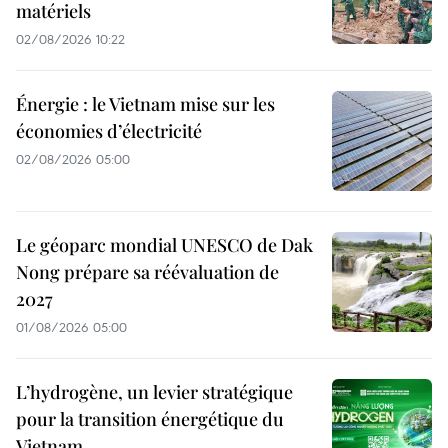
matériels
02/08/2026 10:22
Énergie : le Vietnam mise sur les
économies d’électricité
02/08/2026 05:00
Le géoparc mondial UNESCO de Dak
Nong prépare sa réévaluation de
2027
01/08/2026 05:00
L’hydrogène, un levier stratégique
pour la transition énergétique du
Vietnam