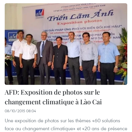
AFD: Exposition de photos sur le
changement climatique à Lào Cai
08/10/2015 08:04
Une exposition de photos sur les thèmes «60 solutions
face au changement climatique» et «20 ans de présence