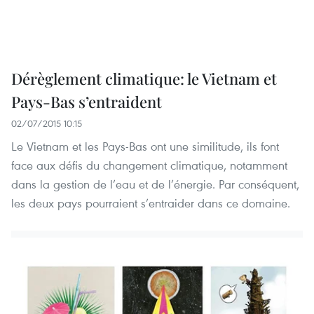
Dérèglement climatique: le Vietnam et
Pays-Bas s’entraident
02/07/2015 10:15
Le Vietnam et les Pays-Bas ont une similitude, ils font
face aux défis du changement climatique, notamment
dans la gestion de l’eau et de l’énergie. Par conséquent,
les deux pays pourraient s’entraider dans ce domaine.