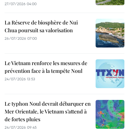
27/07/2026 04:00
La Réserve de biosphère de Nui
Chua poursuit sa valorisation
26/07/2026 07:00
Le Vietnam renforce les mesures de
prévention face à la tempête Noul
24/07/2026 13:53
Le typhon Noul devrait débarquer en
Mer Orientale, le Vietnam s’attend à
de fortes pluies
24/07/2026 09:45