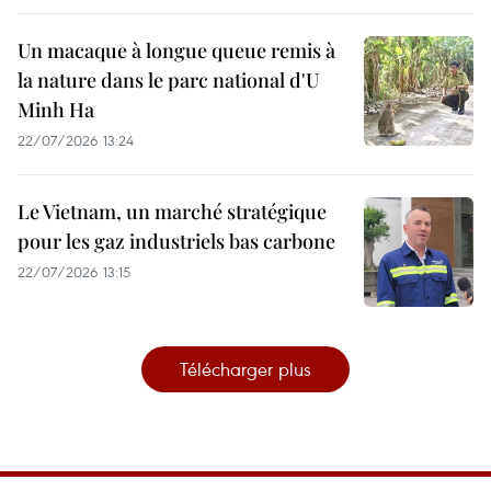
Un macaque à longue queue remis à
la nature dans le parc national d'U
Minh Ha
22/07/2026 13:24
Le Vietnam, un marché stratégique
pour les gaz industriels bas carbone
22/07/2026 13:15
Télécharger plus