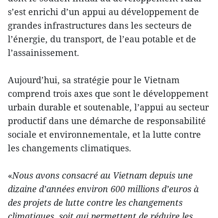
s’est enrichi d’un appui au développement de
grandes infrastructures dans les secteurs de
l’énergie, du transport, de l’eau potable et de
l’assainissement.
Aujourd’hui, sa stratégie pour le Vietnam
comprend trois axes que sont le développement
urbain durable et soutenable, l’appui au secteur
productif dans une démarche de responsabilité
sociale et environnementale, et la lutte contre
les changements climatiques.
«
Nous avons consacré au Vietnam depuis une
dizaine d’années environ 600 millions d’euros à
des projets de lutte contre les changements
climatiques, soit qui permettent de réduire les