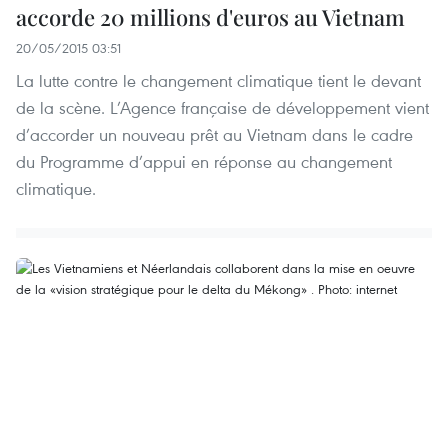
accorde 20 millions d'euros au Vietnam
20/05/2015 03:51
La lutte contre le changement climatique tient le devant
de la scène. L’Agence française de développement vient
d’accorder un nouveau prêt au Vietnam dans le cadre
du Programme d’appui en réponse au changement
climatique.