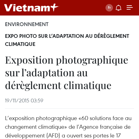
ENVIRONNEMENT
EXPO PHOTO SUR L’ADAPTATION AU DÉRÈGLEMENT
CLIMATIQUE
Exposition photographique
sur l’adaptation au
dérèglement climatique
19/11/2015 03:59
L’exposition photographique «60 solutions face au
changement climatique» de l’Agence française de
développement (AFD) a ouvert ses portes le 17