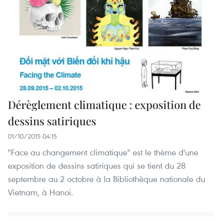
Dérèglement climatique : exposition de
dessins satiriques
01/10/2015 04:15
"Face au changement climatique" est le thème d'une
exposition de dessins satiriques qui se tient du 28
septembre au 2 octobre à la Bibliothèque nationale du
Vietnam, à Hanoi.