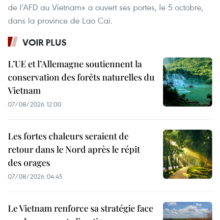
de l’AFD au Vietnam» a ouvert ses portes, le 5 octobre,
dans la province de Lao Cai.
VOIR PLUS
L’UE et l’Allemagne soutiennent la
conservation des forêts naturelles du
Vietnam
07/08/2026 12:00
Les fortes chaleurs seraient de
retour dans le Nord après le répit
des orages
07/08/2026 04:45
Le Vietnam renforce sa stratégie face