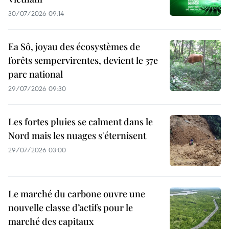
30/07/2026 09:14
Ea Sô, joyau des écosystèmes de
forêts sempervirentes, devient le 37e
parc national
29/07/2026 09:30
Les fortes pluies se calment dans le
Nord mais les nuages s'éternisent
29/07/2026 03:00
Le marché du carbone ouvre une
nouvelle classe d’actifs pour le
marché des capitaux