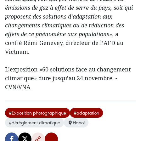
émissions de gaz à effet de serre du pays, soit qui
proposent des solutions d’adaptation aux
changements climatiques ou de réduction des
effets de ce phénomène aux populations
», a
confié Rémi Genevey, directeur de l’AFD au
Vietnam.
L’exposition «60 solutions face au changement
climatique» dure jusqu’au 24 novembre. -
CVN/VNA
#Exposition photographique
#adaptation
#dérèglement climatique
Hanoi