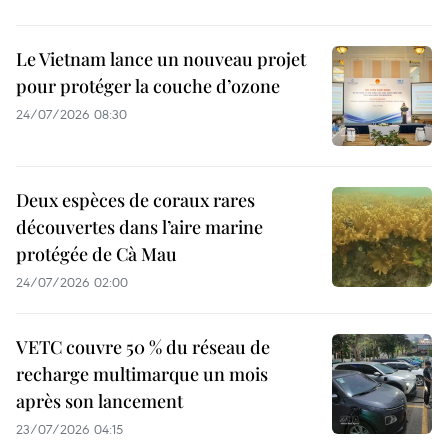
Le Vietnam lance un nouveau projet
pour protéger la couche d’ozone
24/07/2026 08:30
Deux espèces de coraux rares
découvertes dans l’aire marine
protégée de Cà Mau
24/07/2026 02:00
VETC couvre 50 % du réseau de
recharge multimarque un mois
après son lancement
23/07/2026 04:15