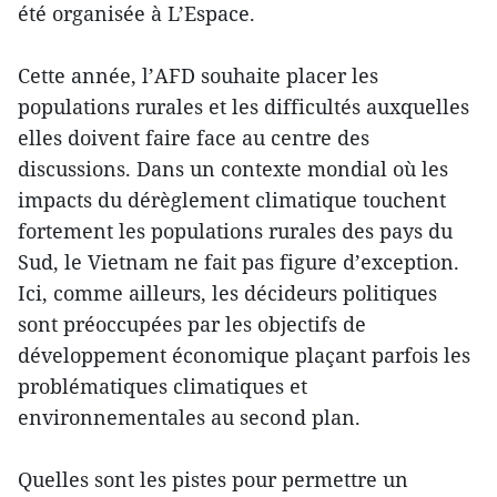
été organisée à L’Espace.
Cette année, l’AFD souhaite placer les
populations rurales et les difficultés auxquelles
elles doivent faire face au centre des
discussions. Dans un contexte mondial où les
impacts du dérèglement climatique touchent
fortement les populations rurales des pays du
Sud, le Vietnam ne fait pas figure d’exception.
Ici, comme ailleurs, les décideurs politiques
sont préoccupées par les objectifs de
développement économique plaçant parfois les
problématiques climatiques et
environnementales au second plan.
Quelles sont les pistes pour permettre un