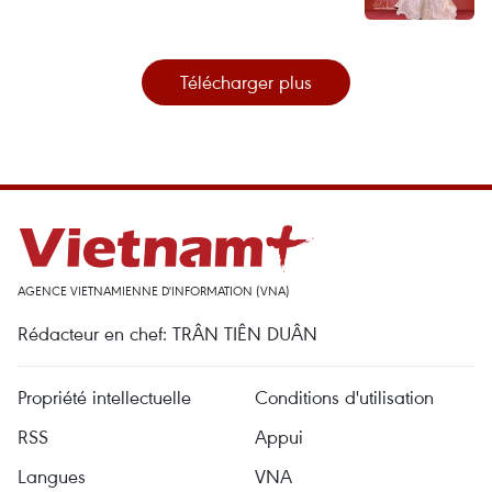
Télécharger plus
AGENCE VIETNAMIENNE D'INFORMATION (VNA)
Rédacteur en chef: TRÂN TIÊN DUÂN
Propriété intellectuelle
Conditions d'utilisation
RSS
Appui
Langues
VNA