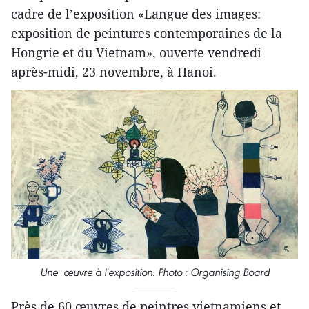
cadre de l’exposition «Langue des images:
exposition de peintures contemporaines de la
Hongrie et du Vietnam», ouverte vendredi
après-midi, 23 novembre, à Hanoi.
Une œuvre à l'exposition. Photo : Organising Board
Près de 60 œuvres de peintres vietnamiens et