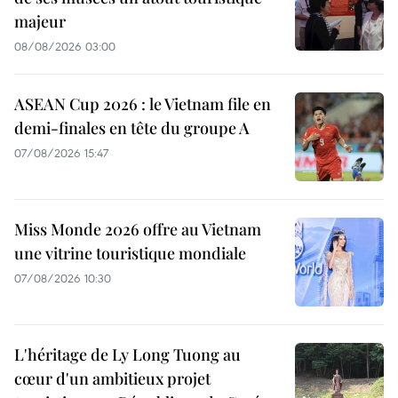
majeur
08/08/2026 03:00
ASEAN Cup 2026 : le Vietnam file en
demi-finales en tête du groupe A
07/08/2026 15:47
Miss Monde 2026 offre au Vietnam
une vitrine touristique mondiale
07/08/2026 10:30
L'héritage de Ly Long Tuong au
cœur d'un ambitieux projet