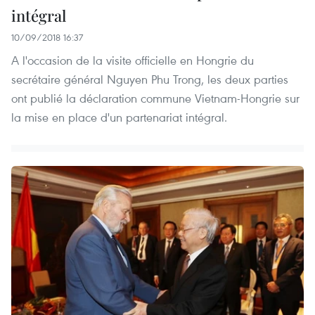
intégral
10/09/2018 16:37
A l'occasion de la visite officielle en Hongrie du
secrétaire général Nguyen Phu Trong, les deux parties
ont publié la déclaration commune Vietnam-Hongrie sur
la mise en place d'un partenariat intégral.