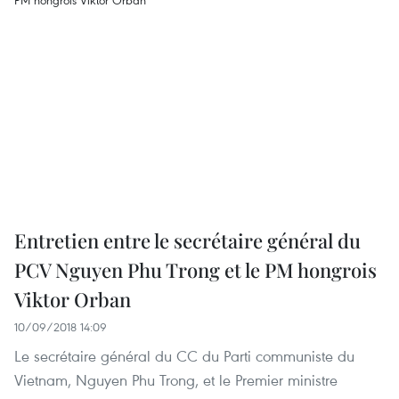
Entretien entre le secrétaire général du
PCV Nguyen Phu Trong et le PM hongrois
Viktor Orban
10/09/2018 14:09
Le secrétaire général du CC du Parti communiste du
Vietnam, Nguyen Phu Trong, et le Premier ministre