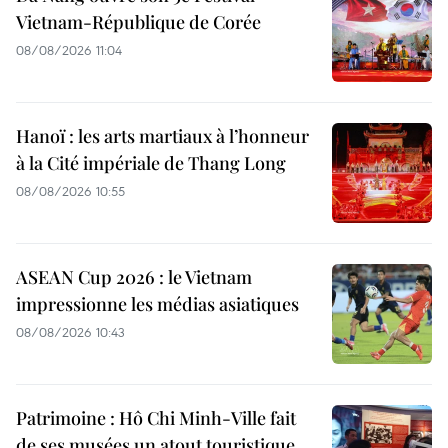
Vietnam-République de Corée
08/08/2026 11:04
Hanoï : les arts martiaux à l’honneur
à la Cité impériale de Thang Long
08/08/2026 10:55
ASEAN Cup 2026 : le Vietnam
impressionne les médias asiatiques
08/08/2026 10:43
Patrimoine : Hô Chi Minh-Ville fait
de ses musées un atout touristique