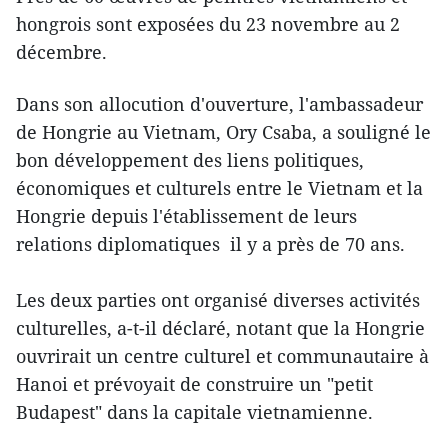
hongrois sont exposées du 23 novembre au 2
décembre.
Dans son allocution d'ouverture, l'ambassadeur
de Hongrie au Vietnam, Ory Csaba, a souligné le
bon développement des liens politiques,
économiques et culturels entre le Vietnam et la
Hongrie depuis l'établissement de leurs
relations diplomatiques il y a près de 70 ans.
Les deux parties ont organisé diverses activités
culturelles, a-t-il déclaré, notant que la Hongrie
ouvrirait un centre culturel et communautaire à
Hanoi et prévoyait de construire un "petit
Budapest" dans la capitale vietnamienne.