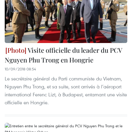
Visite officielle du leader du PCV
Nguyen Phu Trong en Hongrie
10/09/2018 08:54
Le secrétaire général du Parti communiste du Vietnam,
Nguyen Phu Trong, et sa suite, sont arrivés à l’aéroport
international Ferenc Lizt, à Budapest, entamant une visite
officielle en Hongrie.