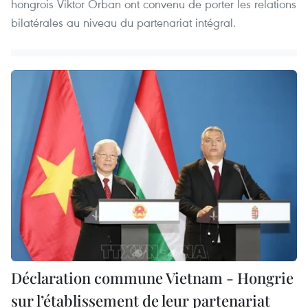
hongrois Viktor Orban ont convenu de porter les relations
bilatérales au niveau du partenariat intégral.
Déclaration commune Vietnam - Hongrie
sur l’établissement de leur partenariat