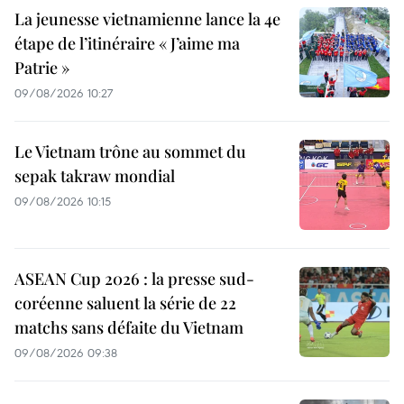
La jeunesse vietnamienne lance la 4e
étape de l’itinéraire « J’aime ma
Patrie »
09/08/2026 10:27
Le Vietnam trône au sommet du
sepak takraw mondial
09/08/2026 10:15
ASEAN Cup 2026 : la presse sud-
coréenne saluent la série de 22
matchs sans défaite du Vietnam
09/08/2026 09:38