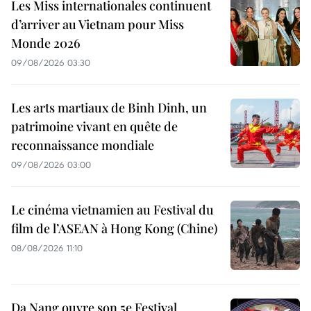
Les Miss internationales continuent
d’arriver au Vietnam pour Miss
Monde 2026
09/08/2026 03:30
Les arts martiaux de Binh Dinh, un
patrimoine vivant en quête de
reconnaissance mondiale
09/08/2026 03:00
Le cinéma vietnamien au Festival du
film de l’ASEAN à Hong Kong (Chine)
08/08/2026 11:10
Da Nang ouvre son 5e Festival