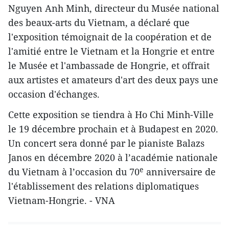
Nguyen Anh Minh, directeur du Musée national
des beaux-arts du Vietnam, a déclaré que
l'exposition témoignait de la coopération et de
l'amitié entre le Vietnam et la Hongrie et entre
le Musée et l'ambassade de Hongrie, et offrait
aux artistes et amateurs d'art des deux pays une
occasion d'échanges.
Cette exposition se tiendra à Ho Chi Minh-Ville
le 19 décembre prochain et à Budapest en 2020.
Un concert sera donné par le pianiste Balazs
Janos en décembre 2020 à l’académie nationale
e
du Vietnam à l’occasion du 70
anniversaire de
l'établissement des relations diplomatiques
Vietnam-Hongrie. - VNA