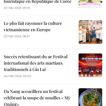
touristique en République de Corée
07/08/2026 09:01
Le pho fait rayonner la culture
vietnamienne en Europe
07/08/2026 08:57
Succès retentissant du 9e Festival
international des arts martiaux
traditionnels à Gia Lai
06/08/2026 03:03
Da Nang accueillera un festival
célébrant la soupe de nouilles « Mỳ
Quảng»