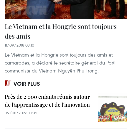
Le Vietnam et la Hongrie sont toujours
des amis
11/09/2018 03:10
Le Vietnam et la Hongrie sont toujours des amis et
camarades, a déclaré le secrétaire général du Parti
communiste du Vietnam Nguyên Phu Trong.
VOIR PLUS
Près de 2 000 enfants réunis autour
de l’apprentissage et de l’innovation
09/08/2026 10:35