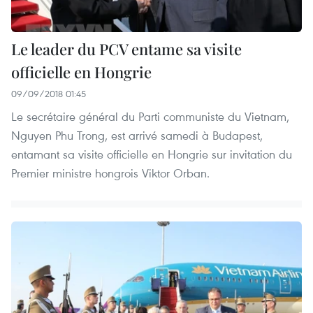
Le leader du PCV entame sa visite
officielle en Hongrie
09/09/2018 01:45
Le secrétaire général du Parti communiste du Vietnam,
Nguyen Phu Trong, est arrivé samedi à Budapest,
entamant sa visite officielle en Hongrie sur invitation du
Premier ministre hongrois Viktor Orban.