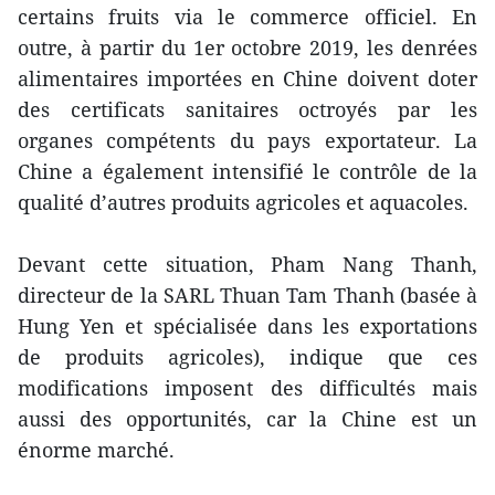
certains fruits via le commerce officiel. En
outre, à partir du 1er octobre 2019, les denrées
alimentaires importées en Chine doivent doter
des certificats sanitaires octroyés par les
organes compétents du pays exportateur. La
Chine a également intensifié le contrôle de la
qualité d’autres produits agricoles et aquacoles.
Devant cette situation, Pham Nang Thanh,
directeur de la SARL Thuan Tam Thanh (basée à
Hung Yen et spécialisée dans les exportations
de produits agricoles), indique que ces
modifications imposent des difficultés mais
aussi des opportunités, car la Chine est un
énorme marché.