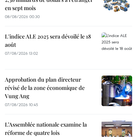
en sept mois
08/08/2026 00:30
L'indice ALE 2025 sera dévoilé le 18
août
07/08/2026 13:02
Approbation du plan directeur
révisé de la zone économique de
Vung Ang
07/08/2026 10:45
L’Assemblée nationale examine la
réforme de quatre lois