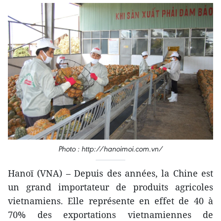
Photo : http://hanoimoi.com.vn/
Hanoï (VNA) – Depuis des années, la Chine est
un grand importateur de produits agricoles
vietnamiens. Elle représente en effet de 40 à
70% des exportations vietnamiennes de