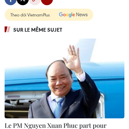
Theo dõi VietnamPlus
SUR LE MÊME SUJET
Le PM Nguyen Xuan Phuc part pour