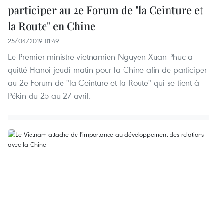
participer au 2e Forum de "la Ceinture et
la Route" en Chine
25/04/2019 01:49
Le Premier ministre vietnamien Nguyen Xuan Phuc a
quitté Hanoi jeudi matin pour la Chine afin de participer
au 2e Forum de "la Ceinture et la Route" qui se tient à
Pékin du 25 au 27 avril.