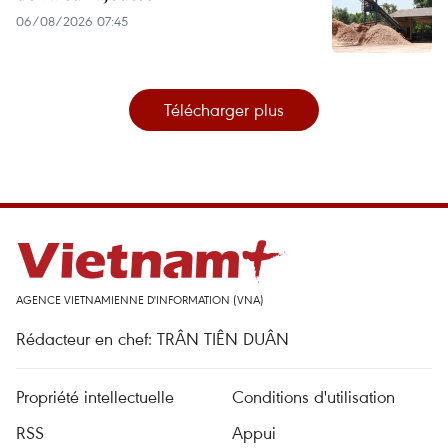
06/08/2026 07:45
Télécharger plus
AGENCE VIETNAMIENNE D'INFORMATION (VNA)
Rédacteur en chef: TRÂN TIÊN DUÂN
Propriété intellectuelle
Conditions d'utilisation
RSS
Appui