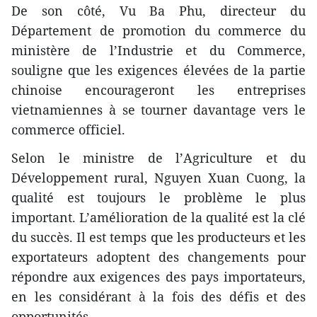
De son côté, Vu Ba Phu, directeur du
Département de promotion du commerce du
ministère de l’Industrie et du Commerce,
souligne que les exigences élevées de la partie
chinoise encourageront les entreprises
vietnamiennes à se tourner davantage vers le
commerce officiel.
Selon le ministre de l’Agriculture et du
Développement rural, Nguyen Xuan Cuong, la
qualité est toujours le problème le plus
important. L’amélioration de la qualité est la clé
du succès. Il est temps que les producteurs et les
exportateurs adoptent des changements pour
répondre aux exigences des pays importateurs,
en les considérant à la fois des défis et des
opportunités.