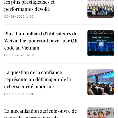
les plus prestigieuses et
performantes dévoilé
06/08/2026 16:05
Plus d'un milliard d'utilisateurs de
Weixin Pay pourront payer par QR
code au Vietnam
06/08/2026 09:04
La question de la confiance
représente un défi majeur de la
cybersécurité moderne
06/08/2026 08:30
La mécanisation agricole ouvre de
nouvelles perspectives de