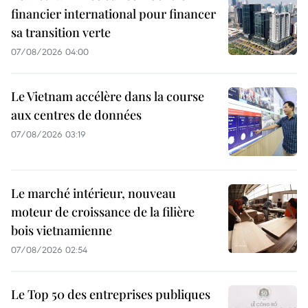
financier international pour financer
sa transition verte
07/08/2026 04:00
Le Vietnam accélère dans la course
aux centres de données
07/08/2026 03:19
Le marché intérieur, nouveau
moteur de croissance de la filière
bois vietnamienne
07/08/2026 02:54
Le Top 50 des entreprises publiques