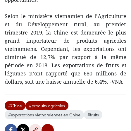
Selon le ministère vietnamien de l’Agriculture
et du Développement rural, au premier
trimestre 2019, la Chine est demeurée le plus
grand importateur de produits agricoles
vietnamiens. Cependant, les exportations ont
diminué de 12,7% par rapport à la même
période en 2018. Les exportations de fruits et
légumes n’ont rapporté que 680 millions de
dollars, soit une baisse annuelle de 6,4%. -VNA
#Chine
#produits agricoles
#exportations vietnamiennes en Chine
#fruits