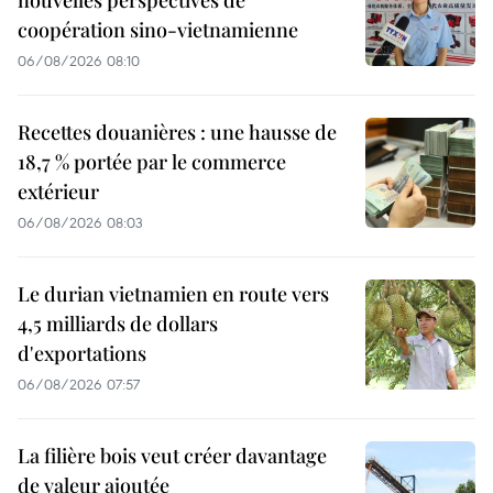
coopération sino-vietnamienne
06/08/2026 08:10
Recettes douanières : une hausse de
18,7 % portée par le commerce
extérieur
06/08/2026 08:03
Le durian vietnamien en route vers
4,5 milliards de dollars
d'exportations
06/08/2026 07:57
La filière bois veut créer davantage
de valeur ajoutée