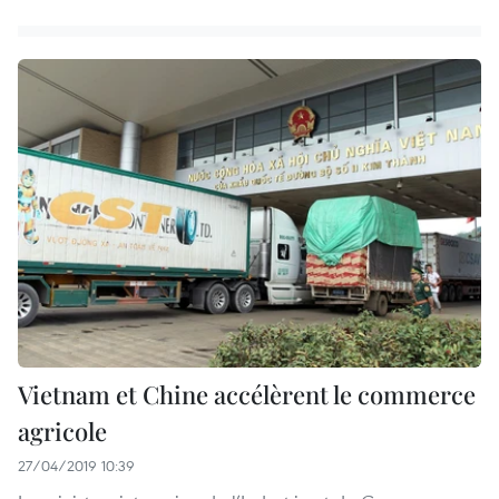
Vietnam et Chine accélèrent le commerce
agricole
27/04/2019 10:39