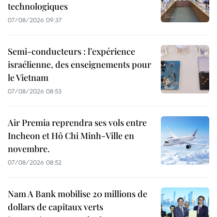
technologiques
07/08/2026 09:37
Semi-conducteurs : l’expérience
israélienne, des enseignements pour
le Vietnam
07/08/2026 08:53
Air Premia reprendra ses vols entre
Incheon et Hô Chi Minh-Ville en
novembre.
07/08/2026 08:52
Nam A Bank mobilise 20 millions de
dollars de capitaux verts