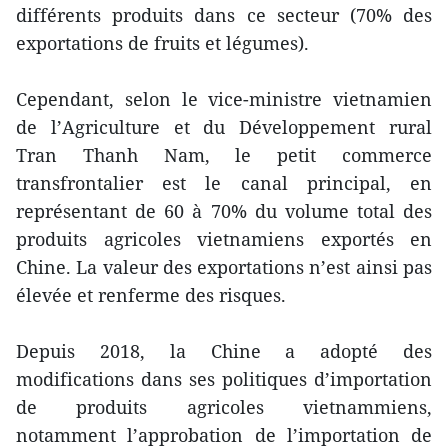
différents produits dans ce secteur (70% des
exportations de fruits et légumes).
Cependant, selon le vice-ministre vietnamien
de l’Agriculture et du Développement rural
Tran Thanh Nam, le petit commerce
transfrontalier est le canal principal, en
représentant de 60 à 70% du volume total des
produits agricoles vietnamiens exportés en
Chine. La valeur des exportations n’est ainsi pas
élevée et renferme des risques.
Depuis 2018, la Chine a adopté des
modifications dans ses politiques d’importation
de produits agricoles vietnammiens,
notamment l’approbation de l’importation de