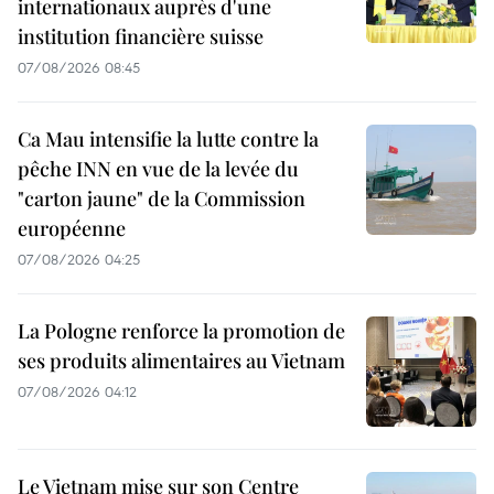
internationaux auprès d'une
institution financière suisse
07/08/2026 08:45
Ca Mau intensifie la lutte contre la
pêche INN en vue de la levée du
"carton jaune" de la Commission
européenne
07/08/2026 04:25
La Pologne renforce la promotion de
ses produits alimentaires au Vietnam
07/08/2026 04:12
Le Vietnam mise sur son Centre