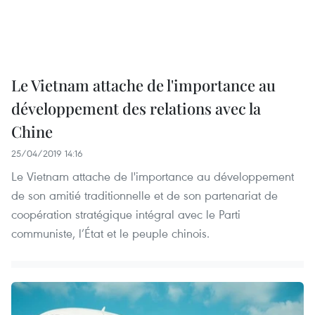
Le Vietnam attache de l'importance au
développement des relations avec la
Chine
25/04/2019 14:16
Le Vietnam attache de l'importance au développement
de son amitié traditionnelle et de son partenariat de
coopération stratégique intégral avec le Parti
communiste, l’État et le peuple chinois.