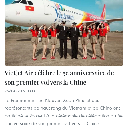
Vietjet Air célèbre le 5e anniversaire de
son premier vol vers la Chine
26/04/2019 03:13
Le Premier ministre Nguyên Xuân Phuc et des
représentants de haut rang du Vietnam et de Chine ont
participé le 25 avril à la cérémonie de célébration du 5e
anniversaire de son premier vol vers la Chine.