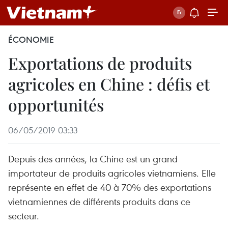
ÉCONOMIE
Exportations de produits
agricoles en Chine : défis et
opportunités
06/05/2019 03:33
Depuis des années, la Chine est un grand
importateur de produits agricoles vietnamiens. Elle
représente en effet de 40 à 70% des exportations
vietnamiennes de différents produits dans ce
secteur.