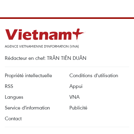
AGENCE VIETNAMIENNE D'INFORMATION (VNA)
Rédacteur en chef: TRÂN TIÊN DUÂN
Propriété intellectuelle
Conditions d'utilisation
RSS
Appui
Langues
VNA
Service d'information
Publicité
Contact