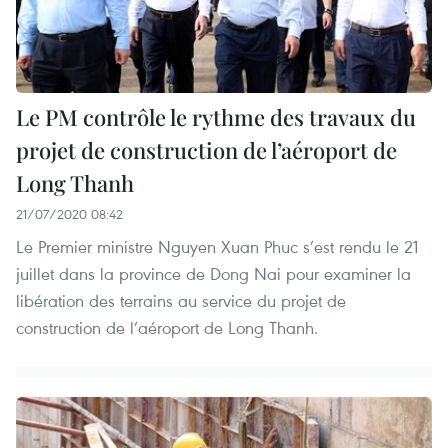
Le PM contrôle le rythme des travaux du
projet de construction de l’aéroport de
Long Thanh
21/07/2020 08:42
Le Premier ministre Nguyen Xuan Phuc s’est rendu le 21
juillet dans la province de Dong Nai pour examiner la
libération des terrains au service du projet de
construction de l’aéroport de Long Thanh.