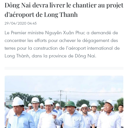
Dông Nai devra livrer le chantier au projet
d’aéroport de Long Thanh
29/04/2020 04:45
Le Premier ministre Nguyên Xuân Phuc a demandé de
concentrer les efforts pour achever le dégagement des
terres pour la construction de l’aéroport international de
Long Thành, dans la province de Dông Nai.