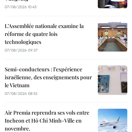
07/08/2026 10:45
L’Assemblée nationale examine la
réforme de quatre lois
technologiques
07/08/2026 09:37
Semi-conducteurs : l’expérience
israélienne, des enseignements pour
le Vietnam
07/08/2026 08:53
Air Premia reprendra ses vols entre
Incheon et Hô Chi Minh-Ville en
novembre.