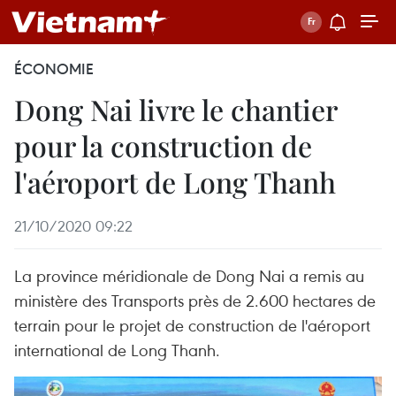
ÉCONOMIE
Dong Nai livre le chantier
pour la construction de
l'aéroport de Long Thanh
21/10/2020 09:22
La province méridionale de Dong Nai a remis au
ministère des Transports près de 2.600 hectares de
terrain pour le projet de construction de l'aéroport
international de Long Thanh.