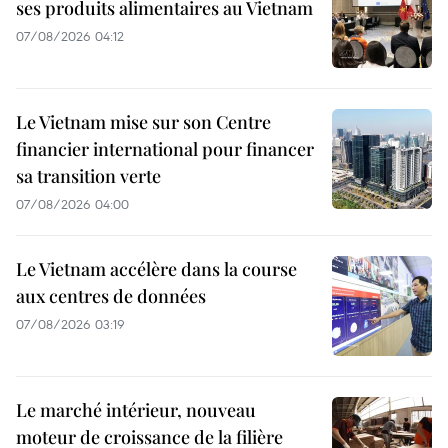
ses produits alimentaires au Vietnam
07/08/2026 04:12
Le Vietnam mise sur son Centre
financier international pour financer
sa transition verte
07/08/2026 04:00
Le Vietnam accélère dans la course
aux centres de données
07/08/2026 03:19
Le marché intérieur, nouveau
moteur de croissance de la filière