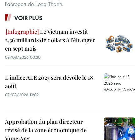
l'aéroport de Long Thanh.
VOIR PLUS
Le Vietnam investit
2,36 milliards de dollars à l'étranger
en sept mois
08/08/2026 00:30
L'indice ALE 2025 sera dévoilé le 18
août
07/08/2026 13:02
Approbation du plan directeur
révisé de la zone économique de
Vung Ang