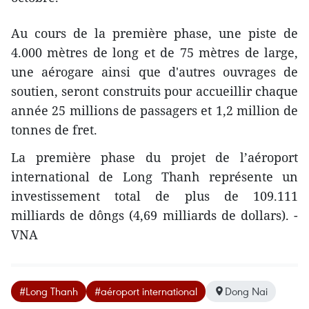
Au cours de la première phase, une piste de
4.000 mètres de long et de 75 mètres de large,
une aérogare ainsi que d'autres ouvrages de
soutien, seront construits pour accueillir chaque
année 25 millions de passagers et 1,2 million de
tonnes de fret.
La première phase du projet de l’aéroport
international de Long Thanh représente un
investissement total de plus de 109.111
milliards de dôngs (4,69 milliards de dollars). -
VNA
#Long Thanh
#aéroport international
Dong Nai