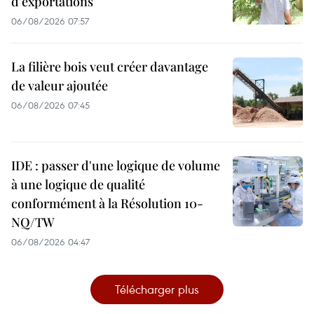
d'exportations
06/08/2026 07:57
La filière bois veut créer davantage
de valeur ajoutée
06/08/2026 07:45
IDE : passer d'une logique de volume
à une logique de qualité
conformément à la Résolution 10-
NQ/TW
06/08/2026 04:47
Télécharger plus