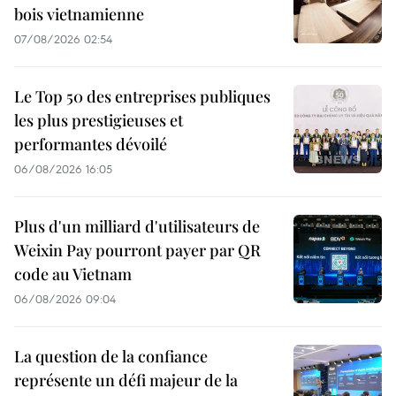
bois vietnamienne
07/08/2026 02:54
Le Top 50 des entreprises publiques
les plus prestigieuses et
performantes dévoilé
06/08/2026 16:05
Plus d'un milliard d'utilisateurs de
Weixin Pay pourront payer par QR
code au Vietnam
06/08/2026 09:04
La question de la confiance
représente un défi majeur de la