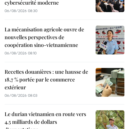
cybersécurité moderne
06/08/2026 08:30
La mécanisation agricole ouvre de
nouvelles perspectives de
coopération sino-vietnamienne
06/08/2026 08:10
Recettes douanières : une hausse de
18,7 % portée par le commerce
extérieur
06/08/2026 08:03
Le durian vietnamien en route vers
4,5 milliards de dollars