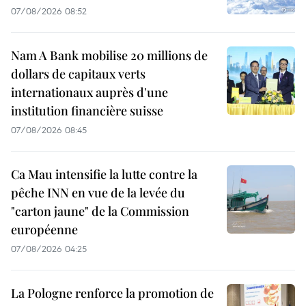
07/08/2026 08:52
Nam A Bank mobilise 20 millions de
dollars de capitaux verts
internationaux auprès d'une
institution financière suisse
07/08/2026 08:45
Ca Mau intensifie la lutte contre la
pêche INN en vue de la levée du
"carton jaune" de la Commission
européenne
07/08/2026 04:25
La Pologne renforce la promotion de