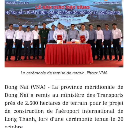
La cérémonie de remise de terrain. Photo: VNA
Dong Nai (VNA) - La province méridionale de
Dong Nai a remis au ministère des Transports
près de 2.600 hectares de terrain pour le projet
de construction de l'aéroport international de
Long Thanh, lors d'une cérémonie tenue le 20
octobre.