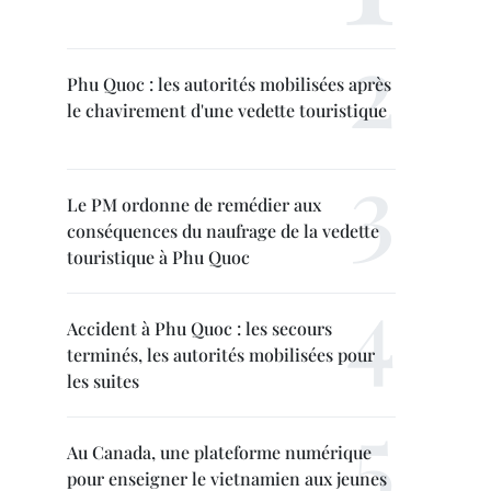
Phu Quoc : les autorités mobilisées après
le chavirement d'une vedette touristique
Le PM ordonne de remédier aux
conséquences du naufrage de la vedette
touristique à Phu Quoc
Accident à Phu Quoc : les secours
terminés, les autorités mobilisées pour
les suites
Au Canada, une plateforme numérique
pour enseigner le vietnamien aux jeunes