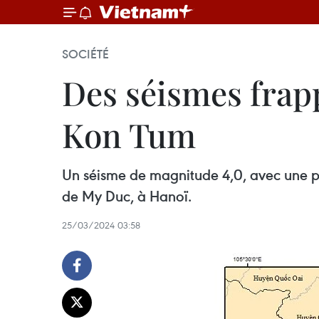
SOCIÉTÉ
Des séismes frap
Kon Tum
Un séisme de magnitude 4,0, avec une pro
de My Duc, à Hanoï.
25/03/2024 03:58