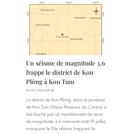
Un séisme de magnitude 3,6
frappe le district de Kon
Plông à Kon Tum
19/07/2023 09:45
Le district de Kon Plong, dans la province
de Kon Tum (Hauts Plateaux du Centre) a
été touché par un tremblement de terre
de magnitude 3,6 mercredi midi 19 juillet,
marquant le 10e séisme frappant la