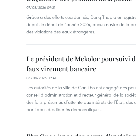
07/08/2026 09:21
Grâce à des efforts coordonnés, Dong Thap a enregistré
depuis le début de l’année 2024, aucun navire de la pr
des violations des eaux étrangères.
Le président de Mekolor poursuivi d
faux virement bancaire
06/08/2026 09:41
Les autorités de la ville de Can Tho ont engagé des pour
conseil d’administration et directeur général de la soci
des faits présumés d’atteinte aux intérêts de l’État, des 
par l’abus des libertés démocratiques.