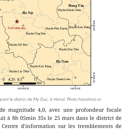
pant le district de My Duc, à Hanoï. Photo hanoimoi.vn
de magnitude 4,0, avec une profondeur focale
uit à 8h 05min 35s le 25 mars dans le district de
 Centre d'information sur les tremblements de