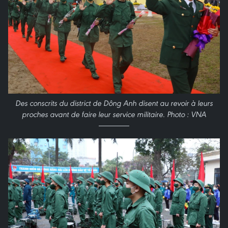
Des conscrits du district de Dông Anh disent au revoir à leurs
proches avant de faire leur service militaire. Photo : VNA