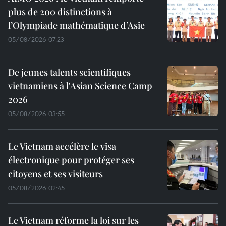
plus de 200 distinctions à
l’Olympiade mathématique d’Asie
05/08/2026 07:23
De jeunes talents scientifiques
vietnamiens à l'Asian Science Camp
2026
05/08/2026 03:55
Le Vietnam accélère le visa
électronique pour protéger ses
citoyens et ses visiteurs
05/08/2026 02:45
Le Vietnam réforme la loi sur les