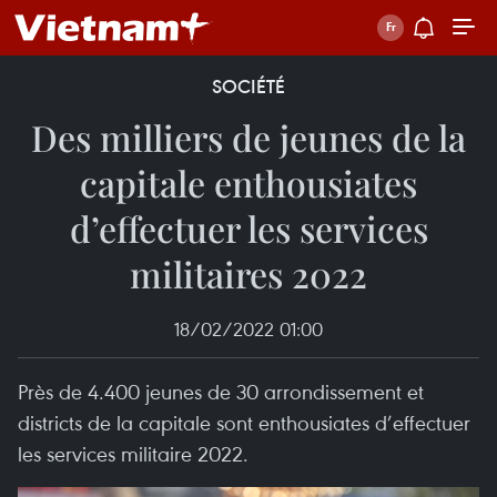
SOCIÉTÉ
Des milliers de jeunes de la
capitale enthousiates
d’effectuer les services
militaires 2022
18/02/2022 01:00
Près de 4.400 jeunes de 30 arrondissement et
districts de la capitale sont enthousiates d’effectuer
les services militaire 2022.