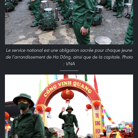
Le service national est une obligation sacrée pour chaque jeune
de l’arrondissement de Ha Dông, ainsi que de la capitale. Photo
: VNA