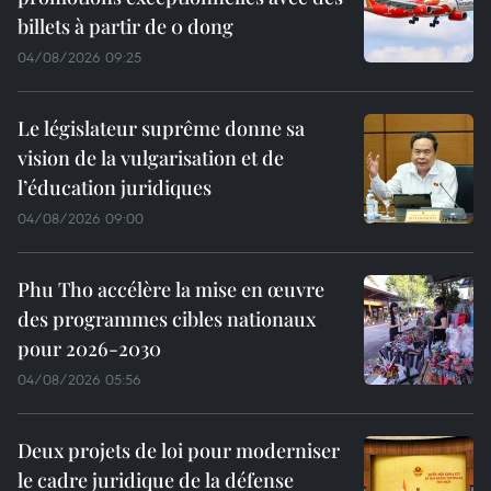
billets à partir de 0 dong
04/08/2026 09:25
Le législateur suprême donne sa
vision de la vulgarisation et de
l’éducation juridiques
04/08/2026 09:00
Phu Tho accélère la mise en œuvre
des programmes cibles nationaux
pour 2026-2030
04/08/2026 05:56
Deux projets de loi pour moderniser
le cadre juridique de la défense