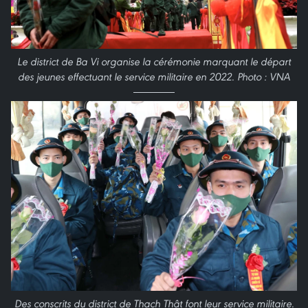
Le district de Ba Vi organise la cérémonie marquant le départ
des jeunes effectuant le service militaire en 2022. Photo : VNA
Des conscrits du district de Thach Thât font leur service militaire.