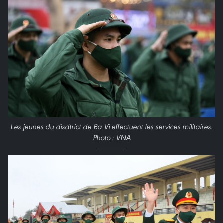
Les jeunes du disdtrict de Ba Vi effectuent les services militaires.
Photo : VNA