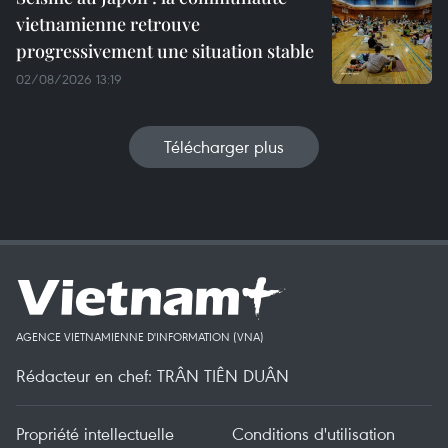
vietnamienne retrouve
progressivement une situation stable
02/08/2026 13:19
Télécharger plus
AGENCE VIETNAMIENNE D'INFORMATION (VNA)
Rédacteur en chef: TRÂN TIÊN DUÂN
Propriété intellectuelle
Conditions d'utilisation