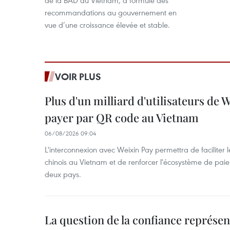
recommandations au gouvernement en
vue d’une croissance élevée et stable.
VOIR PLUS
Plus d'un milliard d'utilisateurs de
payer par QR code au Vietnam
06/08/2026 09:04
L'interconnexion avec Weixin Pay permettra de faciliter 
chinois au Vietnam et de renforcer l'écosystème de pai
deux pays.
La question de la confiance représen