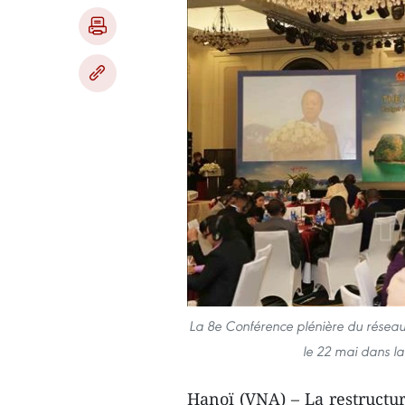
La 8e Conférence plénière du réseau
le 22 mai dans l
Hanoï (VNA) – La restructur