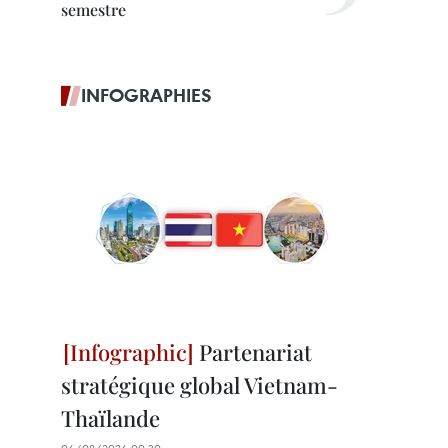
semestre
INFOGRAPHIES
Partenariat
stratégique global Vietnam-
Thaïlande