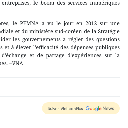
s entreprises, le boom des services numériques
res, le PEMNA a vu le jour en 2012 sur une
diale et du ministère sud-coréen de la Stratégie
aider les gouvernements à régler des questions
s et à élever l’efficacité des dépenses publiques
 d’échange et de partage d'expériences sur la
ques. –VNA
Suivez VietnamPlus