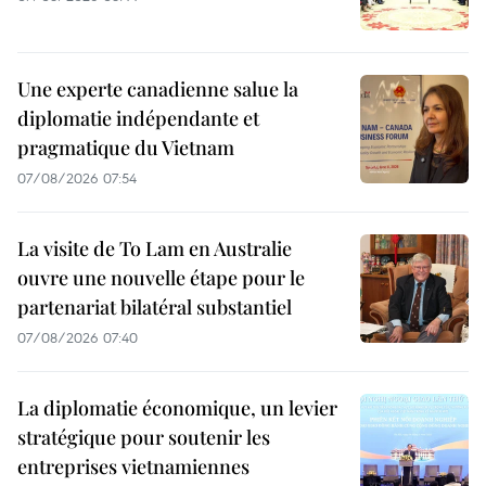
Une experte canadienne salue la
diplomatie indépendante et
pragmatique du Vietnam
07/08/2026 07:54
La visite de To Lam en Australie
ouvre une nouvelle étape pour le
partenariat bilatéral substantiel
07/08/2026 07:40
La diplomatie économique, un levier
stratégique pour soutenir les
entreprises vietnamiennes