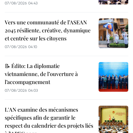
07/08/2026 04:43
Vers une communauté de l’ASEAN
2045 résiliente, créative, dynamique
et centrée sur les citoyens
07/08/2026 04:10
📝 Édito: La diplomatie
vietnamienne, de l’ouverture à
l’accompagnement
07/08/2026 04:03
L'AN examine des mécanismes
spécifiques afin de garantir le
respect du calendrier des projets liés