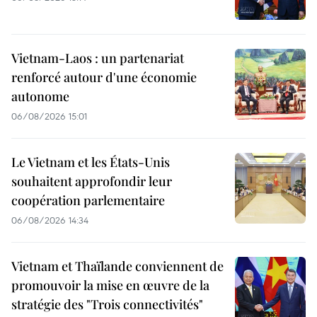
Vietnam-Laos : un partenariat
renforcé autour d'une économie
autonome
06/08/2026 15:01
Le Vietnam et les États-Unis
souhaitent approfondir leur
coopération parlementaire
06/08/2026 14:34
Vietnam et Thaïlande conviennent de
promouvoir la mise en œuvre de la
stratégie des "Trois connectivités"