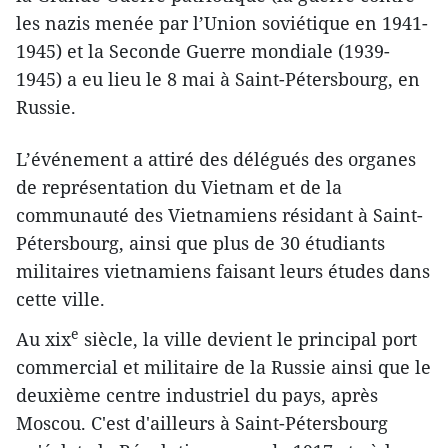
les nazis menée par l’Union soviétique en 1941-
1945) et la Seconde Guerre mondiale (1939-
1945) a eu lieu le 8 mai à Saint-Pétersbourg, en
Russie.
L’événement a attiré des délégués des organes
de représentation du Vietnam et de la
communauté des Vietnamiens résidant à Saint-
Pétersbourg, ainsi que plus de 30 étudiants
militaires vietnamiens faisant leurs études dans
cette ville.
e
Au
xix
siècle, la ville devient le principal port
commercial et militaire de la Russie ainsi que le
deuxième centre industriel du pays, après
Moscou. C'est d'ailleurs à Saint-Pétersbourg