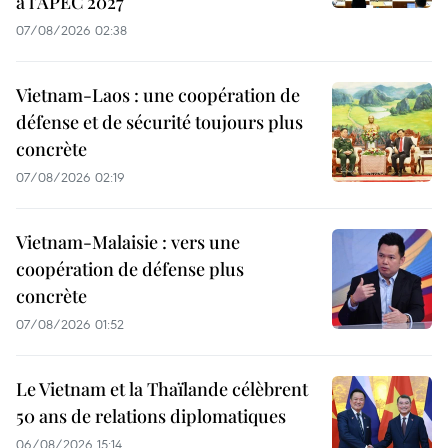
à l'APEC 2027
07/08/2026 02:38
Vietnam-Laos : une coopération de
défense et de sécurité toujours plus
concrète
07/08/2026 02:19
Vietnam-Malaisie : vers une
coopération de défense plus
concrète
07/08/2026 01:52
Le Vietnam et la Thaïlande célèbrent
50 ans de relations diplomatiques
06/08/2026 15:14