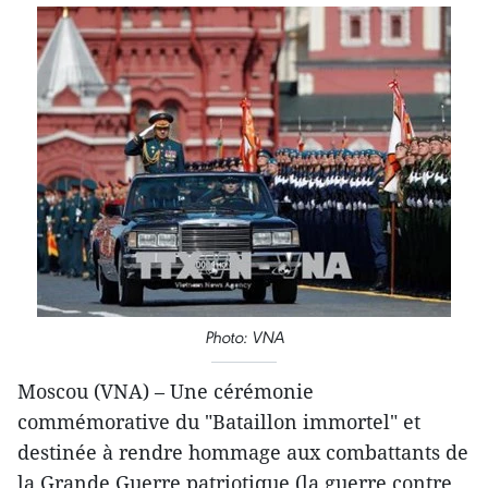
Photo: VNA
Moscou (VNA) – Une cérémonie
commémorative du "Bataillon immortel" et
destinée à rendre hommage aux combattants de
la Grande Guerre patriotique (la guerre contre