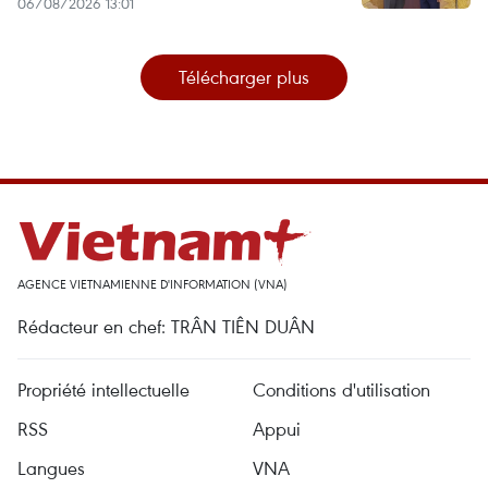
06/08/2026 13:01
Télécharger plus
AGENCE VIETNAMIENNE D'INFORMATION (VNA)
Rédacteur en chef: TRÂN TIÊN DUÂN
Propriété intellectuelle
Conditions d'utilisation
RSS
Appui
Langues
VNA