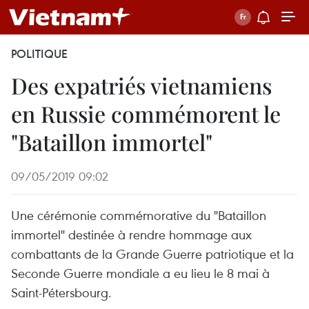
POLITIQUE
Des expatriés vietnamiens
en Russie commémorent le
"Bataillon immortel"
09/05/2019 09:02
Une cérémonie commémorative du "Bataillon
immortel" destinée à rendre hommage aux
combattants de la Grande Guerre patriotique et la
Seconde Guerre mondiale a eu lieu le 8 mai à
Saint-Pétersbourg.