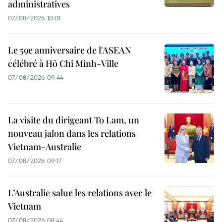
administratives
07/08/2026 10:01
Le 59e anniversaire de l'ASEAN
célébré à Hô Chi Minh-Ville
07/08/2026 09:44
La visite du dirigeant To Lam, un
nouveau jalon dans les relations
Vietnam-Australie
07/08/2026 09:17
L’Australie salue les relations avec le
Vietnam
07/08/2026 08:44