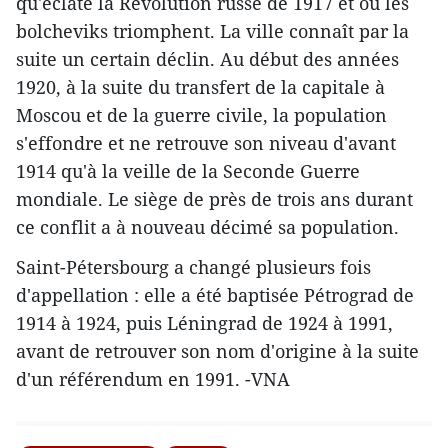
qu'éclate la Révolution russe de 1917 et où les
bolcheviks triomphent. La ville connaît par la
suite un certain déclin. Au début des années
1920, à la suite du transfert de la capitale à
Moscou et de la guerre civile, la population
s'effondre et ne retrouve son niveau d'avant
1914 qu'à la veille de la Seconde Guerre
mondiale. Le siège de près de trois ans durant
ce conflit a à nouveau décimé sa population.
Saint-Pétersbourg a changé plusieurs fois
d'appellation : elle a été baptisée Pétrograd de
1914 à 1924, puis Léningrad de 1924 à 1991,
avant de retrouver son nom d'origine à la suite
d'un référendum en 1991. -VNA