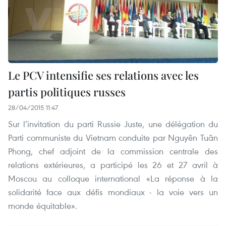
Le PCV intensifie ses relations avec les
partis politiques russes
28/04/2015 11:47
Sur l’invitation du parti Russie Juste, une délégation du
Parti communiste du Vietnam conduite par Nguyên Tuân
Phong, chef adjoint de la commission centrale des
relations extérieures, a participé les 26 et 27 avril à
Moscou au colloque international «La réponse à la
solidarité face aux défis mondiaux - la voie vers un
monde équitable».