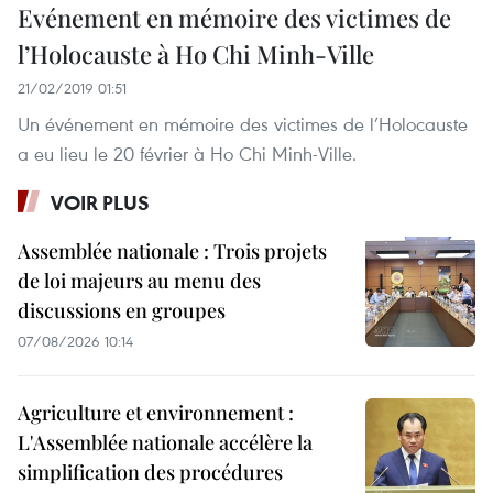
Evénement en mémoire des victimes de
l’Holocauste à Ho Chi Minh-Ville
21/02/2019 01:51
Un événement en mémoire des victimes de l’Holocauste
a eu lieu le 20 février à Ho Chi Minh-Ville.
VOIR PLUS
Assemblée nationale : Trois projets
de loi majeurs au menu des
discussions en groupes
07/08/2026 10:14
Agriculture et environnement :
L'Assemblée nationale accélère la
simplification des procédures