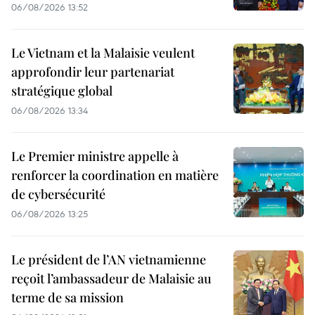
06/08/2026 13:52
Le Vietnam et la Malaisie veulent
approfondir leur partenariat
stratégique global
06/08/2026 13:34
Le Premier ministre appelle à
renforcer la coordination en matière
de cybersécurité
06/08/2026 13:25
Le président de l’AN vietnamienne
reçoit l’ambassadeur de Malaisie au
terme de sa mission