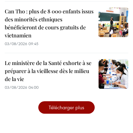
Can Tho : plus de 8 000 enfants issus
des minorités ethniques
bénéficieront de cours gratuits de
vietnamien
03/08/2026 09:45
Le ministère de la Santé exhorte à se
préparer à la vieillesse dès le milieu
de la vie
03/08/2026 04:00
Télécharger plus