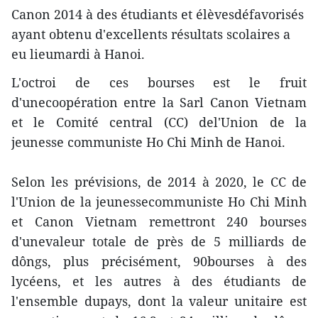
Canon 2014 à des étudiants et élèvesdéfavorisés
ayant obtenu d'excellents résultats scolaires a
eu lieumardi à Hanoi.
L'octroi de ces bourses est le fruit
d'unecoopération entre la Sarl Canon Vietnam
et le Comité central (CC) del'Union de la
jeunesse communiste Ho Chi Minh de Hanoi.
Selon les prévisions, de 2014 à 2020, le CC de
l'Union de la jeunessecommuniste Ho Chi Minh
et Canon Vietnam remettront 240 bourses
d'unevaleur totale de près de 5 milliards de
dôngs, plus précisément, 90bourses à des
lycéens, et les autres à des étudiants de
l'ensemble dupays, dont la valeur unitaire est