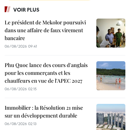
VOIR PLUS
Le président de Mekolor poursuivi
dans une affaire de faux virement
bancaire
06/08/2026 09:41
Phu Quoc lance des cours d'anglais
pour les commerçants et les
chauffeurs en vue de l'APEC 2027
06/08/2026 02:15
Immobilier : la Résolution 21 mise
sur un développement durable
06/08/2026 02:13