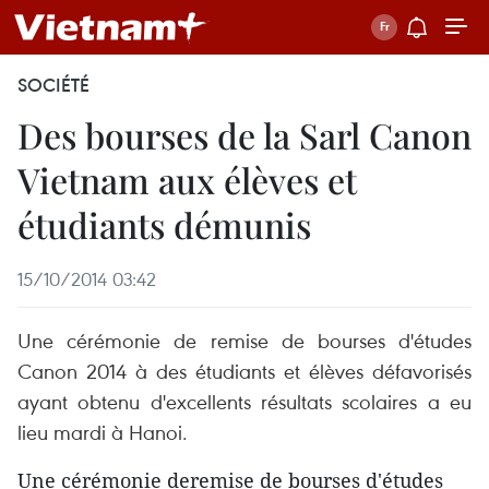
SOCIÉTÉ
Des bourses de la Sarl Canon
Vietnam aux élèves et
étudiants démunis
15/10/2014 03:42
Une cérémonie de remise de bourses d'études
Canon 2014 à des étudiants et élèves défavorisés
ayant obtenu d'excellents résultats scolaires a eu
lieu mardi à Hanoi.
Une cérémonie deremise de bourses d'études