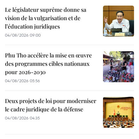
Le législateur suprême donne sa
vision de la vulgarisation et de
l’éducation juridiques
04/08/2026 09:00
Phu Tho accélère la mise en œuvre
des programmes cibles nationaux
pour 2026-2030
04/08/2026 05:56
Deux projets de loi pour moderniser
le cadre juridique de la défense
04/08/2026 04:35