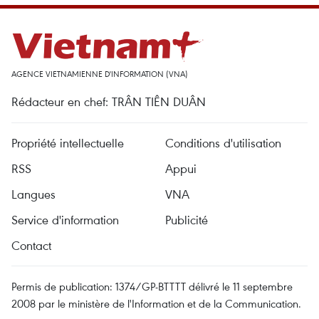
AGENCE VIETNAMIENNE D'INFORMATION (VNA)
Rédacteur en chef: TRÂN TIÊN DUÂN
Propriété intellectuelle
Conditions d'utilisation
RSS
Appui
Langues
VNA
Service d'information
Publicité
Contact
Permis de publication: 1374/GP-BTTTT délivré le 11 septembre
2008 par le ministère de l'Information et de la Communication.