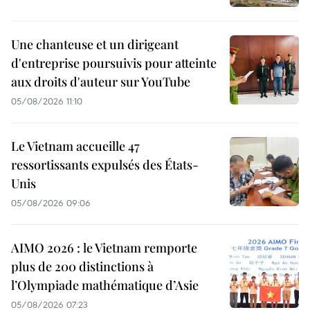
Une chanteuse et un dirigeant
d'entreprise poursuivis pour atteinte
aux droits d'auteur sur YouTube
05/08/2026 11:10
Le Vietnam accueille 47
ressortissants expulsés des États-
Unis
05/08/2026 09:06
AIMO 2026 : le Vietnam remporte
plus de 200 distinctions à
l’Olympiade mathématique d’Asie
05/08/2026 07:23