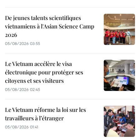
De jeunes talents scientifiques
vietnamiens à l'Asian Science Camp
2026
05/08/2026 03:55
Le Vietnam accélère le visa
électronique pour protéger ses
citoyens et ses visiteurs
05/08/2026 02:45
Le Vietnam réforme la loi sur les
travailleurs à l’étranger
05/08/2026 01:41