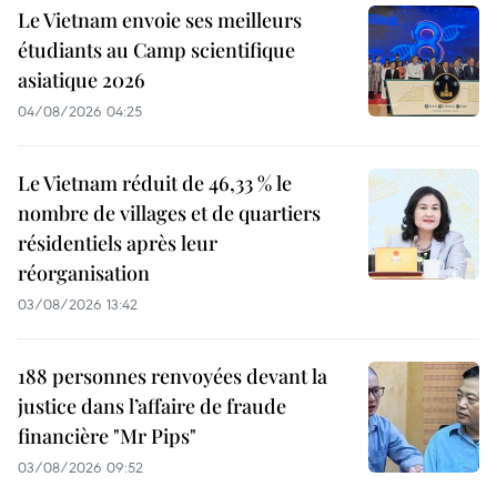
Le Vietnam envoie ses meilleurs
étudiants au Camp scientifique
asiatique 2026
04/08/2026 04:25
Le Vietnam réduit de 46,33 % le
nombre de villages et de quartiers
résidentiels après leur
réorganisation
03/08/2026 13:42
188 personnes renvoyées devant la
justice dans l’affaire de fraude
financière "Mr Pips"
03/08/2026 09:52