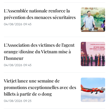
L'Assemblée nationale renforce la
prévention des menaces sécuritaires
04/08/2026 09:45
L’Association des victimes de l’agent
orange/dioxine du Vietnam mise à
l’honneur
04/08/2026 09:45
Vietjet lance une semaine de
promotions exceptionnelles avec des
billets à partir de 0 dong
04/08/2026 09:25