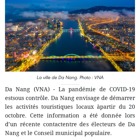
La ville de Da Nang. Photo : VNA
Da Nang (VNA) - La pandémie de COVID-19
estsous contrôle. Da Nang envisage de démarrer
les activités touristiques locaux àpartir du 20
octobre. Cette information a été donnée lors
d’un récente contactentre des électeurs de Da
Nang et le Conseil municipal populaire.