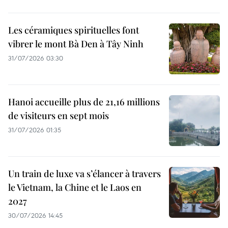
Les céramiques spirituelles font
vibrer le mont Bà Den à Tây Ninh
31/07/2026 03:30
Hanoi accueille plus de 21,16 millions
de visiteurs en sept mois ​
31/07/2026 01:35
Un train de luxe va s’élancer à travers
le Vietnam, la Chine et le Laos en
2027
30/07/2026 14:45