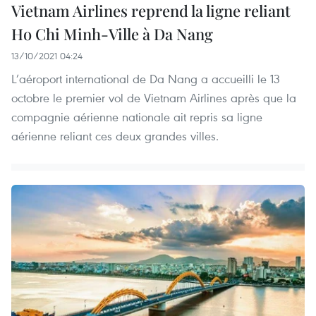
Vietnam Airlines reprend la ligne reliant
Ho Chi Minh-Ville à Da Nang
13/10/2021 04:24
L’aéroport international de Da Nang a accueilli le 13
octobre le premier vol de Vietnam Airlines après que la
compagnie aérienne nationale ait repris sa ligne
aérienne reliant ces deux grandes villes.