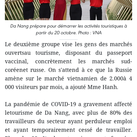
Da Nang prépare pour démarrer les activités touristiques à
partir du 20 octobre. Photo : VNA
Le deuxième groupe vise les gens des marchés
ouvertsau tourisme, disposant du passeport
vaccinal, concrètement les marchés sud-
coréenet russe. On s'attend à ce que la Russie
amène sur le marché vietnamien de 2.000à 4
000 visiteurs par mois, a ajouté Mme Hanh.
La pandémie de COVID-19 a gravement affecté
letourisme de Da Nang, avec plus de 80% des
travailleurs du secteur ayant perduleur emploi
et ayant temporairement cessé de travailler.