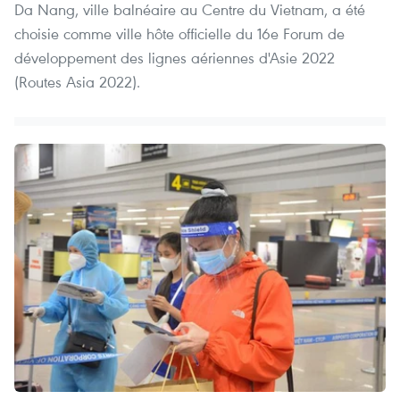
Da Nang, ville balnéaire au Centre du Vietnam, a été
choisie comme ville hôte officielle du 16e Forum de
développement des lignes aériennes d'Asie 2022
(Routes Asia 2022).