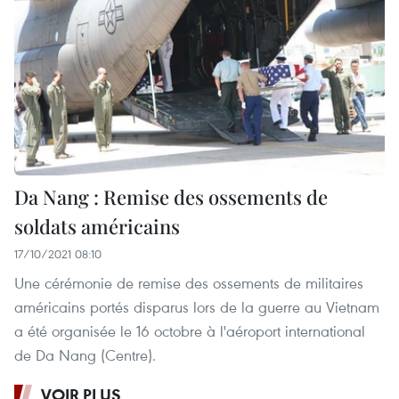
Da Nang : Remise des ossements de
soldats américains
17/10/2021 08:10
Une cérémonie de remise des ossements de militaires
américains portés disparus lors de la guerre au Vietnam
a été organisée le 16 octobre à l'aéroport international
de Da Nang (Centre).
VOIR PLUS