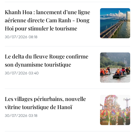
Khanh Hoa : lancement d’une ligne
aérienne directe Cam Ranh - Dong
Hoi pour stimuler le tourisme
30/07/2026 08:18
Le delta du fleuve Rouge confirme
son dynamisme touristique
30/07/2026 03:40
Les villages périurbains, nouvelle
vitrine touristique de Hanoï
30/07/2026 03:18