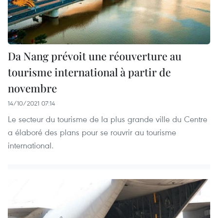
Da Nang prévoit une réouverture au
tourisme international à partir de
novembre
14/10/2021 07:14
Le secteur du tourisme de la plus grande ville du Centre
a élaboré des plans pour se rouvrir au tourisme
international.