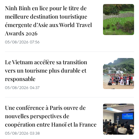
Ninh Binh en lice pour le titre de
meilleure destination touristique
émergente d’Asie aux World Travel
Awards 2026
05/08/2026 07:56
Le Vietnam accélère sa transition
vers un tourisme plus durable et
responsable
05/08/2026 04:37
Une conférence à Paris ouvre de
nouvelles perspectives de
coopération entre Hanoï et la France
05/08/2026 03:38