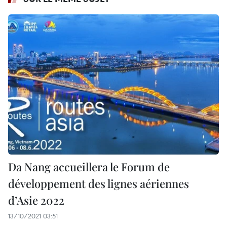
Da Nang accueillera le Forum de
développement des lignes aériennes
d’Asie 2022
13/10/2021 03:51