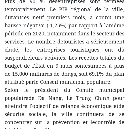
Plus de 90 % desentreprises sont fermées
temporairement. Le PIB régional de la ville,
durantces neuf premiers mois, a connu une
hausse négative (-1,25%) par rapport à lamême
période en 2020, notamment dans le secteur des
services. Le nombre detouristes a sérieusement
chuté, les entreprises touristiques ont dû
suspendreleurs activités. Les recettes totales du
budget de l'État en 9 mois sontestimées à plus
de 15.000 milliards de dongs, soit 69,1% du plan
attribué parle Conseil municipal populaire.
Selon le président du Comité municipal
populairede Da Nang, Le Trung Chinh pour
atteindre l'objectif de relance économique etde
sécurité sociale, la ville continuera de se
concentrer sur la prévention et lecontrôle de