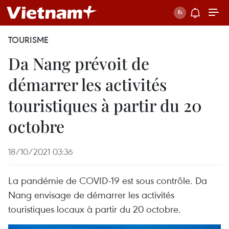
TOURISME
Da Nang prévoit de
démarrer les activités
touristiques à partir du 20
octobre
18/10/2021 03:36
La pandémie de COVID-19 est sous contrôle. Da
Nang envisage de démarrer les activités
touristiques locaux à partir du 20 octobre.