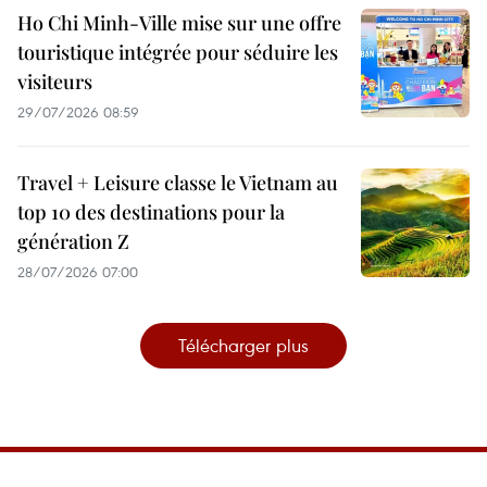
Ho Chi Minh-Ville mise sur une offre
touristique intégrée pour séduire les
visiteurs
29/07/2026 08:59
Travel + Leisure classe le Vietnam au
top 10 des destinations pour la
génération Z
28/07/2026 07:00
Télécharger plus