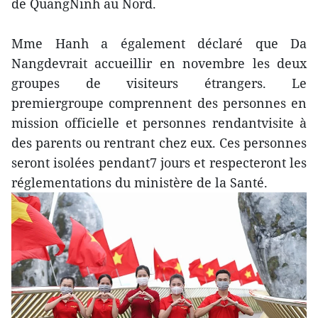
de QuangNinh au Nord.
Mme Hanh a également déclaré que Da
Nangdevrait accueillir en novembre les deux
groupes de visiteurs étrangers. Le
premiergroupe comprennent des personnes en
mission officielle et personnes rendantvisite à
des parents ou rentrant chez eux. Ces personnes
seront isolées pendant7 jours et respecteront les
réglementations du ministère de la Santé.