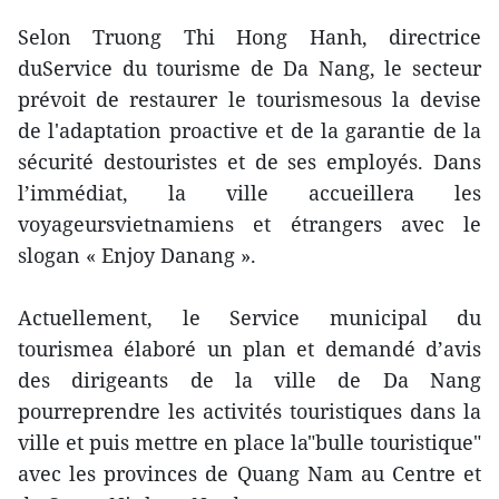
Selon Truong Thi Hong Hanh, directrice
duService du tourisme de Da Nang, le secteur
prévoit de restaurer le tourismesous la devise
de l'adaptation proactive et de la garantie de la
sécurité destouristes et de ses employés. Dans
l’immédiat, la ville accueillera les
voyageursvietnamiens et étrangers avec le
slogan « Enjoy Danang ».
Actuellement, le Service municipal du
tourismea élaboré un plan et demandé d’avis
des dirigeants de la ville de Da Nang
pourreprendre les activités touristiques dans la
ville et puis mettre en place la"bulle touristique"
avec les provinces de Quang Nam au Centre et