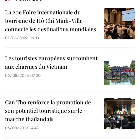
La 20e Foire internationale du
tourisme de Hô Chi Minh-Ville
connecte les destinations mondiales
07/08/2026 09:13
Les touristes européens succombent
aux charmes du Vietnam
06/08/2026 07:00
Can Tho renforce la promotion de
son potentiel touristique sur le
marche thaïlandais
05/08/2026 14:47