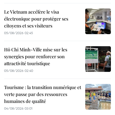
Le Vietnam accélère le visa
électronique pour protéger ses
citoyens et ses visiteurs
05/08/2026 02:45
Hô Chi Minh-Ville mise sur les
synergies pour renforcer son
attractivité touristique
05/08/2026 02:40
Tourisme : la transition numérique et
verte passe par des ressources
humaines de qualité
04/08/2026 03:01