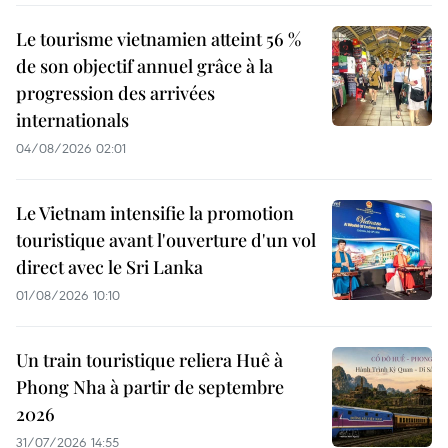
Le tourisme vietnamien atteint 56 %
de son objectif annuel grâce à la
progression des arrivées
internationals
04/08/2026 02:01
Le Vietnam intensifie la promotion
touristique avant l'ouverture d'un vol
direct avec le Sri Lanka
01/08/2026 10:10
Un train touristique reliera Huê à
Phong Nha à partir de septembre
2026
31/07/2026 14:55