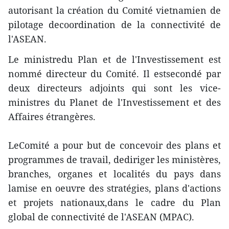
autorisant la création du Comité vietnamien de
pilotage decoordination de la connectivité de
l'ASEAN.
Le ministredu Plan et de l'Investissement est
nommé directeur du Comité. Il estsecondé par
deux directeurs adjoints qui sont les vice-
ministres du Planet de l'Investissement et des
Affaires étrangères.
LeComité a pour but de concevoir des plans et
programmes de travail, dediriger les ministères,
branches, organes et localités du pays dans
lamise en oeuvre des stratégies, plans d'actions
et projets nationaux,dans le cadre du Plan
global de connectivité de l'ASEAN (MPAC).