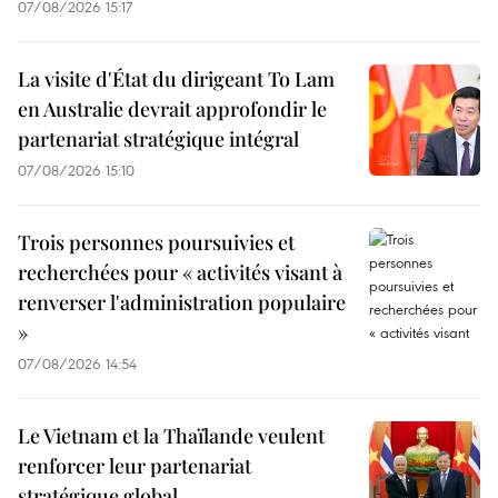
07/08/2026 15:17
La visite d'État du dirigeant To Lam
en Australie devrait approfondir le
partenariat stratégique intégral
07/08/2026 15:10
Trois personnes poursuivies et
recherchées pour « activités visant à
renverser l'administration populaire
»
07/08/2026 14:54
Le Vietnam et la Thaïlande veulent
renforcer leur partenariat
stratégique global