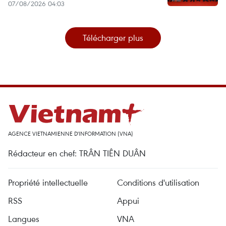
07/08/2026 04:03
Télécharger plus
AGENCE VIETNAMIENNE D'INFORMATION (VNA)
Rédacteur en chef: TRÂN TIÊN DUÂN
Propriété intellectuelle
Conditions d'utilisation
RSS
Appui
Langues
VNA