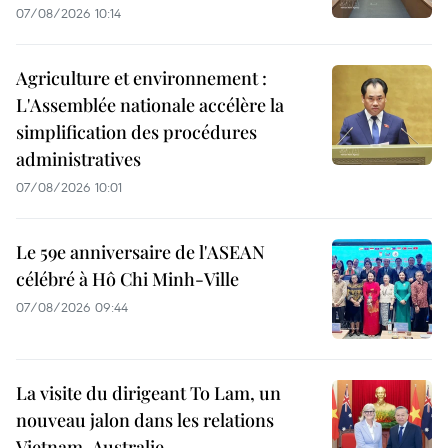
07/08/2026 10:14
Agriculture et environnement :
L'Assemblée nationale accélère la
simplification des procédures
administratives
07/08/2026 10:01
Le 59e anniversaire de l'ASEAN
célébré à Hô Chi Minh-Ville
07/08/2026 09:44
La visite du dirigeant To Lam, un
nouveau jalon dans les relations
Vietnam-Australie