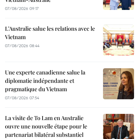
07/08/2026 09:17
L’Australie salue les relations avec le
Vietnam
07/08/2026 08:44
Une experte canadienne salue la
diplomatie indépendante et
pragmatique du Vietnam
07/08/2026 07:54
La visite de To Lam en Australie
ouvre une nouvelle étape pour le
partenariat bilatéral substantiel