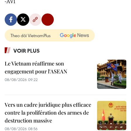
-AVI
Theo dõi VietnamPlus
VOIR PLUS
Le Vietnam réaffirme son
engagement pour l'ASEAN
08/08/2026 09:22
Vers un cadre juridique plus efficace
contre la prolifération des armes de
destruction massive
08/08/2026 08:56