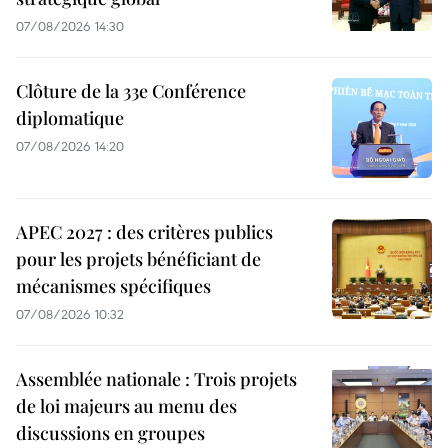
07/08/2026 14:30
Clôture de la 33e Conférence
diplomatique
07/08/2026 14:20
APEC 2027 : des critères publics
pour les projets bénéficiant de
mécanismes spécifiques
07/08/2026 10:32
Assemblée nationale : Trois projets
de loi majeurs au menu des
discussions en groupes