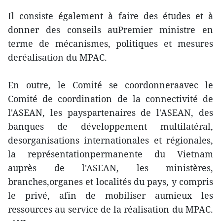
Il consiste également à faire des études et à
donner des conseils auPremier ministre en
terme de mécanismes, politiques et mesures
deréalisation du MPAC.
En outre, le Comité se coordonneraavec le
Comité de coordination de la connectivité de
l'ASEAN, les payspartenaires de l'ASEAN, des
banques de développement multilatéral,
desorganisations internationales et régionales,
la représentationpermanente du Vietnam
auprès de l'ASEAN, les ministères,
branches,organes et localités du pays, y compris
le privé, afin de mobiliser aumieux les
ressources au service de la réalisation du MPAC.