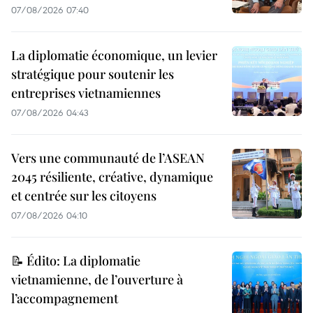
07/08/2026 07:40
La diplomatie économique, un levier
stratégique pour soutenir les
entreprises vietnamiennes
07/08/2026 04:43
Vers une communauté de l’ASEAN
2045 résiliente, créative, dynamique
et centrée sur les citoyens
07/08/2026 04:10
📝 Édito: La diplomatie
vietnamienne, de l’ouverture à
l’accompagnement