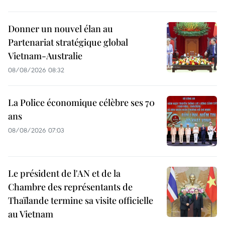
Donner un nouvel élan au
Partenariat stratégique global
Vietnam-Australie
08/08/2026 08:32
La Police économique célèbre ses 70
ans
08/08/2026 07:03
Le président de l'AN et de la
Chambre des représentants de
Thaïlande termine sa visite officielle
au Vietnam