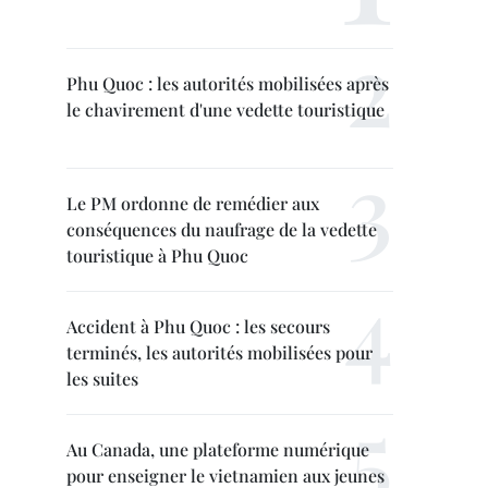
Phu Quoc : les autorités mobilisées après
le chavirement d'une vedette touristique
Le PM ordonne de remédier aux
conséquences du naufrage de la vedette
touristique à Phu Quoc
Accident à Phu Quoc : les secours
terminés, les autorités mobilisées pour
les suites
Au Canada, une plateforme numérique
pour enseigner le vietnamien aux jeunes