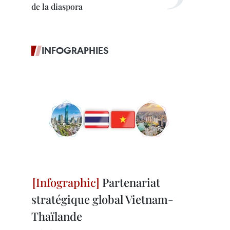
de la diaspora
INFOGRAPHIES
Partenariat
stratégique global Vietnam-
Thaïlande