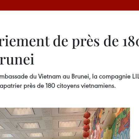
riement de près de 18
runei
ambassade du Vietnam au Brunei, la compagnie LIL
apatrier près de 180 citoyens vietnamiens.