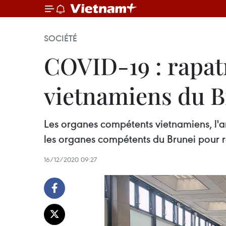
SOCIÉTÉ
COVID-19 : rapat
vietnamiens du B
Les organes compétents vietnamiens, l'
les organes compétents du Brunei pour r
16/12/2020 09:27