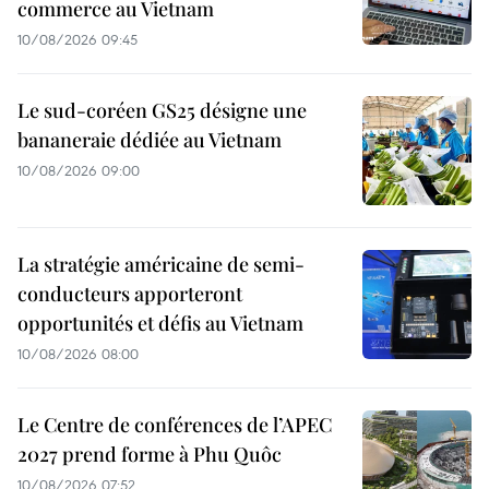
commerce au Vietnam
10/08/2026 09:45
Le sud-coréen GS25 désigne une
bananeraie dédiée au Vietnam
10/08/2026 09:00
La stratégie américaine de semi-
conducteurs apporteront
opportunités et défis au Vietnam
10/08/2026 08:00
Le Centre de conférences de l’APEC
2027 prend forme à Phu Quôc
10/08/2026 07:52