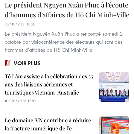
Le président Nguyên Xuân Phuc à l’écoute
d’hommes d’affaires de Hô Chi Minh-Ville
02/10/2021 10:28
Le président Nguyên Xuân Phuc a rencontré samedi 2
octobre par visioconférence des électeurs qui sont des
hommes d’affaires de Hô Chi Minh-Ville.
VOIR PLUS
Tô Lâm assiste à la célébration des 35
ans des liaisons aériennes et
touristiques Vietnam-Australie
10/08/2026 11:30
Le domaine .VN contribue à réduire
la fracture numérique de l’e-