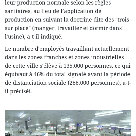
leur production normale selon les règles
sanitaires, au lieu de l’application de
production en suivant la doctrine dite des "trois
sur place" (manger, travailler et dormir dans
l'usine), a-t-il indiqué.
Le nombre d'employés travaillant actuellement
dans les zones franches et zones industrielles
de cette ville s'élève à 135.000 personnes, ce qui
équivaut à 46% du total signalé avant la période
de distanciation sociale (288.000 personnes), a-t-
il préciséi.