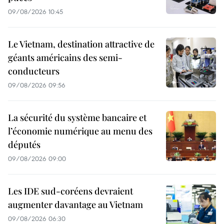
09/08/2026 10:45
Le Vietnam, destination attractive de
géants américains des semi-
conducteurs
09/08/2026 09:56
La sécurité du système bancaire et
l’économie numérique au menu des
députés
09/08/2026 09:00
Les IDE sud-coréens devraient
augmenter davantage au Vietnam
09/08/2026 06:30