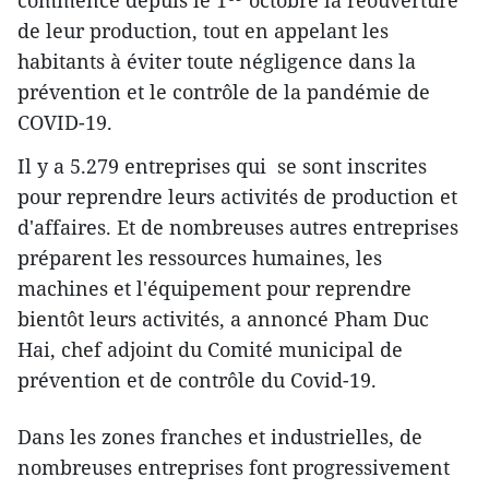
commencé depuis le 1
octobre la réouverture
de leur production, tout en appelant les
habitants à éviter toute négligence dans la
prévention et le contrôle de la pandémie de
COVID-19.
Il y a 5.279 entreprises qui se sont inscrites
pour reprendre leurs activités de production et
d'affaires. Et de nombreuses autres entreprises
préparent les ressources humaines, les
machines et l'équipement pour reprendre
bientôt leurs activités, a annoncé Pham Duc
Hai, chef adjoint du Comité municipal de
prévention et de contrôle du Covid-19.
Dans les zones franches et industrielles, de
nombreuses entreprises font progressivement