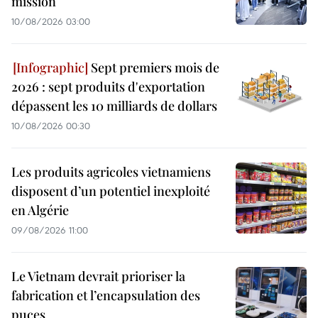
mission
10/08/2026 03:00
Sept premiers mois de
2026 : sept produits d'exportation
dépassent les 10 milliards de dollars
10/08/2026 00:30
Les produits agricoles vietnamiens
disposent d’un potentiel inexploité
en Algérie
09/08/2026 11:00
Le Vietnam devrait prioriser la
fabrication et l’encapsulation des
puces