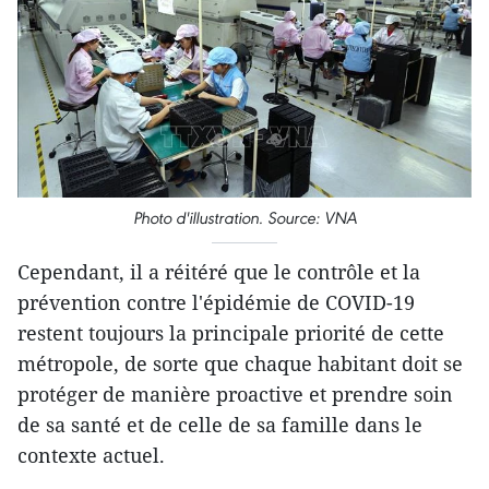
Photo d'illustration. Source: VNA
Cependant, il a réitéré que le contrôle et la
prévention contre l'épidémie de COVID-19
restent toujours la principale priorité de cette
métropole, de sorte que chaque habitant doit se
protéger de manière proactive et prendre soin
de sa santé et de celle de sa famille dans le
contexte actuel.