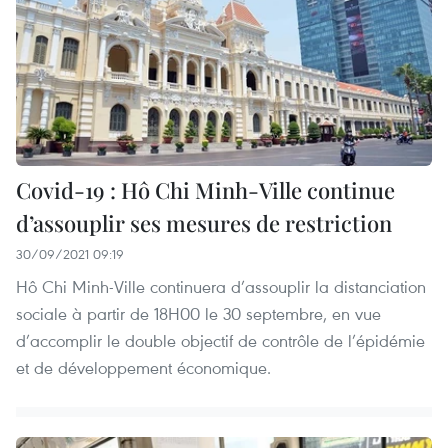
Covid-19 : Hô Chi Minh-Ville continue
d’assouplir ses mesures de restriction
30/09/2021 09:19
Hô Chi Minh-Ville continuera d’assouplir la distanciation
sociale à partir de 18H00 le 30 septembre, en vue
d’accomplir le double objectif de contrôle de l’épidémie
et de développement économique.