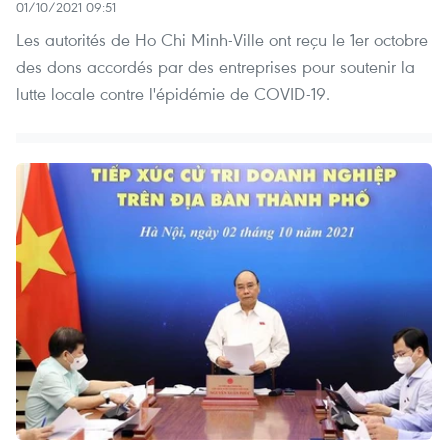
01/10/2021 09:51
Les autorités de Ho Chi Minh-Ville ont reçu le 1er octobre
des dons accordés par des entreprises pour soutenir la
lutte locale contre l'épidémie de COVID-19.