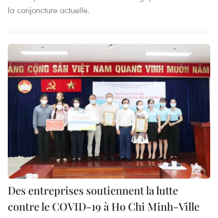
la conjoncture actuelle.
Des entreprises soutiennent la lutte
contre le COVID-19 à Ho Chi Minh-Ville