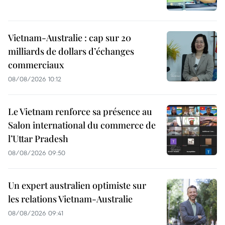
Vietnam-Australie : cap sur 20
milliards de dollars d’échanges
commerciaux
08/08/2026 10:12
Le Vietnam renforce sa présence au
Salon international du commerce de
l’Uttar Pradesh
08/08/2026 09:50
Un expert australien optimiste sur
les relations Vietnam-Australie
08/08/2026 09:41