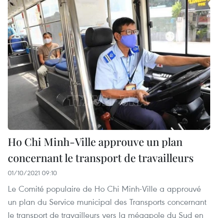
Ho Chi Minh-Ville approuve un plan
concernant le transport de travailleurs
01/10/2021 09:10
Le Comité populaire de Ho Chi Minh-Ville a approuvé
un plan du Service municipal des Transports concernant
le transport de travailleurs vers la mégapole du Sud en