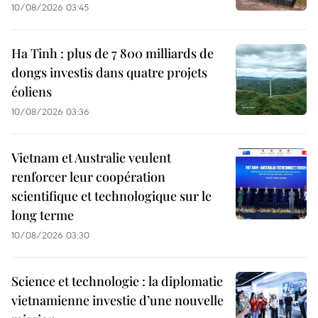
10/08/2026 03:45
Ha Tinh : plus de 7 800 milliards de
dongs investis dans quatre projets
éoliens
10/08/2026 03:36
Vietnam et Australie veulent
renforcer leur coopération
scientifique et technologique sur le
long terme
10/08/2026 03:30
Science et technologie : la diplomatie
vietnamienne investie d’une nouvelle