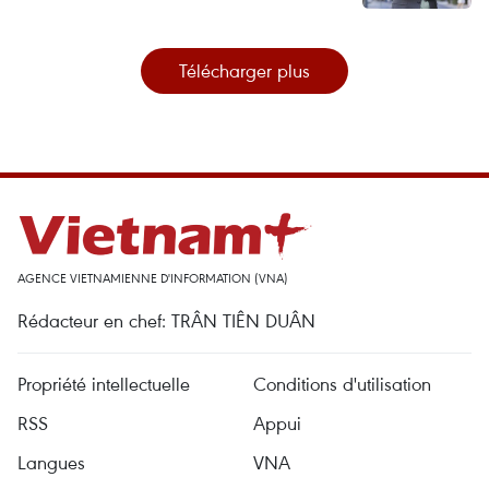
Télécharger plus
AGENCE VIETNAMIENNE D'INFORMATION (VNA)
Rédacteur en chef: TRÂN TIÊN DUÂN
Propriété intellectuelle
Conditions d'utilisation
RSS
Appui
Langues
VNA