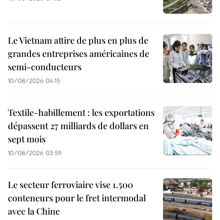
Le Vietnam attire de plus en plus de
grandes entreprises américaines de
semi-conducteurs
10/08/2026 04:15
Textile-habillement : les exportations
dépassent 27 milliards de dollars en
sept mois
10/08/2026 03:59
Le secteur ferroviaire vise 1.500
conteneurs pour le fret intermodal
avec la Chine