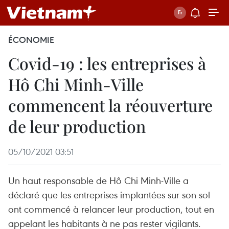
ÉCONOMIE
Covid-19 : les entreprises à
Hô Chi Minh-Ville
commencent la réouverture
de leur production
05/10/2021 03:51
Un haut responsable de Hô Chi Minh-Ville a
déclaré que les entreprises implantées sur son sol
ont commencé à relancer leur production, tout en
appelant les habitants à ne pas rester vigilants.