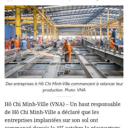
Des entreprises à Hô Chi Minh-Ville commencent à relancer leur
production. Photo: VNA
Hô Chi Minh-Ville (VNA) – Un haut responsable
de Hô Chi Minh-Ville a déclaré que les
entreprises implantées sur son sol ont
er