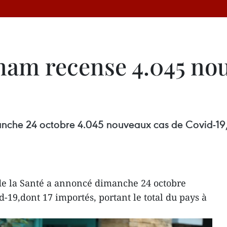
tnam recense 4.045 nou
nche 24 octobre 4.045 nouveaux cas de Covid-19, d
de la Santé a annoncé dimanche 24 octobre
-19,dont 17 importés, portant le total du pays à