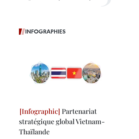
INFOGRAPHIES
Partenariat
stratégique global Vietnam-
Thaïlande