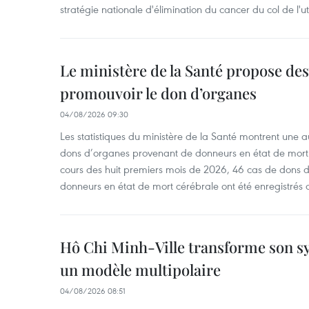
stratégie nationale d'élimination du cancer du col de l'ut
Le ministère de la Santé propose d
promouvoir le don d’organes
04/08/2026 09:30
Les statistiques du ministère de la Santé montrent une a
dons d’organes provenant de donneurs en état de mort
cours des huit premiers mois de 2026, 46 cas de dons 
donneurs en état de mort cérébrale ont été enregistrés 
Hô Chi Minh-Ville transforme son s
un modèle multipolaire
04/08/2026 08:51