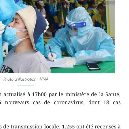
Photo d'illustration : VNA
 actualisé à 17h00 par le ministère de la Santé,
6 nouveaux cas de coronavirus, dont 18 cas
 de transmission locale, 1.255 ont été recensés à