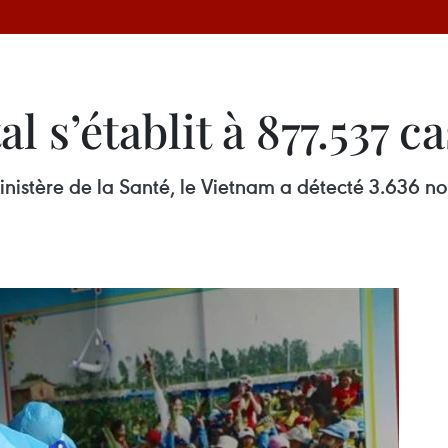
l s’établit à 877.537 ca
ministère de la Santé, le Vietnam a détecté 3.636 