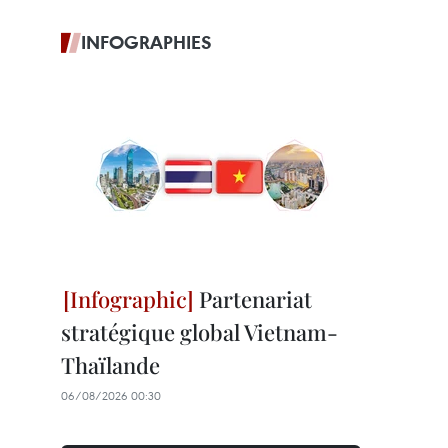
INFOGRAPHIES
Partenariat
stratégique global Vietnam-
Thaïlande
06/08/2026 00:30