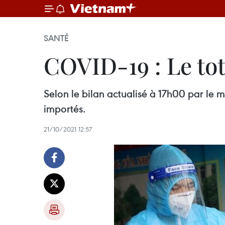
SANTÉ
COVID-19 : Le tota
Selon le bilan actualisé à 17h00 par le 
importés.
21/10/2021 12:57