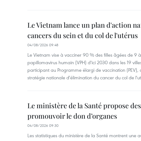
Le Vietnam lance un plan d'action nat
cancers du sein et du col de l'utérus
04/08/2026 09:48
Le Vietnam vise à vacciner 90 % des filles âgées de 9 à 
papillomavirus humain (VPH) d'ici 2030 dans les 19 ville
participant au Programme élargi de vaccination (PEV), 
stratégie nationale d'élimination du cancer du col de l'ut
Le ministère de la Santé propose d
promouvoir le don d’organes
04/08/2026 09:30
Les statistiques du ministère de la Santé montrent une a