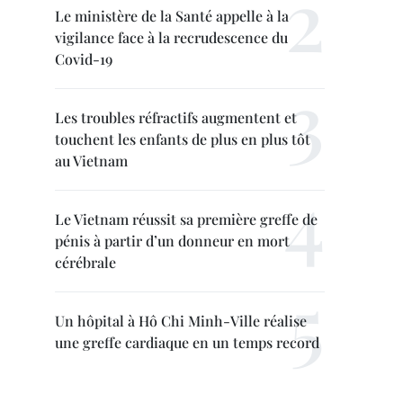
Le ministère de la Santé appelle à la
vigilance face à la recrudescence du
Covid-19
Les troubles réfractifs augmentent et
touchent les enfants de plus en plus tôt
au Vietnam
Le Vietnam réussit sa première greffe de
pénis à partir d’un donneur en mort
cérébrale
Un hôpital à Hô Chi Minh-Ville réalise
une greffe cardiaque en un temps record