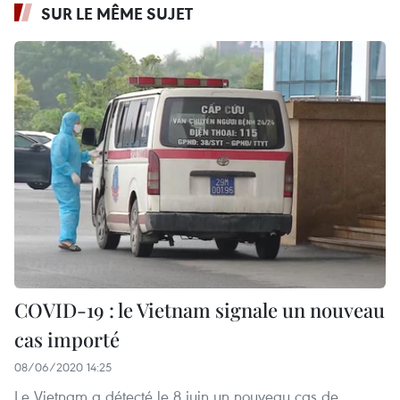
SUR LE MÊME SUJET
COVID-19 : le Vietnam signale un nouveau
cas importé
08/06/2020 14:25
Le Vietnam a détecté le 8 juin un nouveau cas de