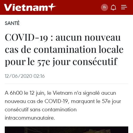
SANTÉ
COVID-19 : aucun nouveau
cas de contamination locale
pour le 57e jour consécutif
12/06/2020 02:16
A 6h00 le 12 juin, le Vietnam n'a signalé aucun
nouveau cas de COVID-19, marquant le 57e jour
consécutif sans contamination
intracommunautaire.