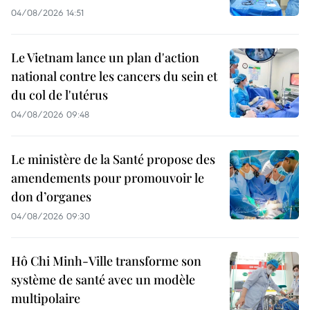
04/08/2026 14:51
Le Vietnam lance un plan d'action
national contre les cancers du sein et
du col de l'utérus
04/08/2026 09:48
Le ministère de la Santé propose des
amendements pour promouvoir le
don d’organes
04/08/2026 09:30
Hô Chi Minh-Ville transforme son
système de santé avec un modèle
multipolaire