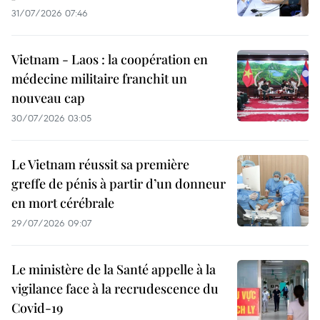
31/07/2026 07:46
Vietnam - Laos : la coopération en
médecine militaire franchit un
nouveau cap
30/07/2026 03:05
Le Vietnam réussit sa première
greffe de pénis à partir d’un donneur
en mort cérébrale
29/07/2026 09:07
Le ministère de la Santé appelle à la
vigilance face à la recrudescence du
Covid-19