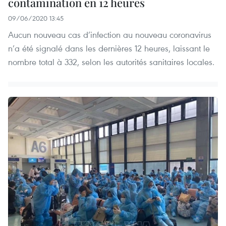
contamination en 12 heures
09/06/2020 13:45
Aucun nouveau cas d’infection au nouveau coronavirus
n’a été signalé dans les dernières 12 heures, laissant le
nombre total à 332, selon les autorités sanitaires locales.