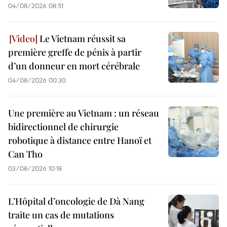
04/08/2026 08:51
Le Vietnam réussit sa
première greffe de pénis à partir
d’un donneur en mort cérébrale
04/08/2026 00:30
Une première au Vietnam : un réseau
bidirectionnel de chirurgie
robotique à distance entre Hanoï et
Can Tho
03/08/2026 10:18
L’Hôpital d’oncologie de Dà Nang
traite un cas de mutations