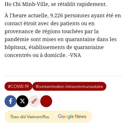
Ho Chi Minh-Ville, se rétablit rapidement.
À l'heure actuelle, 9.226 personnes ayant été en
contact étroit avec des patients ou en
provenance de régions touchées par la
pandémie sont mises en quarantaine dans les
hôpitaux, établissements de quarantaine
concentrés ou à domicile. -VNA
#COVID-19
#contamination intracommunautaire
Theo dõi VietnamPlus