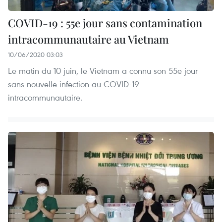
COVID-19 : 55e jour sans contamination
intracommunautaire au Vietnam
10/06/2020 03:03
Le matin du 10 juin, le Vietnam a connu son 55e jour
sans nouvelle infection au COVID-19
intracommunautaire.