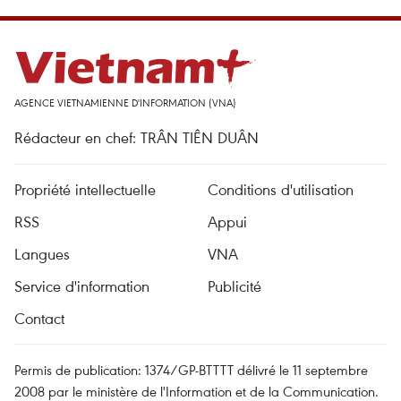
AGENCE VIETNAMIENNE D'INFORMATION (VNA)
Rédacteur en chef: TRÂN TIÊN DUÂN
Propriété intellectuelle
Conditions d'utilisation
RSS
Appui
Langues
VNA
Service d'information
Publicité
Contact
Permis de publication: 1374/GP-BTTTT délivré le 11 septembre
2008 par le ministère de l'Information et de la Communication.