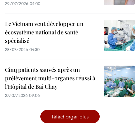
29/07/2026 04:00
Le Vietnam veut développer un
écosystème national de santé
spécialisé
28/07/2026 04:30
Cinq patients sauvés après un
prélèvement multi-organes réussi à
l’Hôpital de Bai Chay
27/07/2026 09:06
Télécharger plus