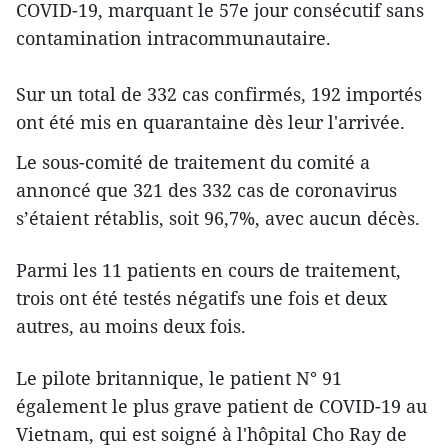
COVID-19, marquant le 57e jour consécutif sans
contamination intracommunautaire.
Sur un total de 332 cas confirmés, 192 importés
ont été mis en quarantaine dès leur l'arrivée.
Le sous-comité de traitement du comité a
annoncé que 321 des 332 cas de coronavirus
s’étaient rétablis, soit 96,7%, avec aucun décès.
Parmi les 11 patients en cours de traitement,
trois ont été testés négatifs une fois et deux
autres, au moins deux fois.
Le pilote britannique, le patient N° 91
également le plus grave patient de COVID-19 au
Vietnam, qui est soigné à l'hôpital Cho Ray de