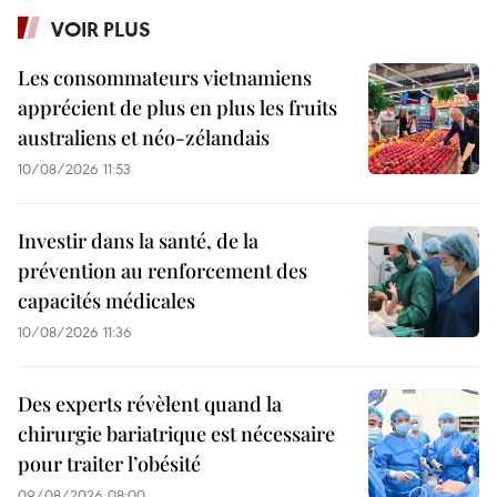
VOIR PLUS
Les consommateurs vietnamiens
apprécient de plus en plus les fruits
australiens et néo-zélandais
10/08/2026 11:53
Investir dans la santé, de la
prévention au renforcement des
capacités médicales
10/08/2026 11:36
Des experts révèlent quand la
chirurgie bariatrique est nécessaire
pour traiter l’obésité
09/08/2026 08:00