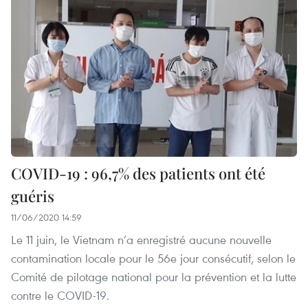
COVID-19 : 96,7% des patients ont été
guéris
11/06/2020 14:59
Le 11 juin, le Vietnam n’a enregistré aucune nouvelle
contamination locale pour le 56e jour consécutif, selon le
Comité de pilotage national pour la prévention et la lutte
contre le COVID-19.