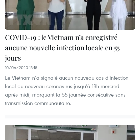
COVID-19 : le Vietnam n’a enregistré
aucune nouvelle infection locale en 55
jours
10/06/2020 13:18
Le Vietnam n’a signalé aucun nouveau cas d’infection
local au nouveau coronavirus jusqu’à 18h mercredi
après-midi, marquant la 55 journée consécutive sans
transmission communautaire.