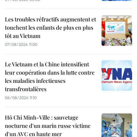
Les troubles réfractifs augmentent et
touchent les enfants de plus en plus
tôt au Vietnam
07/08/2026 11:00
Le Vietnam et la Chine intensifient
leur coopération dans la lutte contre
les maladies infectieuses
transfrontalières
06/08/2026 11:10
Hô Chi Minh-Ville : sauvetage
nocturne d'un marin russe victime
d'un AVC en haute mer