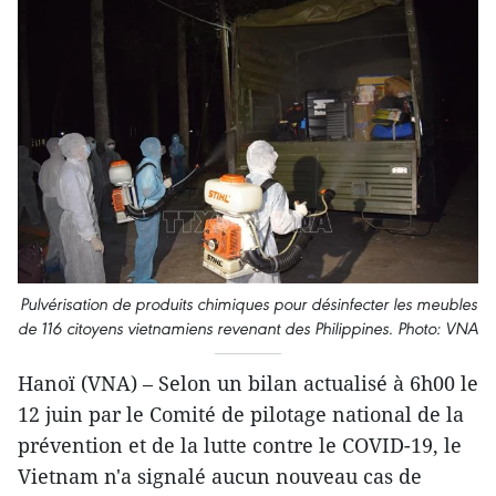
Pulvérisation de produits chimiques pour désinfecter les meubles
de 116 citoyens vietnamiens revenant des Philippines. Photo: VNA
Hanoï (VNA) – Selon un bilan actualisé à 6h00 le
12 juin par le Comité de pilotage national de la
prévention et de la lutte contre le COVID-19, le
Vietnam n'a signalé aucun nouveau cas de