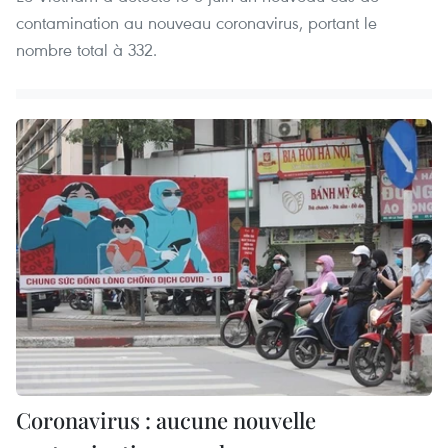
contamination au nouveau coronavirus, portant le
nombre total à 332.
Coronavirus : aucune nouvelle