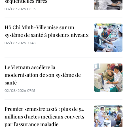
séquentielles rares
03/08/2026 03:15
Hô Chi Minh-Ville mise sur un
système de santé à plusieurs niveaux
02/08/2026 10:48
Le Vietnam accélère la
modernisation de son système de
santé
02/08/2026 07:15
Premier semestre 2026 : plus de 94
millions d’actes médicaux couverts
par l’assurance maladie