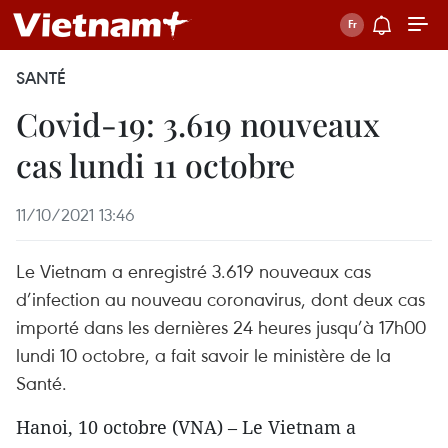
SANTÉ
Covid-19: 3.619 nouveaux
cas lundi 11 octobre
11/10/2021 13:46
Le Vietnam a enregistré 3.619 nouveaux cas
d’infection au nouveau coronavirus, dont deux cas
importé dans les dernières 24 heures jusqu’à 17h00
lundi 10 octobre, a fait savoir le ministère de la
Santé.
Hanoi, 10 octobre (VNA) – Le Vietnam a