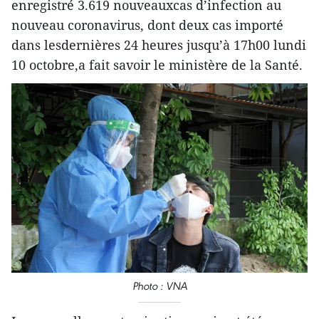
enregistré 3.619 nouveauxcas d’infection au
nouveau coronavirus, dont deux cas importé
dans lesdernières 24 heures jusqu’à 17h00 lundi
10 octobre,a fait savoir le ministère de la Santé.
Photo : VNA