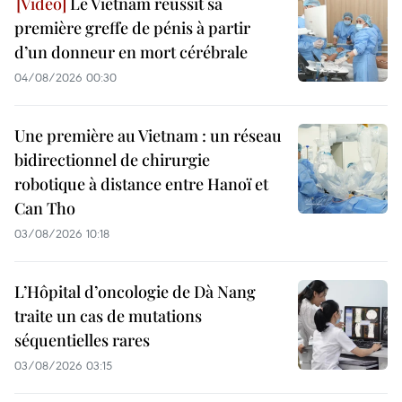
Le Vietnam réussit sa
première greffe de pénis à partir
d’un donneur en mort cérébrale
04/08/2026 00:30
Une première au Vietnam : un réseau
bidirectionnel de chirurgie
robotique à distance entre Hanoï et
Can Tho
03/08/2026 10:18
L’Hôpital d’oncologie de Dà Nang
traite un cas de mutations
séquentielles rares
03/08/2026 03:15