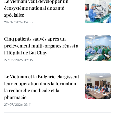
Le Vietnam veut développer un
écosystème national de santé
spécialisé
28/07/2026 04:30
Cinq patients sauvés après un
prélèvement multi-organes réussi à
l’Hôpital de Bai Chay
27/07/2026 09:06
Le Vietnam et la Bulgarie elargissent
leur cooperation dans la formation,
la recherche medicale et la
pharmacie
27/07/2026 03:41