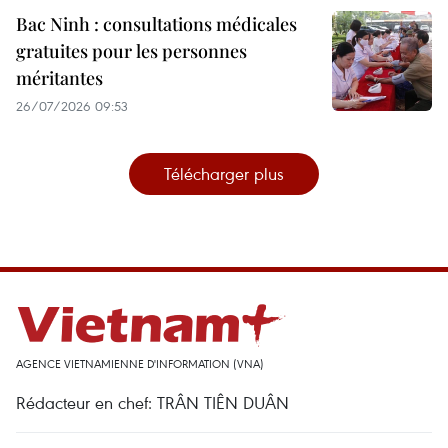
Bac Ninh : consultations médicales
gratuites pour les personnes
méritantes
26/07/2026 09:53
Télécharger plus
AGENCE VIETNAMIENNE D'INFORMATION (VNA)
Rédacteur en chef: TRÂN TIÊN DUÂN