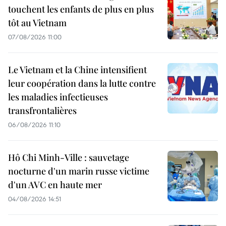
touchent les enfants de plus en plus
tôt au Vietnam
07/08/2026 11:00
Le Vietnam et la Chine intensifient
leur coopération dans la lutte contre
les maladies infectieuses
transfrontalières
06/08/2026 11:10
Hô Chi Minh-Ville : sauvetage
nocturne d'un marin russe victime
d'un AVC en haute mer
04/08/2026 14:51