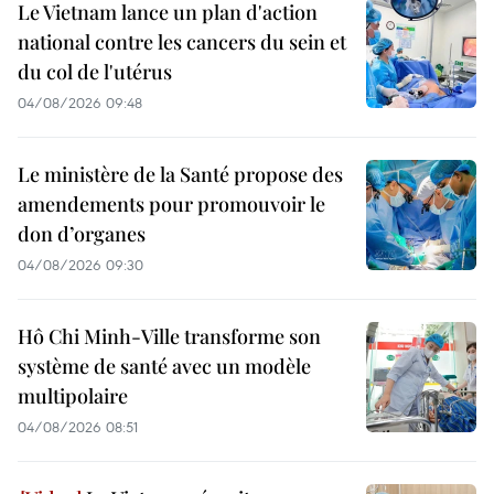
Le Vietnam lance un plan d'action
national contre les cancers du sein et
du col de l'utérus
04/08/2026 09:48
Le ministère de la Santé propose des
amendements pour promouvoir le
don d’organes
04/08/2026 09:30
Hô Chi Minh-Ville transforme son
système de santé avec un modèle
multipolaire
04/08/2026 08:51