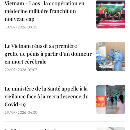
Vietnam - Laos : la coopération en
médecine militaire franchit un
nouveau cap
30/07/2026 03:05
Le Vietnam réussit sa première
greffe de pénis à partir d’un donneur
en mort cérébrale
29/07/2026 09:07
Le ministère de la Santé appelle à la
vigilance face à la recrudescence du
Covid-19
29/07/2026 04:00