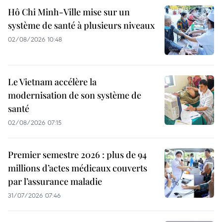
Hô Chi Minh-Ville mise sur un
système de santé à plusieurs niveaux
02/08/2026 10:48
Le Vietnam accélère la
modernisation de son système de
santé
02/08/2026 07:15
Premier semestre 2026 : plus de 94
millions d’actes médicaux couverts
par l’assurance maladie
31/07/2026 07:46