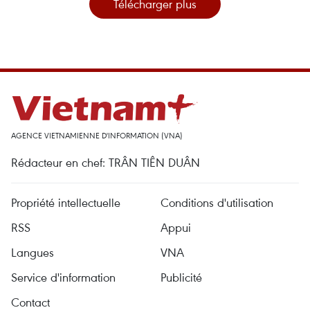
Télécharger plus
AGENCE VIETNAMIENNE D'INFORMATION (VNA)
Rédacteur en chef: TRÂN TIÊN DUÂN
Propriété intellectuelle
Conditions d'utilisation
RSS
Appui
Langues
VNA
Service d'information
Publicité
Contact