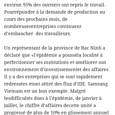
environ 95% des ouvriers ont repris le travail.
Pourrépondre à la demande de production au
cours des prochains mois, de
nombreusesentreprises continuent
d’embaucher des travailleurs.
Un représentant de la province de Bac Ninh a
déclaré que «l’épidémie a pousséla localité à
perfectionner ses institutions et améliorer son
environnement d’investissementet des affaires.
Il y a des entreprises qui se sont rapidement
redressées etont attiré des flux d’IDE. Samsung
Vietnam est un bon exemple. Malgré
lesdifficultés dues à l’épidémie, de janvier à
juillet, le chiffre d’affaires decette unité a
progressé de plus de 10% en glissement annuel