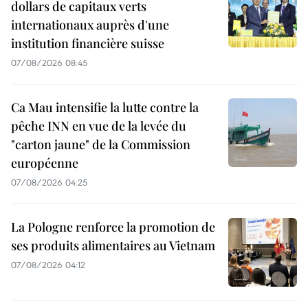
dollars de capitaux verts
internationaux auprès d'une
institution financière suisse
07/08/2026 08:45
Ca Mau intensifie la lutte contre la
pêche INN en vue de la levée du
"carton jaune" de la Commission
européenne
07/08/2026 04:25
La Pologne renforce la promotion de
ses produits alimentaires au Vietnam
07/08/2026 04:12