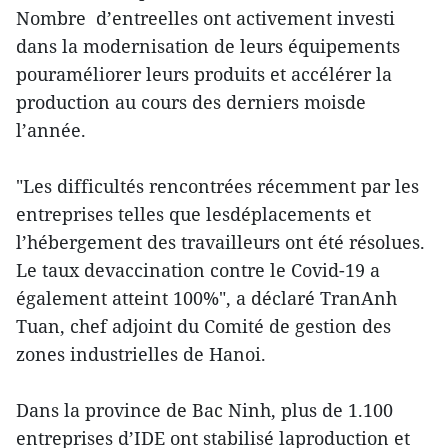
Nombre d’entreelles ont activement investi
dans la modernisation de leurs équipements
pouraméliorer leurs produits et accélérer la
production au cours des derniers moisde
l’année.
"Les difficultés rencontrées récemment par les
entreprises telles que lesdéplacements et
l’hébergement des travailleurs ont été résolues.
Le taux devaccination contre le Covid-19 a
également atteint 100%", a déclaré TranAnh
Tuan, chef adjoint du Comité de gestion des
zones industrielles de Hanoi.
Dans la province de Bac Ninh, plus de 1.100
entreprises d’IDE ont stabilisé laproduction et