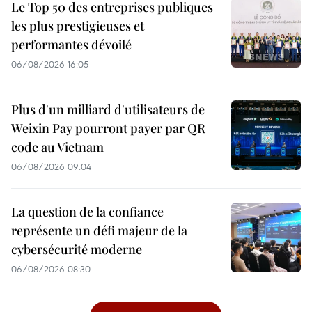
Le Top 50 des entreprises publiques
les plus prestigieuses et
performantes dévoilé
06/08/2026 16:05
Plus d'un milliard d'utilisateurs de
Weixin Pay pourront payer par QR
code au Vietnam
06/08/2026 09:04
La question de la confiance
représente un défi majeur de la
cybersécurité moderne
06/08/2026 08:30