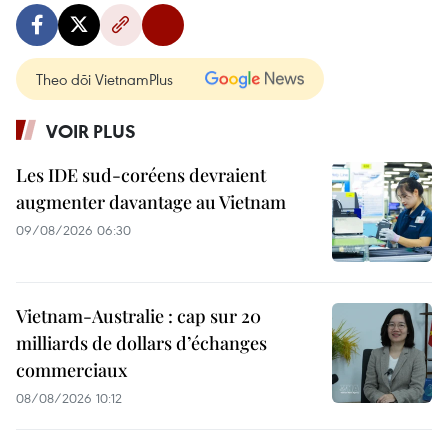
Theo dõi VietnamPlus
VOIR PLUS
Les IDE sud-coréens devraient
augmenter davantage au Vietnam
09/08/2026 06:30
Vietnam-Australie : cap sur 20
milliards de dollars d’échanges
commerciaux
08/08/2026 10:12