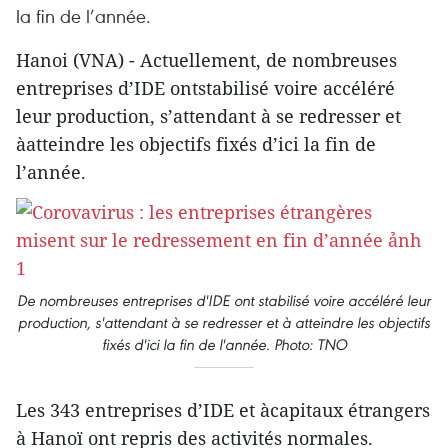
la fin de l’année.
Hanoi (VNA) - Actuellement, de nombreuses
entreprises d’IDE ontstabilisé voire accéléré
leur production, s’attendant à se redresser et
àatteindre les objectifs fixés d’ici la fin de
l’année.
De nombreuses entreprises d'IDE ont stabilisé voire accéléré leur
production, s'attendant à se redresser et à atteindre les objectifs
fixés d'ici la fin de l'année. Photo: TNO
Les 343 entreprises d’IDE et àcapitaux étrangers
à Hanoï ont repris des activités normales.