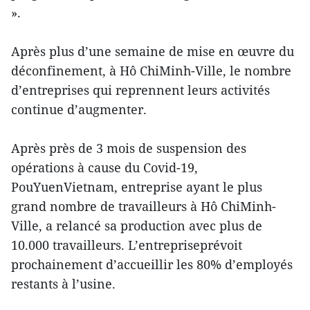
».
Après plus d’une semaine de mise en œuvre du
déconfinement, à Hô ChiMinh-Ville, le nombre
d’entreprises qui reprennent leurs activités
continue d’augmenter.
Après près de 3 mois de suspension des
opérations à cause du Covid-19,
PouYuenVietnam, entreprise ayant le plus
grand nombre de travailleurs à Hô ChiMinh-
Ville, a relancé sa production avec plus de
10.000 travailleurs. L’entrepriseprévoit
prochainement d’accueillir les 80% d’employés
restants à l’usine.