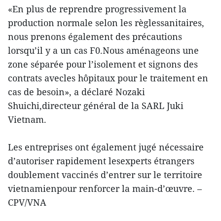
«En plus de reprendre progressivement la
production normale selon les règlessanitaires,
nous prenons également des précautions
lorsqu’il y a un cas F0.Nous aménageons une
zone séparée pour l’isolement et signons des
contrats avecles hôpitaux pour le traitement en
cas de besoin», a déclaré Nozaki
Shuichi,directeur général de la SARL Juki
Vietnam.
Les entreprises ont également jugé nécessaire
d’autoriser rapidement lesexperts étrangers
doublement vaccinés d’entrer sur le territoire
vietnamienpour renforcer la main-d’œuvre. –
CPV/VNA