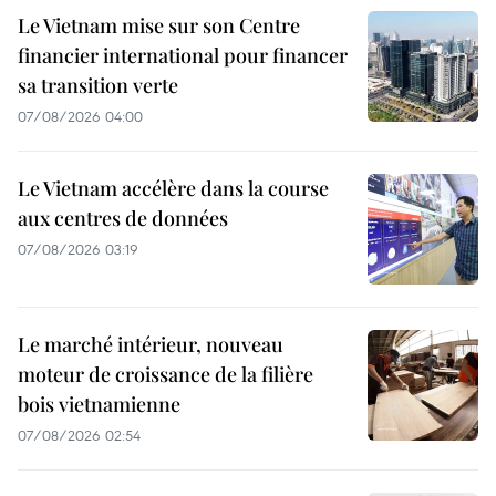
Le Vietnam mise sur son Centre
financier international pour financer
sa transition verte
07/08/2026 04:00
Le Vietnam accélère dans la course
aux centres de données
07/08/2026 03:19
Le marché intérieur, nouveau
moteur de croissance de la filière
bois vietnamienne
07/08/2026 02:54