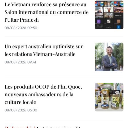
Le Vietnam renforce sa présence au
Salon international du commerce de
l’Uttar Pradesh
08/08/2026 09:50
Un expert australien optimiste sur
les relations Vietnam-Australie
08/08/2026 09:41
Les produits OCOP de Phu Quoc,
nouveaux ambassadeurs de la
culture locale
08/08/2026 05:00