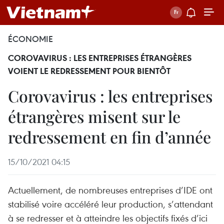
ÉCONOMIE
COROVAVIRUS : LES ENTREPRISES ÉTRANGÈRES
VOIENT LE REDRESSEMENT POUR BIENTÔT
Corovavirus : les entreprises
étrangères misent sur le
redressement en fin d’année
15/10/2021 04:15
Actuellement, de nombreuses entreprises d’IDE ont
stabilisé voire accéléré leur production, s’attendant
à se redresser et à atteindre les objectifs fixés d’ici