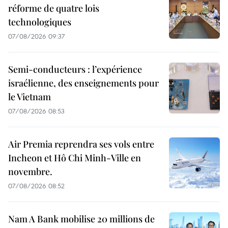
réforme de quatre lois
technologiques
07/08/2026 09:37
Semi-conducteurs : l’expérience
israélienne, des enseignements pour
le Vietnam
07/08/2026 08:53
Air Premia reprendra ses vols entre
Incheon et Hô Chi Minh-Ville en
novembre.
07/08/2026 08:52
Nam A Bank mobilise 20 millions de