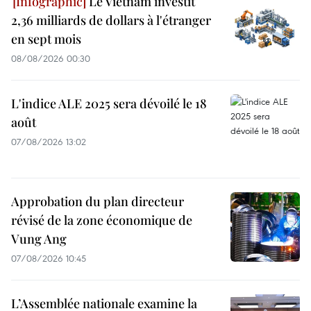
Le Vietnam investit
2,36 milliards de dollars à l'étranger
en sept mois
08/08/2026 00:30
L'indice ALE 2025 sera dévoilé le 18
août
07/08/2026 13:02
Approbation du plan directeur
révisé de la zone économique de
Vung Ang
07/08/2026 10:45
L’Assemblée nationale examine la