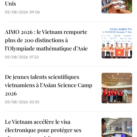
Unis
05/08/2026 09:06
AIMO 2026 : le Vietnam remporte
plus de 200 distinctions à
l’Olympiade mathématique d’Asie
05/08/2026 07:23
De jeunes talents scientifiques
vietnamiens à l'Asian Science Camp
2026
05/08/2026 03:55
Le Vietnam accélère le visa
électronique pour protéger ses