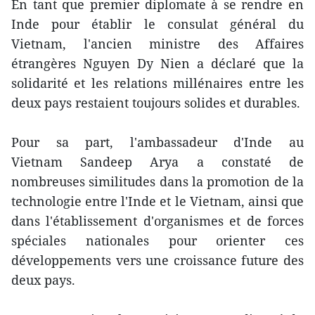
En tant que premier diplomate à se rendre en
Inde pour établir le consulat général du
Vietnam, l'ancien ministre des Affaires
étrangères Nguyen Dy Nien a déclaré que la
solidarité et les relations millénaires entre les
deux pays restaient toujours solides et durables.
Pour sa part, l'ambassadeur d'Inde au
Vietnam Sandeep Arya a constaté de
nombreuses similitudes dans la promotion de la
technologie entre l'Inde et le Vietnam, ainsi que
dans l'établissement d'organismes et de forces
spéciales nationales pour orienter ces
développements vers une croissance future des
deux pays.