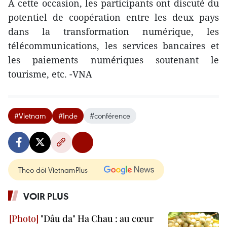
A cette occasion, les participants ont discuté du
potentiel de coopération entre les deux pays
dans la transformation numérique, les
télécommunications, les services bancaires et
les paiements numériques soutenant le
tourisme, etc. -VNA
#Vietnam
#Inde
#conférence
Theo dõi VietnamPlus
VOIR PLUS
"Dâu da" Ha Chau : au cœur