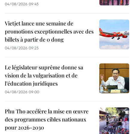
04/08/2026 09:45
Vietjet lance une semaine de
promotions exceptionnelles avec des
billets à partir de 0 dong
04/08/2026 09:25
Le législateur suprême donne sa
vision de la vulgarisation et de
l’éducation juridiques
04/08/2026 09:00
Phu Tho accélère la mise en œuvre
des programmes cibles nationaux
pour 2026-2030