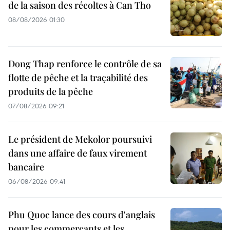
de la saison des récoltes à Can Tho
08/08/2026 01:30
Dong Thap renforce le contrôle de sa
flotte de pêche et la traçabilité des
produits de la pêche
07/08/2026 09:21
Le président de Mekolor poursuivi
dans une affaire de faux virement
bancaire
06/08/2026 09:41
Phu Quoc lance des cours d'anglais
pour les commerçants et les