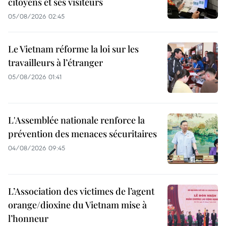
citoyens et ses visiteurs
05/08/2026 02:45
Le Vietnam réforme la loi sur les
travailleurs à l’étranger
05/08/2026 01:41
L'Assemblée nationale renforce la
prévention des menaces sécuritaires
04/08/2026 09:45
L’Association des victimes de l’agent
orange/dioxine du Vietnam mise à
l’honneur