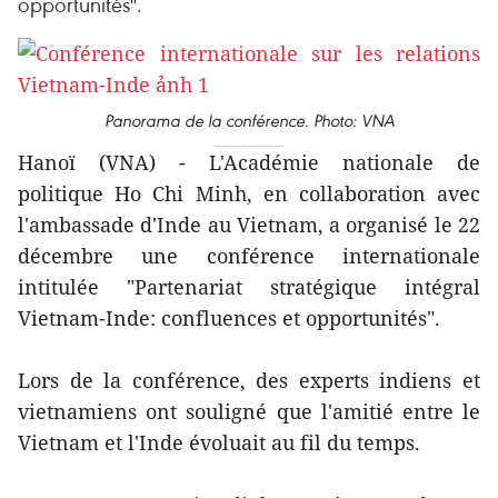
opportunités".
Panorama de la conférence. Photo: VNA
Hanoï (VNA) - L'Académie nationale de
politique Ho Chi Minh, en collaboration avec
l'ambassade d'Inde au Vietnam, a organisé le 22
décembre une conférence internationale
intitulée "Partenariat stratégique intégral
Vietnam-Inde: confluences et opportunités".
Lors de la conférence, des experts indiens et
vietnamiens ont souligné que l'amitié entre le
Vietnam et l'Inde évoluait au fil du temps.