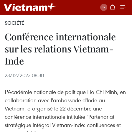
SOCIÉTÉ
Conférence internationale
sur les relations Vietnam-
Inde
23/12/2023 08:30
L'Académie nationale de politique Ho Chi Minh, en
collaboration avec l'ambassade d'Inde au
Vietnam, a organisé le 22 décembre une
conférence internationale intitulée "Partenariat
stratégique intégral Vietnam-Inde: confluences et