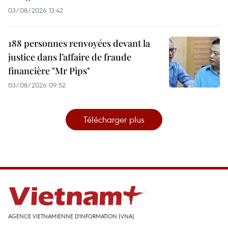
03/08/2026 13:42
188 personnes renvoyées devant la
justice dans l’affaire de fraude
financière "Mr Pips"
03/08/2026 09:52
Télécharger plus
AGENCE VIETNAMIENNE D'INFORMATION (VNA)