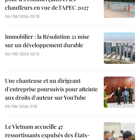
chauffeurs en vue de l'APEC 2027
06/08/2026 02:15
Immobilier : la Résolution 21 mise
sur un développement durable
06/08/2026 02:13
Une chanteuse et un dirigeant
d'entreprise poursuivis pour atteinte
aux droits d'auteur sur YouTube
05/08/2026 11:10
Le Vietnam accueille 47
ressortissants expulsés des États-