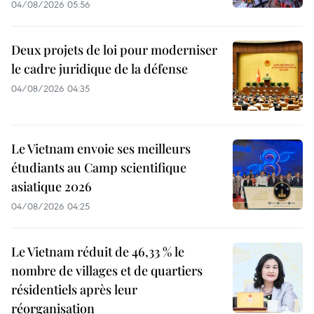
04/08/2026 05:56
Deux projets de loi pour moderniser
le cadre juridique de la défense
04/08/2026 04:35
Le Vietnam envoie ses meilleurs
étudiants au Camp scientifique
asiatique 2026
04/08/2026 04:25
Le Vietnam réduit de 46,33 % le
nombre de villages et de quartiers
résidentiels après leur
réorganisation