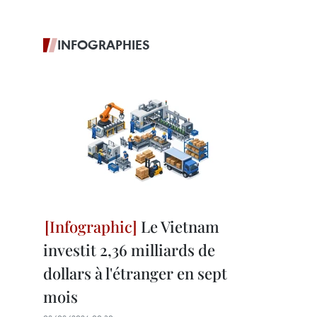
INFOGRAPHIES
Le Vietnam
investit 2,36 milliards de
dollars à l'étranger en sept
mois