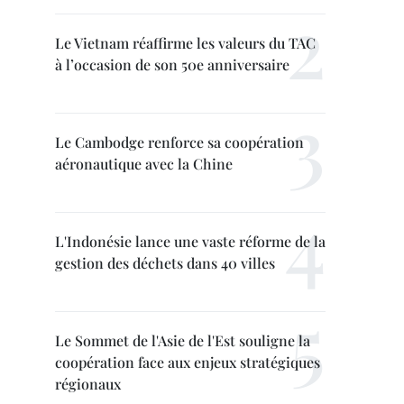
Le Vietnam réaffirme les valeurs du TAC
à l’occasion de son 50e anniversaire
Le Cambodge renforce sa coopération
aéronautique avec la Chine
L'Indonésie lance une vaste réforme de la
gestion des déchets dans 40 villes
Le Sommet de l'Asie de l'Est souligne la
coopération face aux enjeux stratégiques
régionaux