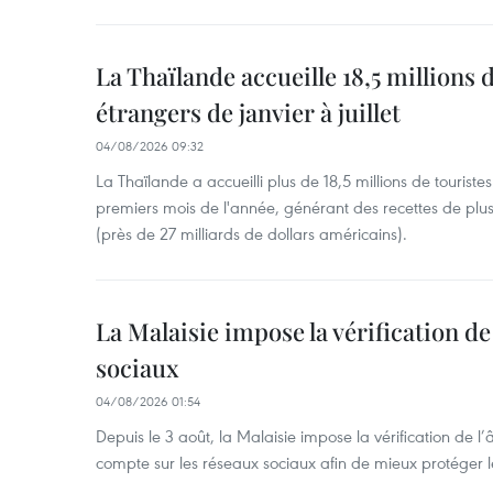
La Thaïlande accueille 18,5 millions 
étrangers de janvier à juillet
04/08/2026 09:32
La Thaïlande a accueilli plus de 18,5 millions de tourist
premiers mois de l'année, générant des recettes de plu
(près de 27 milliards de dollars américains).
La Malaisie impose la vérification de 
sociaux
04/08/2026 01:54
Depuis le 3 août, la Malaisie impose la vérification de l’
compte sur les réseaux sociaux afin de mieux protéger l