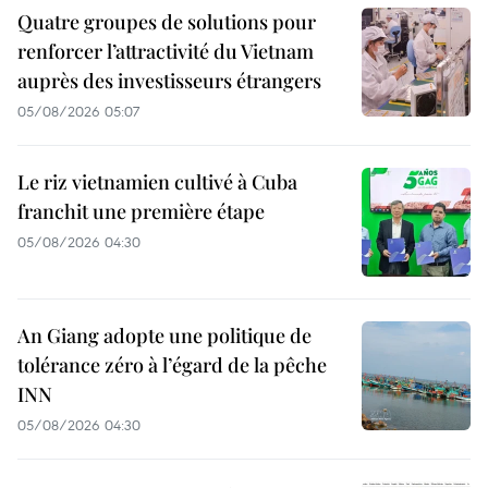
Quatre groupes de solutions pour
renforcer l’attractivité du Vietnam
auprès des investisseurs étrangers
05/08/2026 05:07
Le riz vietnamien cultivé à Cuba
franchit une première étape
05/08/2026 04:30
An Giang adopte une politique de
tolérance zéro à l’égard de la pêche
INN
05/08/2026 04:30