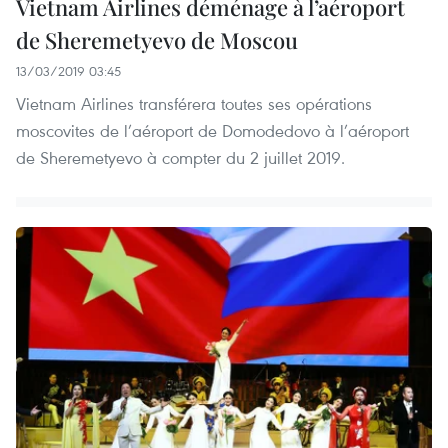
Vietnam Airlines déménage à l’aéroport
de Sheremetyevo de Moscou
13/03/2019 03:45
Vietnam Airlines transférera toutes ses opérations
moscovites de l’aéroport de Domodedovo à l’aéroport
de Sheremetyevo à compter du 2 juillet 2019.