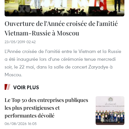
Ouverture de l’Année croisée de l'amitié
Vietnam-Russie à Moscou
23/05/2019 02:42
L'Année croisée de l'amitié entre le Vietnam et la Russie
a été inaugurée lors d'une cérémonie tenue mercredi
soir, le 22 mai, dans la salle de concert Zaryadye à
Moscou.
VOIR PLUS
Le Top 50 des entreprises publiques
les plus prestigieuses et
performantes dévoilé
06/08/2026 16:05