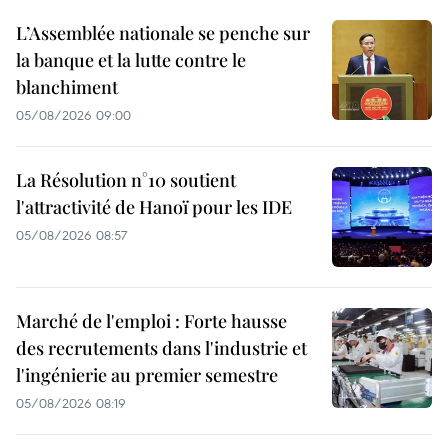
L’Assemblée nationale se penche sur
la banque et la lutte contre le
blanchiment
05/08/2026 09:00
La Résolution n°10 soutient
l'attractivité de Hanoï pour les IDE
05/08/2026 08:57
Marché de l'emploi : Forte hausse
des recrutements dans l'industrie et
l'ingénierie au premier semestre
05/08/2026 08:19