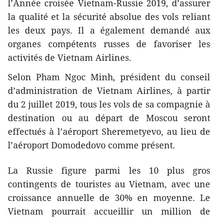
l’Année croisée Vietnam-Russie 2019, d’assurer
la qualité et la sécurité absolue des vols reliant
les deux pays. Il a également demandé aux
organes compétents russes de favoriser les
activités de Vietnam Airlines.
Selon Pham Ngoc Minh, président du conseil
d’administration de Vietnam Airlines, à partir
du 2 juillet 2019, tous les vols de sa compagnie à
destination ou au départ de Moscou seront
effectués à l’aéroport Sheremetyevo, au lieu de
l’aéroport Domodedovo comme présent.
La Russie figure parmi les 10 plus gros
contingents de touristes au Vietnam, avec une
croissance annuelle de 30% en moyenne. Le
Vietnam pourrait accueillir un million de