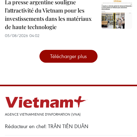
La presse argentine souligne
l’attractivité du Vietnam pour les
investissements dans les matériaux
de haute technologie
05/08/2026 04:02
Télécharger plus
AGENCE VIETNAMIENNE D'INFORMATION (VNA)
Rédacteur en chef: TRÂN TIÊN DUÂN