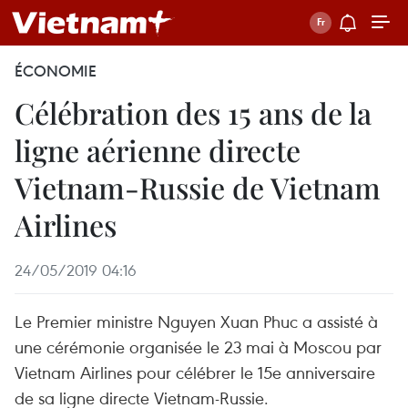
ÉCONOMIE
Célébration des 15 ans de la
ligne aérienne directe
Vietnam-Russie de Vietnam
Airlines
24/05/2019 04:16
Le Premier ministre Nguyen Xuan Phuc a assisté à
une cérémonie organisée le 23 mai à Moscou par
Vietnam Airlines pour célébrer le 15e anniversaire
de sa ligne directe Vietnam-Russie.