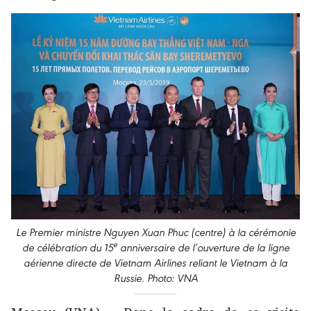
Le Premier ministre Nguyen Xuan Phuc (centre) à la cérémonie
e
de célébration du 15
anniversaire de l’ouverture de la ligne
aérienne directe de Vietnam Airlines reliant le Vietnam à la
Russie. Photo: VNA