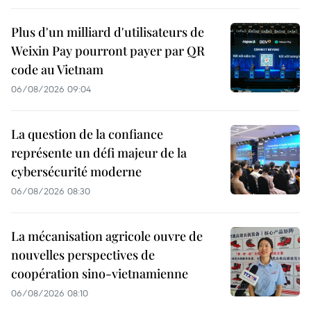
Plus d'un milliard d'utilisateurs de
Weixin Pay pourront payer par QR
code au Vietnam
06/08/2026 09:04
La question de la confiance
représente un défi majeur de la
cybersécurité moderne
06/08/2026 08:30
La mécanisation agricole ouvre de
nouvelles perspectives de
coopération sino-vietnamienne
06/08/2026 08:10