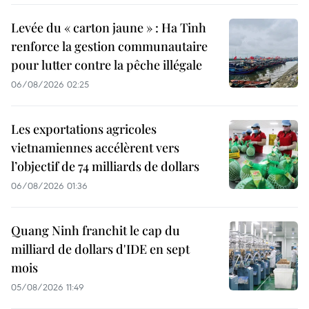
Levée du « carton jaune » : Ha Tinh
renforce la gestion communautaire
pour lutter contre la pêche illégale
06/08/2026 02:25
Les exportations agricoles
vietnamiennes accélèrent vers
l’objectif de 74 milliards de dollars
06/08/2026 01:36
Quang Ninh franchit le cap du
milliard de dollars d'IDE en sept
mois
05/08/2026 11:49