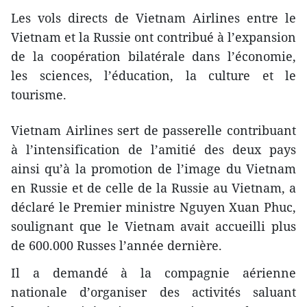
Les vols directs de Vietnam Airlines entre le
Vietnam et la Russie ont contribué à l’expansion
de la coopération bilatérale dans l’économie,
les sciences, l’éducation, la culture et le
tourisme.
Vietnam Airlines sert de passerelle contribuant
à l’intensification de l’amitié des deux pays
ainsi qu’à la promotion de l’image du Vietnam
en Russie et de celle de la Russie au Vietnam, a
déclaré le Premier ministre Nguyen Xuan Phuc,
soulignant que le Vietnam avait accueilli plus
de 600.000 Russes l’année dernière.
Il a demandé à la compagnie aérienne
nationale d’organiser des activités saluant