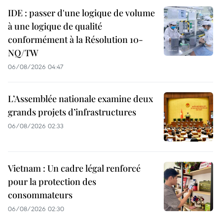
IDE : passer d'une logique de volume
à une logique de qualité
conformément à la Résolution 10-
NQ/TW
06/08/2026 04:47
L’Assemblée nationale examine deux
grands projets d’infrastructures
06/08/2026 02:33
Vietnam : Un cadre légal renforcé
pour la protection des
consommateurs
06/08/2026 02:30