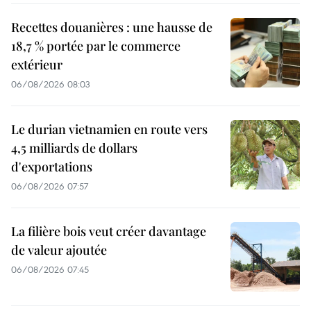
Recettes douanières : une hausse de
18,7 % portée par le commerce
extérieur
06/08/2026 08:03
Le durian vietnamien en route vers
4,5 milliards de dollars
d'exportations
06/08/2026 07:57
La filière bois veut créer davantage
de valeur ajoutée
06/08/2026 07:45