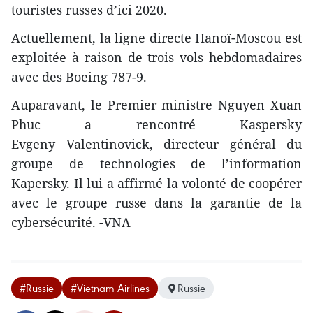
touristes russes d’ici 2020.
Actuellement, la ligne directe Hanoï-Moscou est
exploitée à raison de trois vols hebdomadaires
avec des Boeing 787-9.
Auparavant, le Premier ministre Nguyen Xuan
Phuc a rencontré Kaspersky
Evgeny Valentinovick, directeur général du
groupe de technologies de l’information
Kapersky. Il lui a affirmé la volonté de coopérer
avec le groupe russe dans la garantie de la
cybersécurité. -VNA
#Russie
#Vietnam Airlines
Russie