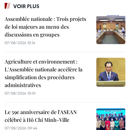
VOIR PLUS
Assemblée nationale : Trois projets
de loi majeurs au menu des
discussions en groupes
07/08/2026 10:14
Agriculture et environnement :
L'Assemblée nationale accélère la
simplification des procédures
administratives
07/08/2026 10:01
Le 59e anniversaire de l'ASEAN
célébré à Hô Chi Minh-Ville
07/08/2026 09:44