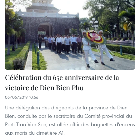
Célébration du 65e anniversaire de la
victoire de Dien Bien Phu
05/05/2019 10:56
Une délégation des dirigeants de la province de Dien
Bien, conduite par le secrétaire du Comité provincial du
Parti Tran Van Son, est allée offrir des baguettes d'encens
aux morts du cimetière A1.