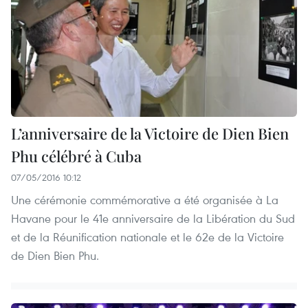
L’anniversaire de la Victoire de Dien Bien
Phu célébré à Cuba
07/05/2016 10:12
Une cérémonie commémorative a été organisée à La
Havane pour le 41e anniversaire de la Libération du Sud
et de la Réunification nationale et le 62e de la Victoire
de Dien Bien Phu.