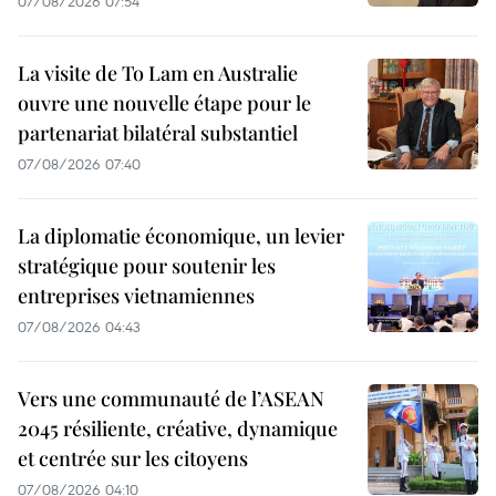
07/08/2026 07:54
La visite de To Lam en Australie
ouvre une nouvelle étape pour le
partenariat bilatéral substantiel
07/08/2026 07:40
La diplomatie économique, un levier
stratégique pour soutenir les
entreprises vietnamiennes
07/08/2026 04:43
Vers une communauté de l’ASEAN
2045 résiliente, créative, dynamique
et centrée sur les citoyens
07/08/2026 04:10