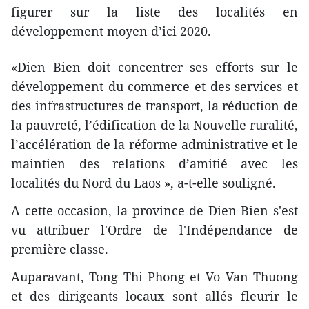
figurer sur la liste des localités en
développement moyen d’ici 2020.
«Dien Bien doit concentrer ses efforts sur le
développement du commerce et des services et
des infrastructures de transport, la réduction de
la pauvreté, l’édification de la Nouvelle ruralité,
l’accélération de la réforme administrative et le
maintien des relations d’amitié avec les
localités du Nord du Laos », a-t-elle souligné.
A cette occasion, la province de Dien Bien s'est
vu attribuer l'Ordre de l'Indépendance de
première classe.
Auparavant, Tong Thi Phong et Vo Van Thuong
et des dirigeants locaux sont allés fleurir le