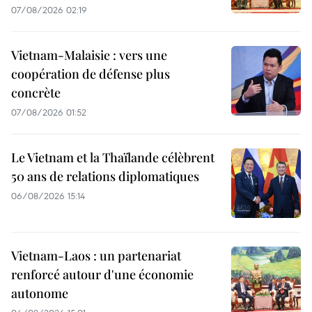
07/08/2026 02:19
Vietnam-Malaisie : vers une
coopération de défense plus
concrète
07/08/2026 01:52
Le Vietnam et la Thaïlande célèbrent
50 ans de relations diplomatiques
06/08/2026 15:14
Vietnam-Laos : un partenariat
renforcé autour d'une économie
autonome