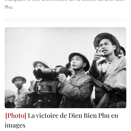
Phu.
La victoire de Dien Bien Phu en
images