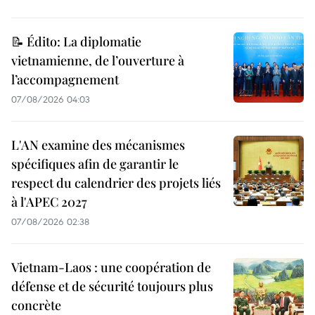
📝 Édito: La diplomatie
vietnamienne, de l’ouverture à
l’accompagnement
07/08/2026 04:03
L'AN examine des mécanismes
spécifiques afin de garantir le
respect du calendrier des projets liés
à l'APEC 2027
07/08/2026 02:38
Vietnam-Laos : une coopération de
défense et de sécurité toujours plus
concrète