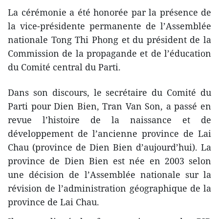
La cérémonie a été honorée par la présence de
la vice-présidente permanente de l’Assemblée
nationale Tong Thi Phong et du président de la
Commission de la propagande et de l’éducation
du Comité central du Parti.
Dans son discours, le secrétaire du Comité du
Parti pour Dien Bien, Tran Van Son, a passé en
revue l’histoire de la naissance et de
développement de l’ancienne province de Lai
Chau (province de Dien Bien d’aujourd’hui). La
province de Dien Bien est née en 2003 selon
une décision de l’Assemblée nationale sur la
révision de l’administration géographique de la
province de Lai Chau.