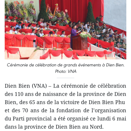
Cérémonie de célébration de grands événements à Dien Bien.
Photo: VNA
Dien Bien (VNA) – La cérémonie de célébration
des 110 ans de naissance de la province de Dien
Bien, des 65 ans de la victoire de Dien Bien Phu
et des 70 ans de la fondation de l’organisation
du Parti provincial a été organisé ce lundi 6 mai
dans la province de Dien Bien au Nord.