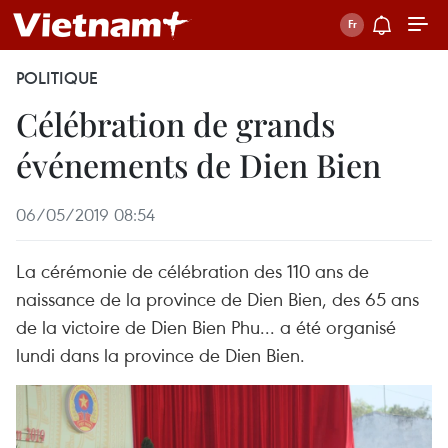
POLITIQUE
Célébration de grands
événements de Dien Bien
06/05/2019 08:54
La cérémonie de célébration des 110 ans de
naissance de la province de Dien Bien, des 65 ans
de la victoire de Dien Bien Phu... a été organisé
lundi dans la province de Dien Bien.