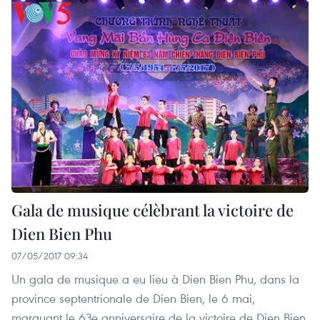
Gala de musique célèbrant la victoire de
Dien Bien Phu
07/05/2017 09:34
Un gala de musique a eu lieu à Dien Bien Phu, dans la
province septentrionale de Dien Bien, le 6 mai,
marquant le 63e anniversaire de la victoire de Dien Bien