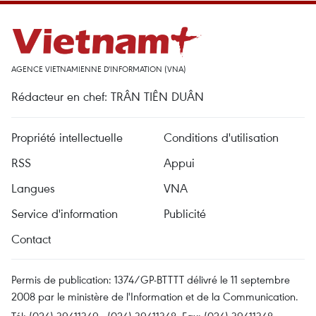
AGENCE VIETNAMIENNE D'INFORMATION (VNA)
Rédacteur en chef: TRÂN TIÊN DUÂN
Propriété intellectuelle
Conditions d'utilisation
RSS
Appui
Langues
VNA
Service d'information
Publicité
Contact
Permis de publication: 1374/GP-BTTTT délivré le 11 septembre
2008 par le ministère de l'Information et de la Communication.