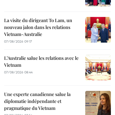
La visite du dirigeant To Lam, un
nouveau jalon dans les relations
Vietnam-Australie
07/08/2026 09:17
L’Australie salue les relations avec le
Vietnam
07/08/2026 08:44
Une experte canadienne salue la
diplomatie indépendante et
pragmatique du Vietnam