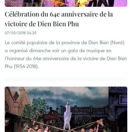
Célébration du 64e anniversaire de la
victoire de Dien Bien Phu
07/05/2018 04:35
Le comité populaire de la province de Dien Bien (Nord)
a organisé dimanche soir un gala de musique en
l’honneur du 64e anniversaire de la victoire de Dien Bien
Phu (1954-2018).