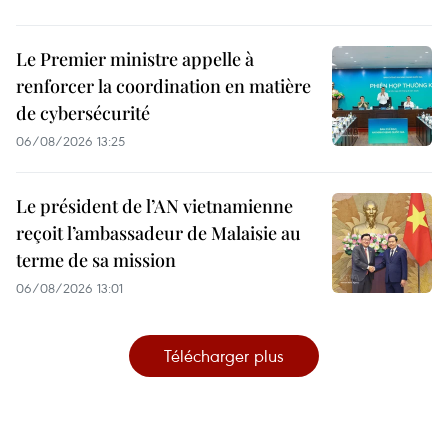
Le Premier ministre appelle à
renforcer la coordination en matière
de cybersécurité
06/08/2026 13:25
Le président de l’AN vietnamienne
reçoit l’ambassadeur de Malaisie au
terme de sa mission
06/08/2026 13:01
Télécharger plus