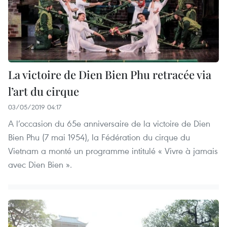
La victoire de Dien Bien Phu retracée via
l’art du cirque
03/05/2019 04:17
A l’occasion du 65e anniversaire de la victoire de Dien
Bien Phu (7 mai 1954), la Fédération du cirque du
Vietnam a monté un programme intitulé « Vivre à jamais
avec Dien Bien ».