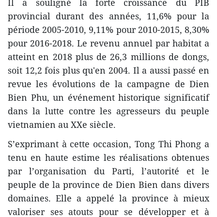
Il a souligné la forte croissance du PIB
provincial durant des années, 11,6% pour la
période 2005-2010, 9,11% pour 2010-2015, 8,30%
pour 2016-2018. Le revenu annuel par habitat a
atteint en 2018 plus de 26,3 millions de dongs,
soit 12,2 fois plus qu'en 2004. Il a aussi passé en
revue les évolutions de la campagne de Dien
Bien Phu, un événement historique significatif
dans la lutte contre les agresseurs du peuple
vietnamien au XXe siècle.
S’exprimant à cette occasion, Tong Thi Phong a
tenu en haute estime les réalisations obtenues
par l’organisation du Parti, l’autorité et le
peuple de la province de Dien Bien dans divers
domaines. Elle a appelé la province à mieux
valoriser ses atouts pour se développer et à