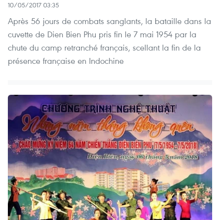
10/05/2017 03:35
Après 56 jours de combats sanglants, la bataille dans la
cuvette de Dien Bien Phu pris fin le 7 mai 1954 par la
chute du camp retranché français, scellant la fin de la
présence française en Indochine