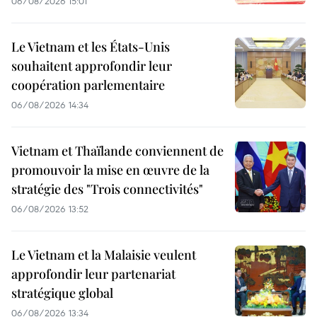
06/08/2026 15:01
Le Vietnam et les États-Unis
souhaitent approfondir leur
coopération parlementaire
06/08/2026 14:34
Vietnam et Thaïlande conviennent de
promouvoir la mise en œuvre de la
stratégie des "Trois connectivités"
06/08/2026 13:52
Le Vietnam et la Malaisie veulent
approfondir leur partenariat
stratégique global
06/08/2026 13:34