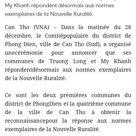
My Khanh répondent désormais aux normes
exemplaires de la Nouvelle Ruralité.
Can Tho (VNA) – Dans la matinée du 28
décembre, le Comitépopulaire du district de
Phong Dien, ville de Can Tho (Sud), a organisé
unecérémonie pour annoncer que ses
communes de Truong Long et My Khanh
répondentdésormais aux normes exemplaires
de la Nouvelle Ruralité.
Ce sont les deux premières communes du
district de PhongDien et la quatrième commune
de la ville de Can Tho à obtenir la
reconnaissancepour la réponse aux normes
exemplaires de la Nouvelle Ruralité.