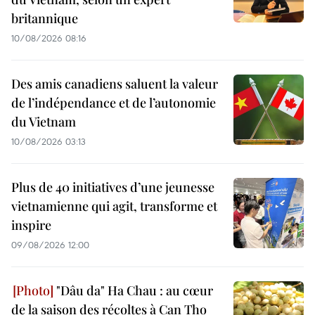
britannique
10/08/2026 08:16
Des amis canadiens saluent la valeur
de l’indépendance et de l’autonomie
du Vietnam
10/08/2026 03:13
Plus de 40 initiatives d’une jeunesse
vietnamienne qui agit, transforme et
inspire
09/08/2026 12:00
"Dâu da" Ha Chau : au cœur
de la saison des récoltes à Can Tho