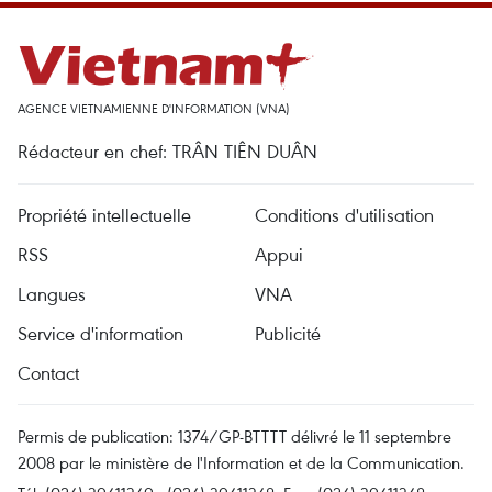
AGENCE VIETNAMIENNE D'INFORMATION (VNA)
Rédacteur en chef: TRÂN TIÊN DUÂN
Propriété intellectuelle
Conditions d'utilisation
RSS
Appui
Langues
VNA
Service d'information
Publicité
Contact
Permis de publication: 1374/GP-BTTTT délivré le 11 septembre
2008 par le ministère de l'Information et de la Communication.