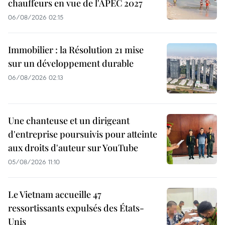
chauffeurs en vue de l'APEC 2027
06/08/2026 02:15
Immobilier : la Résolution 21 mise
sur un développement durable
06/08/2026 02:13
Une chanteuse et un dirigeant
d'entreprise poursuivis pour atteinte
aux droits d'auteur sur YouTube
05/08/2026 11:10
Le Vietnam accueille 47
ressortissants expulsés des États-
Unis