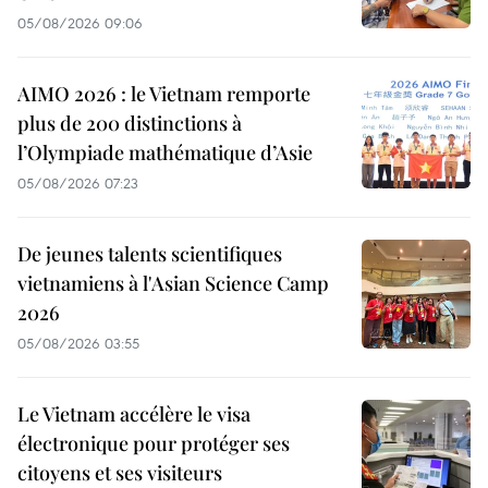
05/08/2026 09:06
AIMO 2026 : le Vietnam remporte
plus de 200 distinctions à
l’Olympiade mathématique d’Asie
05/08/2026 07:23
De jeunes talents scientifiques
vietnamiens à l'Asian Science Camp
2026
05/08/2026 03:55
Le Vietnam accélère le visa
électronique pour protéger ses
citoyens et ses visiteurs