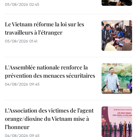
05/08/2026 02:45
Le Vietnam réforme la loi sur les
travailleurs à l’étranger
05/08/2026 01:41
L'Assemblée nationale renforce la
prévention des menaces sécuritaires
04/08/2026 09:45
L’Association des victimes de l’agent
orange/dioxine du Vietnam mise à
l’honneur
04/08/2026 09:45