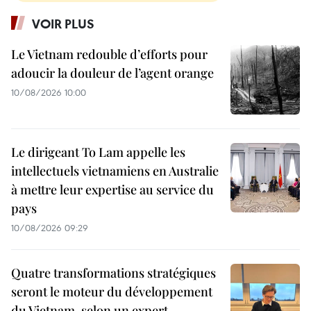
VOIR PLUS
Le Vietnam redouble d’efforts pour
adoucir la douleur de l’agent orange
10/08/2026 10:00
Le dirigeant To Lam appelle les
intellectuels vietnamiens en Australie
à mettre leur expertise au service du
pays
10/08/2026 09:29
Quatre transformations stratégiques
seront le moteur du développement
du Vietnam, selon un expert