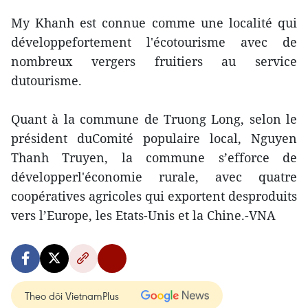
My Khanh est connue comme une localité qui
développefortement l'écotourisme avec de
nombreux vergers fruitiers au service
dutourisme.
Quant à la commune de Truong Long, selon le
président duComité populaire local, Nguyen
Thanh Truyen, la commune s’efforce de
développerl'économie rurale, avec quatre
coopératives agricoles qui exportent desproduits
vers l’Europe, les Etats-Unis et la Chine.-VNA
Theo dõi VietnamPlus