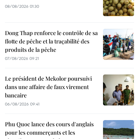
08/08/2026 01:30
Dong Thap renforce le contrôle de sa
flotte de pêche et la traçabilité des
produits de la pêche
07/08/2026 09:21
Le président de Mekolor poursuivi
dans une affaire de faux virement
bancaire
06/08/2026 09:41
Phu Quoc lance des cours d'anglais
pour les commerçants et les