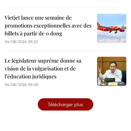
Vietjet lance une semaine de
promotions exceptionnelles avec des
billets à partir de 0 dong
04/08/2026 09:25
Le législateur suprême donne sa
vision de la vulgarisation et de
l’éducation juridiques
04/08/2026 09:00
Télécharger plus