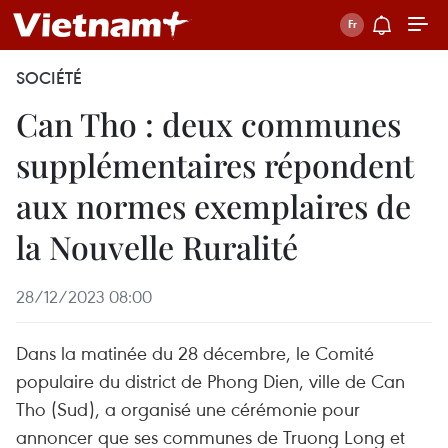
SOCIÉTÉ
Can Tho : deux communes
supplémentaires répondent
aux normes exemplaires de
la Nouvelle Ruralité
28/12/2023 08:00
Dans la matinée du 28 décembre, le Comité
populaire du district de Phong Dien, ville de Can
Tho (Sud), a organisé une cérémonie pour
annoncer que ses communes de Truong Long et