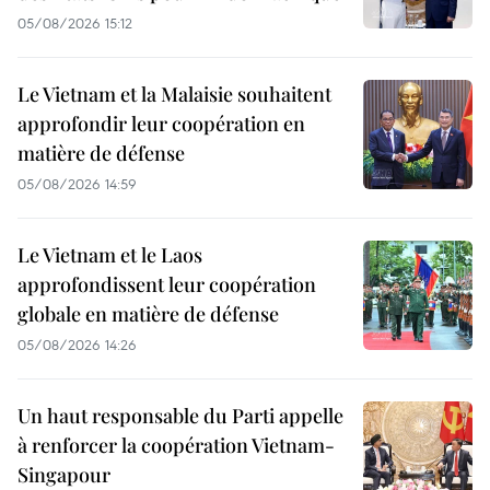
05/08/2026 15:12
Le Vietnam et la Malaisie souhaitent
approfondir leur coopération en
matière de défense
05/08/2026 14:59
Le Vietnam et le Laos
approfondissent leur coopération
globale en matière de défense
05/08/2026 14:26
Un haut responsable du Parti appelle
à renforcer la coopération Vietnam-
Singapour