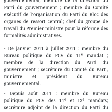
gouvernemental, membre de la direction du
Parti du gouvernement ; membre du Comité
exécutif de l’organisation du Parti du Bloc des
organes de ressort central; chef du groupe de
travail du Premier ministre pour la réforme des
formalités administratives.
- De janvier 2011 à juillet 2011 : membre du
e
Bureau politique du PCV du 11
mandat ;
membre de la direction du Parti du
gouvernement ; secrétaire du Comité du Parti,
ministre et président du Bureau
gouvernemental.
- Depuis août 2011 : membre du Bureau
e
e
politique du PCV des 11
et 12
mandats;
secrétaire adjoint de la direction du Parti du