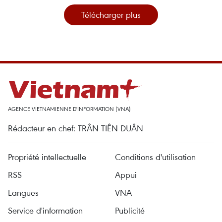
Télécharger plus
AGENCE VIETNAMIENNE D'INFORMATION (VNA)
Rédacteur en chef: TRÂN TIÊN DUÂN
Propriété intellectuelle
Conditions d'utilisation
RSS
Appui
Langues
VNA
Service d'information
Publicité