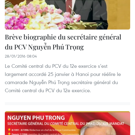
Brève biographie du secrétaire général
du PCV Nguyễn Phú Trọng
28/01/2016 08:04
Le Comité central du PCV du 12e exercice s’est
largement accordé 25 janvier à Hanoi pour réélire le
camarade Nguyễn Phú Trọng secrétaire général du
Comité central du PCV du 12e exercice.