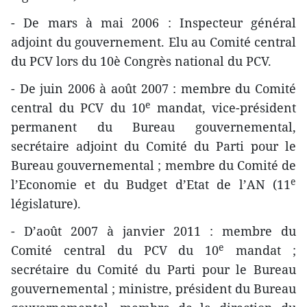
- De mars à mai 2006 : Inspecteur général
adjoint du gouvernement. Elu au Comité central
du PCV lors du 10è Congrès national du PCV.
- De juin 2006 à août 2007 : membre du Comité
e
central du PCV du 10
mandat, vice-président
permanent du Bureau gouvernemental,
secrétaire adjoint du Comité du Parti pour le
Bureau gouvernemental ; membre du Comité de
e
l’Economie et du Budget d’Etat de l’AN (11
législature).
- D’août 2007 à janvier 2011 : membre du
e
Comité central du PCV du 10
mandat ;
secrétaire du Comité du Parti pour le Bureau
gouvernemental ; ministre, président du Bureau