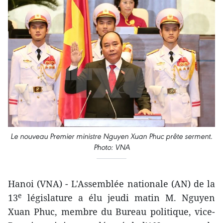
Le nouveau Premier ministre Nguyen Xuan Phuc prête serment.
Photo: VNA
Hanoi (VNA) - L'Assemblée nationale (AN) de la
e
13
législature a élu jeudi matin M. Nguyen
Xuan Phuc, membre du Bureau politique, vice-