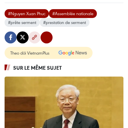
#Nguyen Xuan Phuc
#Assemblée nationale
#prête serment
#prestation de serment
Theo dõi VietnamPlus
SUR LE MÊME SUJET