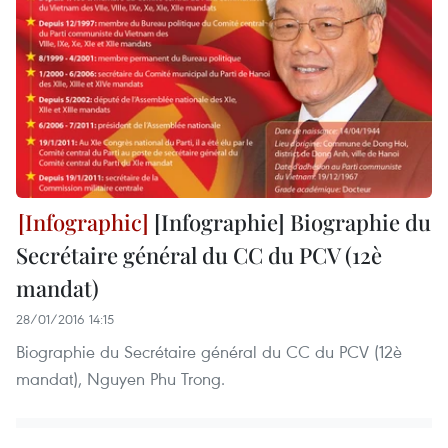
[Infographie] Biographie du
Secrétaire général du CC du PCV (12è
mandat)
28/01/2016 14:15
Biographie du Secrétaire général du CC du PCV (12è
mandat), Nguyen Phu Trong.