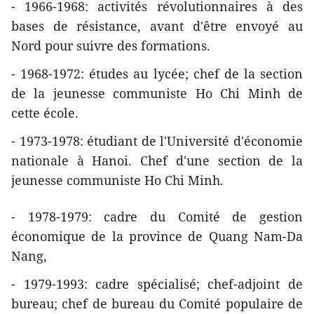
- 1966-1968: activités révolutionnaires à des
bases de résistance, avant d'être envoyé au
Nord pour suivre des formations.
- 1968-1972: études au lycée; chef de la section
de la jeunesse communiste Ho Chi Minh de
cette école.
- 1973-1978: étudiant de l'Université d'économie
nationale à Hanoi. Chef d'une section de la
jeunesse communiste Ho Chi Minh.
- 1978-1979: cadre du Comité de gestion
économique de la province de Quang Nam-Da
Nang,
- 1979-1993: cadre spécialisé; chef-adjoint de
bureau; chef de bureau du Comité populaire de