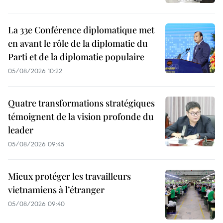
La 33e Conférence diplomatique met
en avant le rôle de la diplomatie du
Parti et de la diplomatie populaire
05/08/2026 10:22
Quatre transformations stratégiques
témoignent de la vision profonde du
leader
05/08/2026 09:45
Mieux protéger les travailleurs
vietnamiens à l’étranger
05/08/2026 09:40