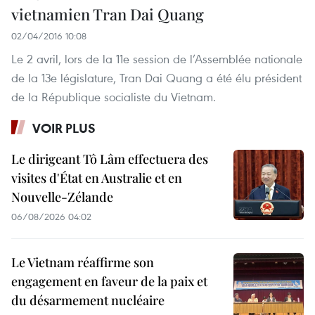
vietnamien Tran Dai Quang
02/04/2016 10:08
Le 2 avril, lors de la 11e session de l’Assemblée nationale
de la 13e législature, Tran Dai Quang a été élu président
de la République socialiste du Vietnam.
VOIR PLUS
Le dirigeant Tô Lâm effectuera des
visites d'État en Australie et en
Nouvelle-Zélande
06/08/2026 04:02
Le Vietnam réaffirme son
engagement en faveur de la paix et
du désarmement nucléaire