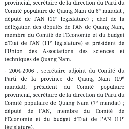
provincial, secrétaire de la direction du Parti du
e
Comité populaire de Quang Nam du 6
mandat ;
e
député de l'AN (11
législature) ; chef de la
délégation des députés de l'AN de Quang Nam,
membre du Comité de l'Economie et du budget
e
d'Etat de l'AN (11
législature) et président de
l'Union des Associations des sciences et
techniques de Quang Nam.
- 2004-2006 : secrétaire adjoint du Comité du
e
Parti de la province de Quang Nam (19
mandat); président du Comité populaire
provincial, secrétaire de la direction du Parti du
e
Comité populaire de Quang Nam (7
mandat) ;
député de l’AN, membre du Comité de
e
l’Economie et du budget d’Etat de l’AN (11
législature).