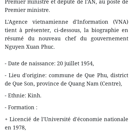
Premier ministre et député de l'AN, au poste de
Premier ministre.
L'Agence vietnamienne d'Information (VNA)
tient à présenter, ci-dessous, la biographie en
résumé du nouveau chef du gouvernement
Nguyen Xuan Phuc.
- Date de naissance: 20 juillet 1954,
- Lieu d'origine: commune de Que Phu, district
de Que Son, province de Quang Nam (Centre),
- Ethnie: Kinh.
- Formation :
+ Licencié de l'Université d'économie nationale
en 1978,