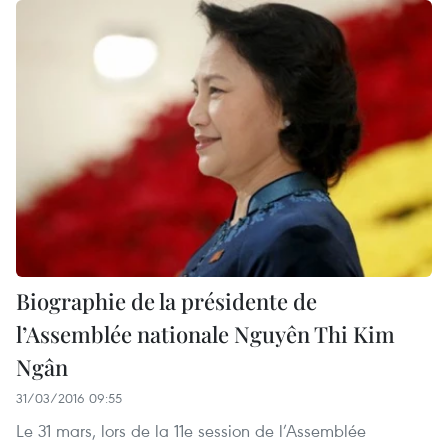
Biographie de la présidente de
l’Assemblée nationale Nguyên Thi Kim
Ngân
31/03/2016 09:55
Le 31 mars, lors de la 11e session de l’Assemblée