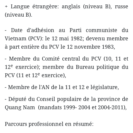
+ Langue étrangère: anglais (niveau B), russe
(niveau B).
- Date d'adhésion au Parti communiste du
Vietnam (PCV): le 12 mai 1982; devenu membre
à part entière du PCV le 12 novembre 1983,
- Membre du Comité central du PCV (10, 11 et
e
12
exercice); membre du Bureau politique du
e
PCV (11 et 12
exercice),
- Membre de l'AN de la 11 et 12 e législature,
- Député du Conseil populaire de la province de
Quang Nam (mandats 1999- 2004 et 2004-2011),
Parcours professionnel en résumé: