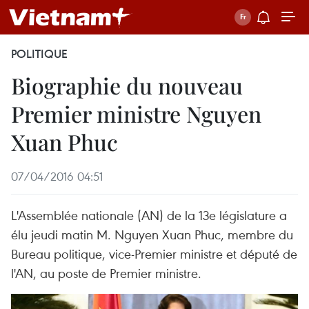
POLITIQUE
Biographie du nouveau
Premier ministre Nguyen
Xuan Phuc
07/04/2016 04:51
L'Assemblée nationale (AN) de la 13e législature a
élu jeudi matin M. Nguyen Xuan Phuc, membre du
Bureau politique, vice-Premier ministre et député de
l'AN, au poste de Premier ministre.