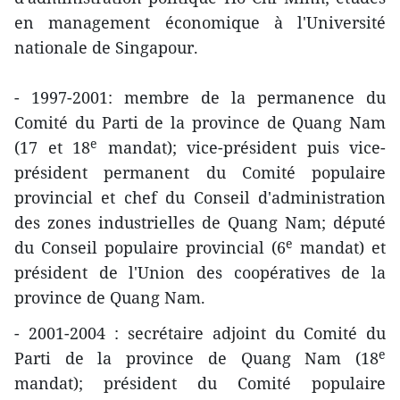
en management économique à l'Université
nationale de Singapour.
- 1997-2001: membre de la permanence du
Comité du Parti de la province de Quang Nam
e
(17 et 18
mandat); vice-président puis vice-
président permanent du Comité populaire
provincial et chef du Conseil d'administration
des zones industrielles de Quang Nam; député
e
du Conseil populaire provincial (6
mandat) et
président de l'Union des coopératives de la
province de Quang Nam.
- 2001-2004 : secrétaire adjoint du Comité du
e
Parti de la province de Quang Nam (18
mandat); président du Comité populaire