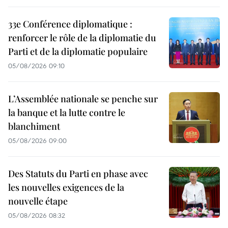
33e Conférence diplomatique :
renforcer le rôle de la diplomatie du
Parti et de la diplomatie populaire
05/08/2026 09:10
L’Assemblée nationale se penche sur
la banque et la lutte contre le
blanchiment
05/08/2026 09:00
Des Statuts du Parti en phase avec
les nouvelles exigences de la
nouvelle étape
05/08/2026 08:32