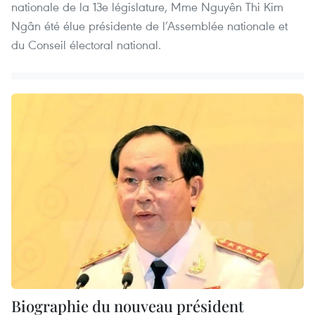
nationale de la 13e législature, Mme Nguyên Thi Kim
Ngân été élue présidente de l’Assemblée nationale et
du Conseil électoral national.
Biographie du nouveau président