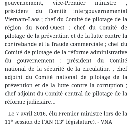
gouvernement, vice-Premier ministre ;
président du Comité intergouvernemental
Vietnam-Laos ; chef du Comité de pilotage de la
région du Nord-Ouest ; chef du Comité de
pilotage de la prévention et de la lutte contre la
contrebande et la fraude commerciale ; chef du
Comité de pilotage de la réforme administrative
du gouvernement ; président du Comité
national de la sécurité de la circulation ; chef
adjoint du Comité national de pilotage de la
prévention et de la lutte contre la corruption ;
chef adjoint du Comité central de pilotage de la
réforme judiciaire…
- Le 7 avril 2016, élu Premier ministre lors de la
e
e
11
session de l’AN (13
législature). - VNA