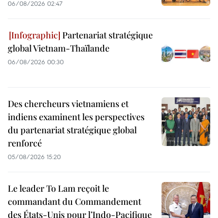
06/08/2026 02:47
Partenariat stratégique
global Vietnam-Thaïlande
06/08/2026 00:30
Des chercheurs vietnamiens et
indiens examinent les perspectives
du partenariat stratégique global
renforcé
05/08/2026 15:20
Le leader To Lam reçoit le
commandant du Commandement
des États-Unis pour l’Indo-Pacifique