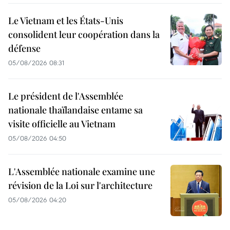
Le Vietnam et les États-Unis
consolident leur coopération dans la
défense
05/08/2026 08:31
Le président de l'Assemblée
nationale thaïlandaise entame sa
visite officielle au Vietnam
05/08/2026 04:50
L'Assemblée nationale examine une
révision de la Loi sur l'architecture
05/08/2026 04:20