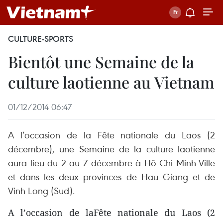
CULTURE-SPORTS
Bientôt une Semaine de la
culture laotienne au Vietnam
01/12/2014 06:47
A l’occasion de la Fête nationale du Laos (2
décembre), une Semaine de la culture laotienne
aura lieu du 2 au 7 décembre à Hô Chi Minh-Ville
et dans les deux provinces de Hau Giang et de
Vinh Long (Sud).
A l’occasion de laFête nationale du Laos (2