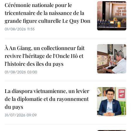
Cérémonie nationale pour le
tricentenaire de la naissance de la
grande figure culturelle Le Quy Don
01/08/2026 11:55
À An Giang, un collectionneur fait
revivre l'héritage de l'Oncle Hô et
l'histoire des îles du pays
01/08/2026 03:00
La diaspora vietnamienne, un levier
de la diplomatie et du rayonnement
du pays
31/07/2026 09:09