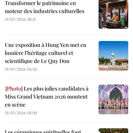
Transformer le patrimoine en
moteur des industries culturelles
31/07/2026 08:21
Une exposition à Hung Yen met en
lumière l’héritage culturel et
scientifique de Le Quy Don
31/07/2026 06:02
Les plus jolies candidates à
Miss Grand Vietnam 2026 montent
en scène
31/07/2026 05:00
Les céramiques spirituelles font