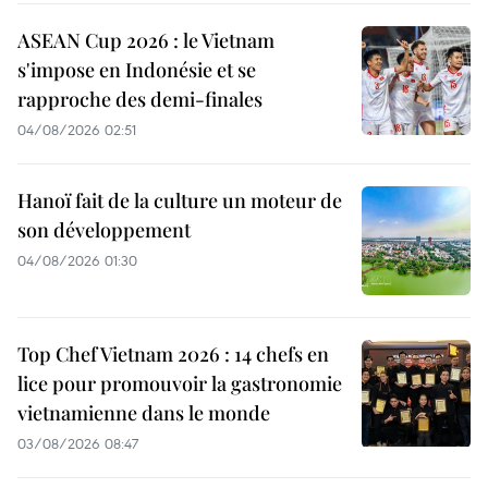
ASEAN Cup 2026 : le Vietnam
s'impose en Indonésie et se
rapproche des demi-finales
04/08/2026 02:51
Hanoï fait de la culture un moteur de
son développement
04/08/2026 01:30
Top Chef Vietnam 2026 : 14 chefs en
lice pour promouvoir la gastronomie
vietnamienne dans le monde
03/08/2026 08:47