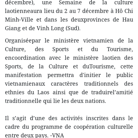
décembre), une Semaine de la culture
laotienneaura lieu du 2 au 7 décembre à Hô Chi
Minh-Ville et dans les deuxprovinces de Hau
Giang et de Vinh Long (Sud).
Organiséepar le ministère vietnamien de la
Culture, des Sports et du Tourisme,
encoordination avec le ministère laotien des
Sports, de la Culture et duTourisme, cette
manifestation permettra d'initier le public
vietnamienaux caractères traditionnels des
ethnies du Laos ainsi que de traduirel’amitié
traditionnelle qui lie les deux nations.
Il s’agit d’une des activités inscrites dans le
cadre du programme de coopération culturelle
entre deux pays. -VNA