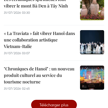
vibrer le mont Bà Den à Tây Ninh
31/07/2026 03:30
« La Traviata » fait vibrer Hanoï dans
une collaboration artistique
Vietnam-Italie
31/07/2026 03:07
"Chroniques de Hanoï" : un nouveau
produit culturel au service du
tourisme nocturne
31/07/2026 02:45
Télécharger plus