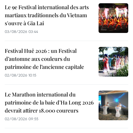
Le 9e Festival international des arts
martiaux traditionnels du Vietnam
s'ouvre à Gia Lai
03/08/2026 03:44
Festival Huê 2026 : un Festival
d’automne aux couleurs du
patrimoine de l’ancienne capitale
02/08/2026 10:15
Le Marathon international du
patrimoine de la baie d’Ha Long 2026
devrait attirer 18.000 coureurs
02/08/2026 09:55