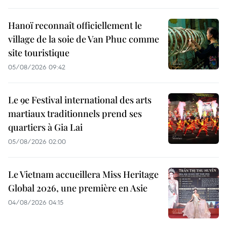
Hanoï reconnaît officiellement le
village de la soie de Van Phuc comme
site touristique
05/08/2026 09:42
Le 9e Festival international des arts
martiaux traditionnels prend ses
quartiers à Gia Lai
05/08/2026 02:00
Le Vietnam accueillera Miss Heritage
Global 2026, une première en Asie
04/08/2026 04:15