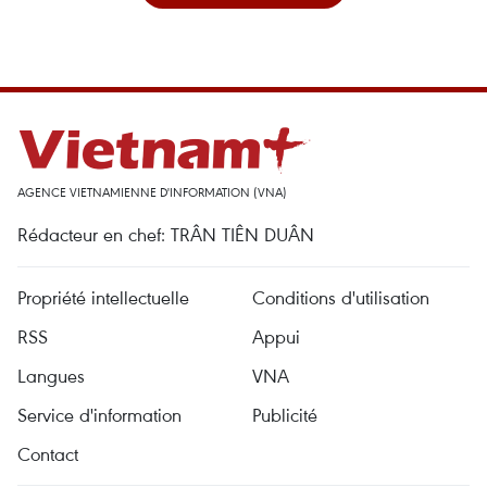
AGENCE VIETNAMIENNE D'INFORMATION (VNA)
Rédacteur en chef: TRÂN TIÊN DUÂN
Propriété intellectuelle
Conditions d'utilisation
RSS
Appui
Langues
VNA
Service d'information
Publicité
Contact